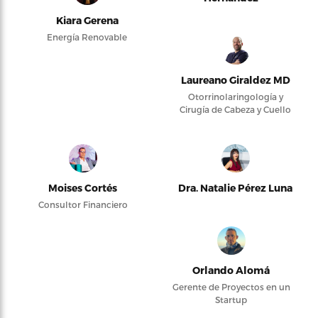
Kiara Gerena
Energía Renovable
Laureano Giraldez MD
Otorrinolaringología y
Cirugía de Cabeza y Cuello
Moises Cortés
Dra. Natalie Pérez Luna
Consultor Financiero
Orlando Alomá
Gerente de Proyectos en un
Startup