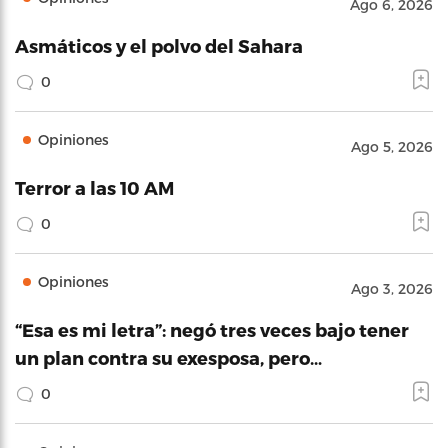
Ago 6, 2026
Asmáticos y el polvo del Sahara
0
Opiniones
Ago 5, 2026
Terror a las 10 AM
0
Opiniones
Ago 3, 2026
“Esa es mi letra”: negó tres veces bajo tener
un plan contra su exesposa, pero…
0