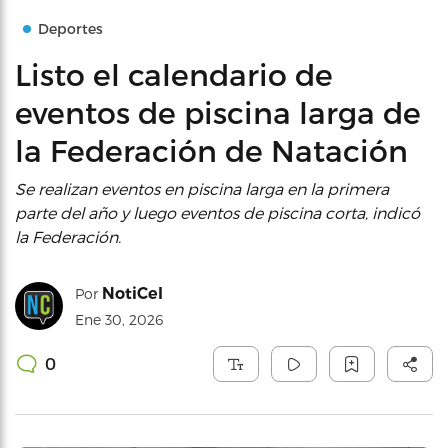
Deportes
Listo el calendario de
eventos de piscina larga de
la Federación de Natación
Se realizan eventos en piscina larga en la primera
parte del año y luego eventos de piscina corta, indicó
la Federación.
NotiCel
Por
Ene 30, 2026
0