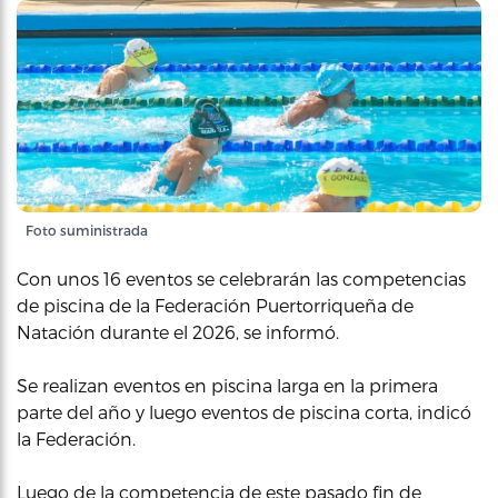
Foto suministrada
Con unos 16 eventos se celebrarán las competencias
de piscina de la Federación Puertorriqueña de
Natación durante el 2026, se informó.
Se realizan eventos en piscina larga en la primera
parte del año y luego eventos de piscina corta, indicó
la Federación.
Luego de la competencia de este pasado fin de