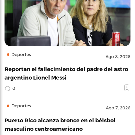
Deportes
Ago 8, 2026
Reportan el fallecimiento del padre del astro
argentino Lionel Messi
0
Deportes
Ago 7, 2026
Puerto Rico alcanza bronce en el béisbol
masculino centroamericano