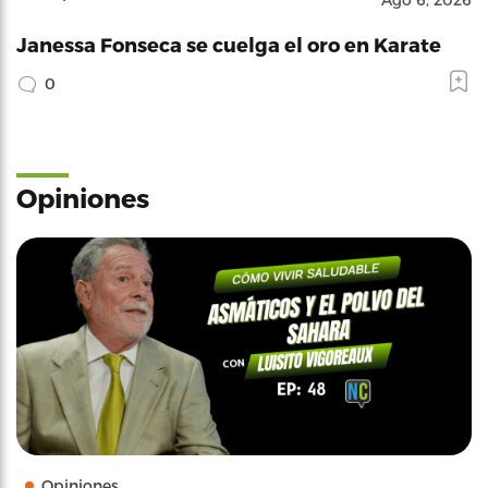
Janessa Fonseca se cuelga el oro en Karate
0
Opiniones
Opiniones