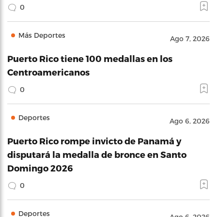
0
Más Deportes
Ago 7, 2026
Puerto Rico tiene 100 medallas en los
Centroamericanos
0
Deportes
Ago 6, 2026
Puerto Rico rompe invicto de Panamá y
disputará la medalla de bronce en Santo
Domingo 2026
0
Deportes
Ago 6, 2026