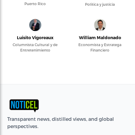
Puerto Rico
Política y justicia
Luisito Vigoreaux
William Maldonado
Columnista Cultural y de
Economista y Estratega
Entretenimiento
Financiero
Transparent news, distilled views, and global
perspectives.