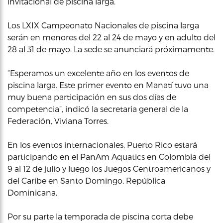
invitacional de piscina larga.
Los LXIX Campeonato Nacionales de piscina larga
serán en menores del 22 al 24 de mayo y en adulto del
28 al 31 de mayo. La sede se anunciará próximamente.
“Esperamos un excelente año en los eventos de
piscina larga. Este primer evento en Manatí tuvo una
muy buena participación en sus dos días de
competencia”, indicó la secretaria general de la
Federación, Viviana Torres.
En los eventos internacionales, Puerto Rico estará
participando en el PanAm Aquatics en Colombia del
9 al 12 de julio y luego los Juegos Centroamericanos y
del Caribe en Santo Domingo, República
Dominicana.
Por su parte la temporada de piscina corta debe