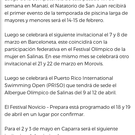
semana en Manatí, el Natatorio de San Juan recibirá
el primer evento de la temporada de piscina larga de
mayores y menores será el 14-15 de febrero.
Luego se celebrará el siguiente invitacional el 7 y 8 de
marzo en Barceloneta, este coincidirá con la
participación federativa en el Festival Olímpico de la
mujer en Salinas. En ese mismo mes se celebrará otro
invitacional el 21 y 22 de marzo en Morovis.
Luego se celebrará el Puerto Rico International
Swimming Open (PRISO) que tendrá de sede el
Albergue Olímpico de Salinas del 9 al 12 de abril.
El Festival Novicio – Prepara está programado el 18 y 19
de abril en un lugar por confirmar.
Para el 2 y 3 de mayo en Caparra será el siguiente