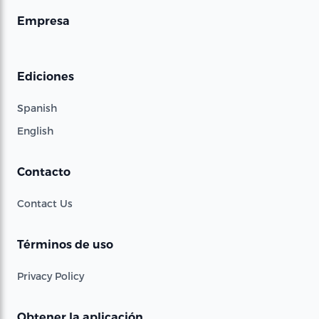
Empresa
Ediciones
Spanish
English
Contacto
Contact Us
Términos de uso
Privacy Policy
Obtener la aplicación