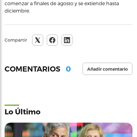
comenzar a finales de agosto y se extiende hasta
diciembre.
Compartir
0
COMENTARIOS
Añadir comentario
Lo Último