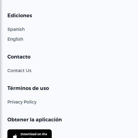
Ediciones
Spanish
English
Contacto
Contact Us
Términos de uso
Privacy Policy
Obtener la aplicación
Download on the