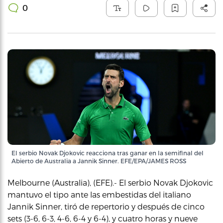
0
El serbio Novak Djokovic reacciona tras ganar en la semifinal del
Abierto de Australia a Jannik Sinner. EFE/EPA/JAMES ROSS
Melbourne (Australia), (EFE).- El serbio Novak Djokovic
mantuvo el tipo ante las embestidas del italiano
Jannik Sinner, tiró de repertorio y después de cinco
sets (3-6, 6-3, 4-6, 6-4 y 6-4), y cuatro horas y nueve