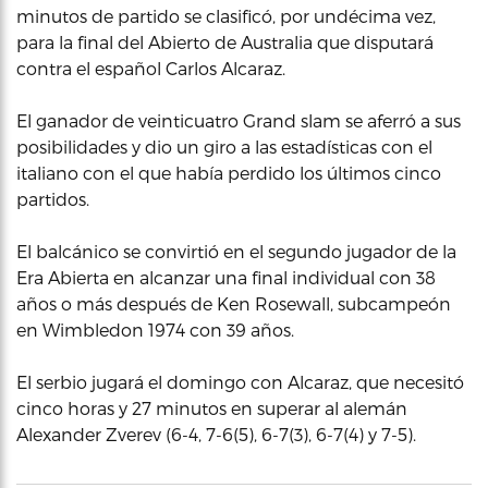
minutos de partido se clasificó, por undécima vez,
para la final del Abierto de Australia que disputará
contra el español Carlos Alcaraz.
El ganador de veinticuatro Grand slam se aferró a sus
posibilidades y dio un giro a las estadísticas con el
italiano con el que había perdido los últimos cinco
partidos.
El balcánico se convirtió en el segundo jugador de la
Era Abierta en alcanzar una final individual con 38
años o más después de Ken Rosewall, subcampeón
en Wimbledon 1974 con 39 años.
El serbio jugará el domingo con Alcaraz, que necesitó
cinco horas y 27 minutos en superar al alemán
Alexander Zverev (6-4, 7-6(5), 6-7(3), 6-7(4) y 7-5).