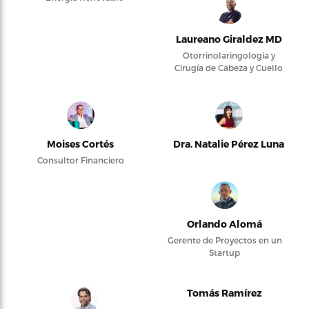
Laureano Giraldez MD
Otorrinolaringología y
Cirugía de Cabeza y Cuello
Moises Cortés
Dra. Natalie Pérez Luna
Consultor Financiero
Orlando Alomá
Gerente de Proyectos en un
Startup
Tomás Ramírez