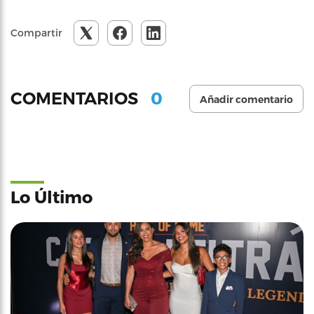
Compartir
0
COMENTARIOS
Añadir comentario
Lo Último