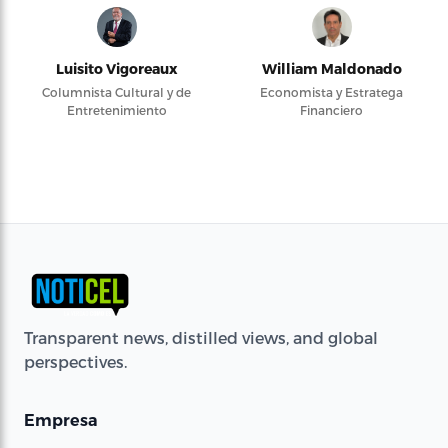
Luisito Vigoreaux
William Maldonado
Columnista Cultural y de
Economista y Estratega
Entretenimiento
Financiero
Transparent news, distilled views, and global
perspectives.
Empresa