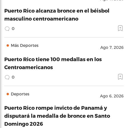
Puerto Rico alcanza bronce en el béisbol
masculino centroamericano
0
Más Deportes
Ago 7, 2026
Puerto Rico tiene 100 medallas en los
Centroamericanos
0
Deportes
Ago 6, 2026
Puerto Rico rompe invicto de Panamá y
disputará la medalla de bronce en Santo
Domingo 2026