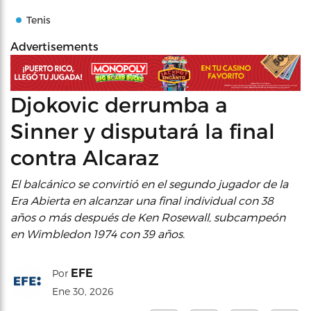
Tenis
Advertisements
Djokovic derrumba a
Sinner y disputará la final
contra Alcaraz
El balcánico se convirtió en el segundo jugador de la
Era Abierta en alcanzar una final individual con 38
años o más después de Ken Rosewall, subcampeón
en Wimbledon 1974 con 39 años.
EFE
Por
Ene 30, 2026