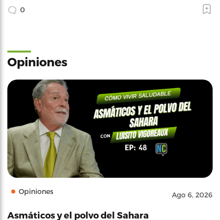
0
Opiniones
Opiniones
Ago 6, 2026
Asmáticos y el polvo del Sahara