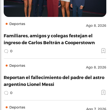
Deportes
Ago 8, 2026
Familiares, amigos y colegas festejan el
ingreso de Carlos Beltrán a Cooperstown
0
Deportes
Ago 8, 2026
Reportan el fallecimiento del padre del astro
argentino Lionel Messi
0
Deportes
Ago 7, 2026