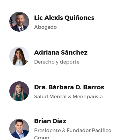
Lic Alexis Quiñones
Abogado
Adriana Sánchez
Derecho y deporte
Dra. Bárbara D. Barros
Salud Mental & Menopausia
Brian Díaz
Presidente & Fundador Pacifico
Group