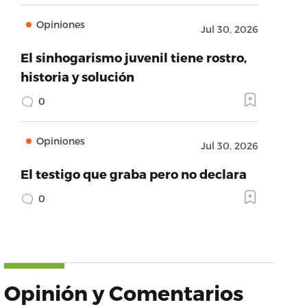
Opiniones
Jul 30, 2026
El sinhogarismo juvenil tiene rostro,
historia y solución
0
Opiniones
Jul 30, 2026
El testigo que graba pero no declara
0
Opinión y Comentarios