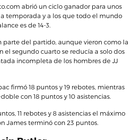
pto.com abrió un ciclo ganador para unos
 la temporada y a los que todo el mundo
lance es de 14-3.
 parte del partido, aunque vieron como la
 el segundo cuarto se reducía a solo dos
ntada incompleta de los hombres de JJ
ac firmó 18 puntos y 19 rebotes, mientras
oble con 18 puntos y 10 asistencias.
ntos, 11 rebotes y 8 asistencias el máximo
on James terminó con 23 puntos.