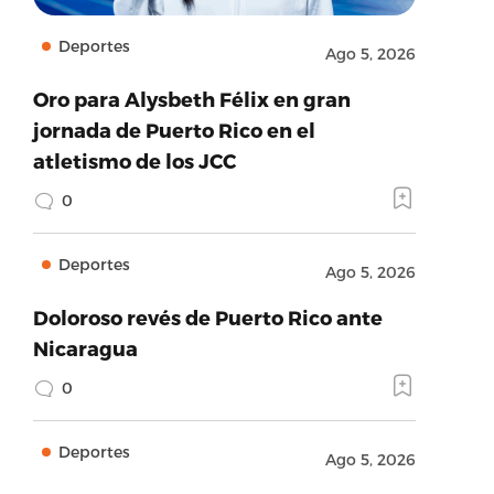
Deportes
Ago 5, 2026
Oro para Alysbeth Félix en gran
jornada de Puerto Rico en el
atletismo de los JCC
0
Deportes
Ago 5, 2026
Doloroso revés de Puerto Rico ante
Nicaragua
0
Deportes
Ago 5, 2026