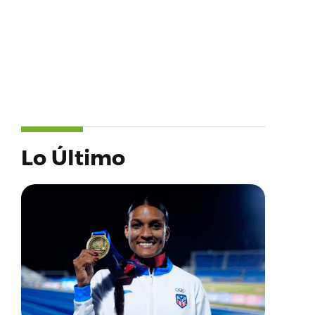
Lo Último