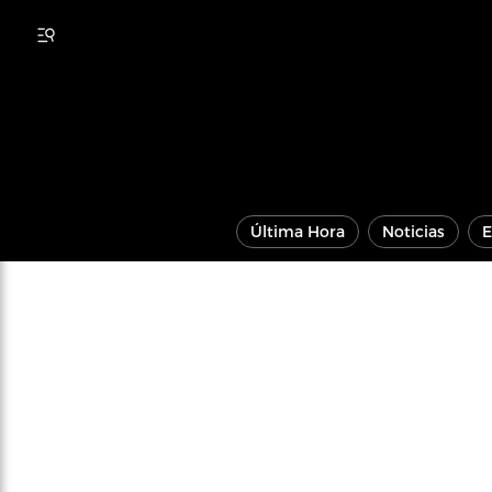
Última Hora
Noticias
E