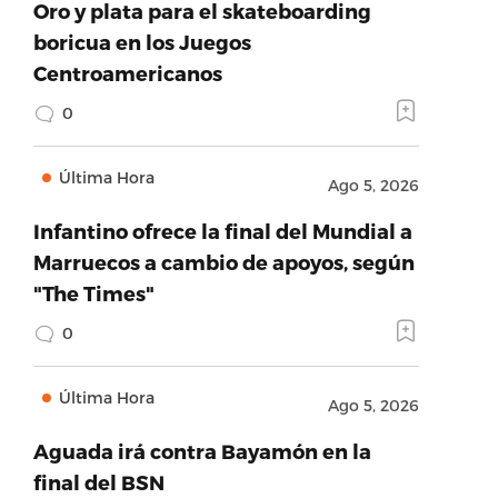
Oro y plata para el skateboarding
boricua en los Juegos
Centroamericanos
0
Última Hora
Ago 5, 2026
Infantino ofrece la final del Mundial a
Marruecos a cambio de apoyos, según
"The Times"
0
Última Hora
Ago 5, 2026
Aguada irá contra Bayamón en la
final del BSN