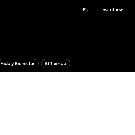
Es
Inscribirse
Vida y Bienestar
El Tiempo