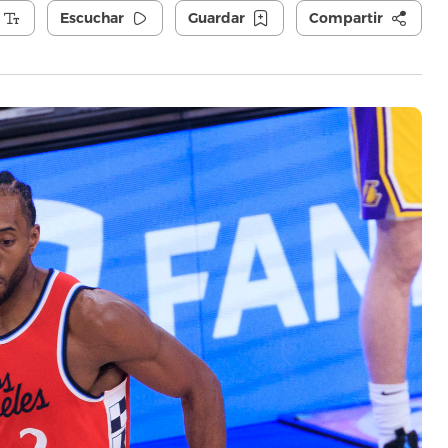
Escuchar
Guardar
Compartir