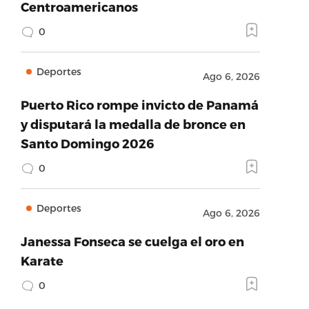
Centroamericanos
0
Deportes
Ago 6, 2026
Puerto Rico rompe invicto de Panamá
y disputará la medalla de bronce en
Santo Domingo 2026
0
Deportes
Ago 6, 2026
Janessa Fonseca se cuelga el oro en
Karate
0