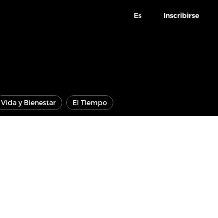
Es
Inscribirse
Vida y Bienestar
El Tiempo