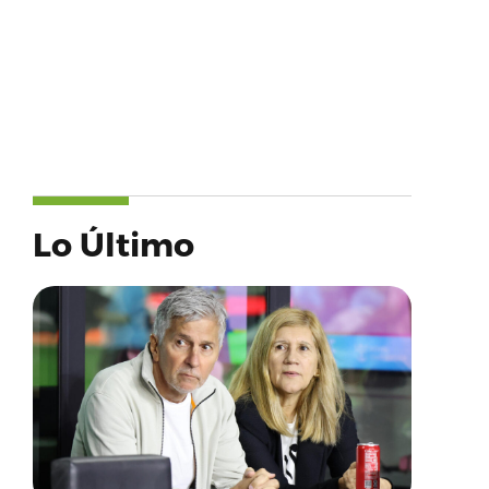
Lo Último