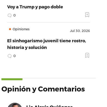
Voy a Trump y pago doble
0
Opiniones
Jul 30, 2026
El sinhogarismo juvenil tiene rostro,
historia y solución
0
Opinión y Comentarios