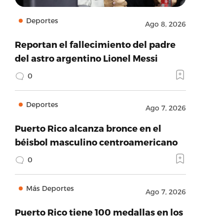
Deportes
Ago 8, 2026
Reportan el fallecimiento del padre
del astro argentino Lionel Messi
0
Deportes
Ago 7, 2026
Puerto Rico alcanza bronce en el
béisbol masculino centroamericano
0
Más Deportes
Ago 7, 2026
Puerto Rico tiene 100 medallas en los