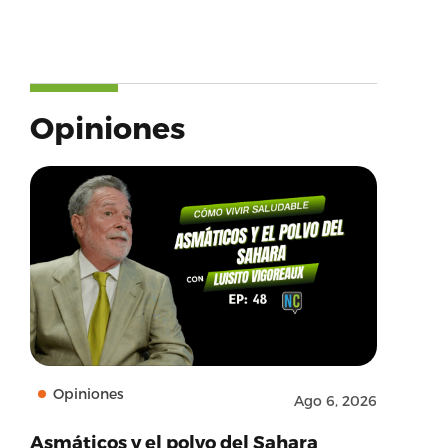
Opiniones
Opiniones
Ago 6, 2026
Asmáticos y el polvo del Sahara