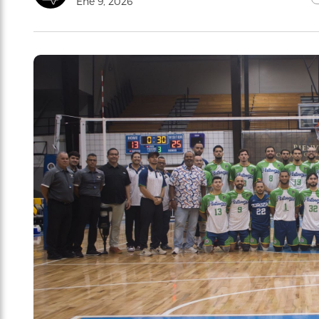
Ene 9, 2026