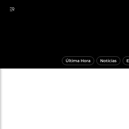
Última Hora
Noticias
E