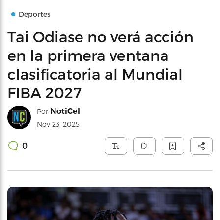
Deportes
Tai Odiase no verá acción
en la primera ventana
clasificatoria al Mundial
FIBA 2027
NotiCel
Por
Nov 23, 2025
0