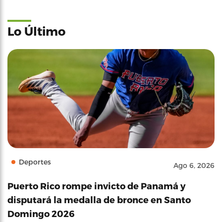
Lo Último
Deportes
Ago 6, 2026
Puerto Rico rompe invicto de Panamá y
disputará la medalla de bronce en Santo
Domingo 2026