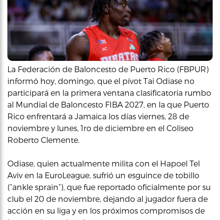
La Federación de Baloncesto de Puerto Rico (FBPUR)
informó hoy, domingo, que el pívot Tai Odiase no
participará en la primera ventana clasificatoria rumbo
al Mundial de Baloncesto FIBA 2027, en la que Puerto
Rico enfrentará a Jamaica los días viernes, 28 de
noviembre y lunes, 1ro de diciembre en el Coliseo
Roberto Clemente.
Odiase, quien actualmente milita con el Hapoel Tel
Aviv en la EuroLeague, sufrió un esguince de tobillo
(“ankle sprain”), que fue reportado oficialmente por su
club el 20 de noviembre, dejando al jugador fuera de
acción en su liga y en los próximos compromisos de