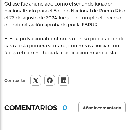
Odiase fue anunciado como el segundo jugador
nacionalizado para el Equipo Nacional de Puerto Rico
el 22 de agosto de 2024, luego de cumplir el proceso
de naturalización aprobado por la FBPUR.
El Equipo Nacional continuará con su preparación de
cara a esta primera ventana, con miras a iniciar con
fuerza el camino hacia la clasificación mundialista.
Compartir
0
COMENTARIOS
Añadir comentario