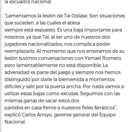
la escuadra nacional.
“Lamentamos la lesión de Tai Odiase. Son situaciones
que suceden, a las cuales el atleta
siempre está expuesto. Es una baja importante para
nosotros, ya que Tai, al ser uno de nuestros dos
jugadores nacionalizados, nos complica poder
reemplazarlo. Al momento que nos enteramos de su
lesión tuvimos conversaciones con Ysmael Romero,
pero lamentablemente no está disponible. La
adversidad es parte del juego y siempre nos hemos
distinguido por darle la bienvenida a momentos
difíciles y salir por la puerta ancha. Por nada vamos a
utilizar estas bajas como excusas. Seguimos con las
mismas ganas de sacar estos dos
partidos en casa frente a nuestros fieles fanáticos”,
explicó Carlos Arroyo, gerente general del Equipo
Nacional.