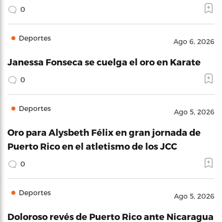
0
Deportes
Ago 6, 2026
Janessa Fonseca se cuelga el oro en Karate
0
Deportes
Ago 5, 2026
Oro para Alysbeth Félix en gran jornada de
Puerto Rico en el atletismo de los JCC
0
Deportes
Ago 5, 2026
Doloroso revés de Puerto Rico ante Nicaragua