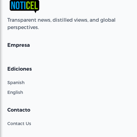
Transparent news, distilled views, and global
perspectives.
Empresa
Ediciones
Spanish
English
Contacto
Contact Us