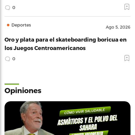
0
Deportes
Ago 5, 2026
Oro y plata para el skateboarding boricua en
los Juegos Centroamericanos
0
Opiniones