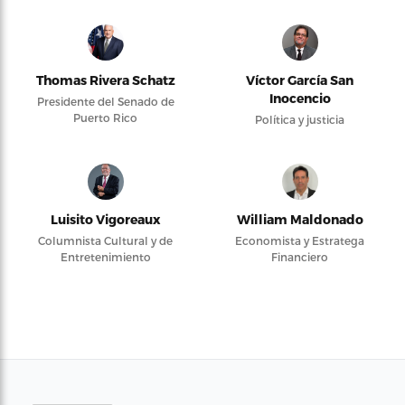
Thomas Rivera Schatz
Víctor García San
Inocencio
Presidente del Senado de
Puerto Rico
Política y justicia
Luisito Vigoreaux
William Maldonado
Columnista Cultural y de
Economista y Estratega
Entretenimiento
Financiero