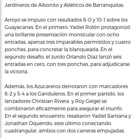
Jardineros de Aibonito y Atléticos de Barranquitas.
Arroyo se impuso con resultados 6-0 y 10-1 sobre los
Guayacanes. En el primero, Yadiel Rolón protagonizó
una brillante presentación monticular con ocho
entradas, apenas tres imparables permitidos y cuatro
ponches, para concretar la blanqueada. En el
segundo desafío, el zurdo Orlando Díaz lanzó seis
entradas en cero, con tres ponches, para adjudicarse
la victoria.
Además, los Azucareros derrotaron con marcadores
6-2 y 5-4 a los Ganduleros. En el primer partido, los
lanzadores Christian Rivera y Roy Geigel se
combinaron eficazmente para asegurar el triunfo.
En el segundo encuentro, resaltaron Yadiel Santana y
Jonathan Oquendo, este último conectando
cuadrangular, ambos con dos carreras empujadas.