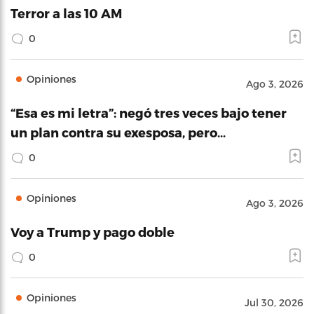
Terror a las 10 AM
0
Opiniones
Ago 3, 2026
“Esa es mi letra”: negó tres veces bajo tener
un plan contra su exesposa, pero…
0
Opiniones
Ago 3, 2026
Voy a Trump y pago doble
0
Opiniones
Jul 30, 2026