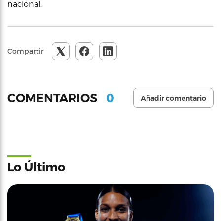
nacional.
Compartir
0
COMENTARIOS
Añadir comentario
Lo Último