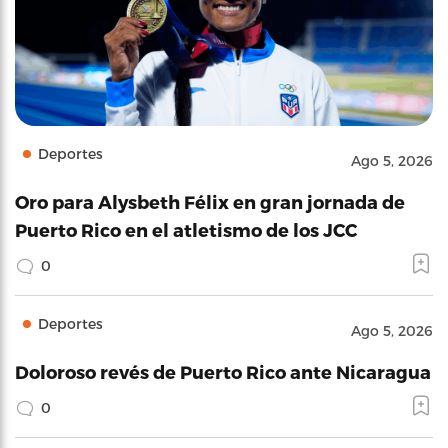
Deportes
Ago 5, 2026
Oro para Alysbeth Félix en gran jornada de
Puerto Rico en el atletismo de los JCC
0
Deportes
Ago 5, 2026
Doloroso revés de Puerto Rico ante Nicaragua
0