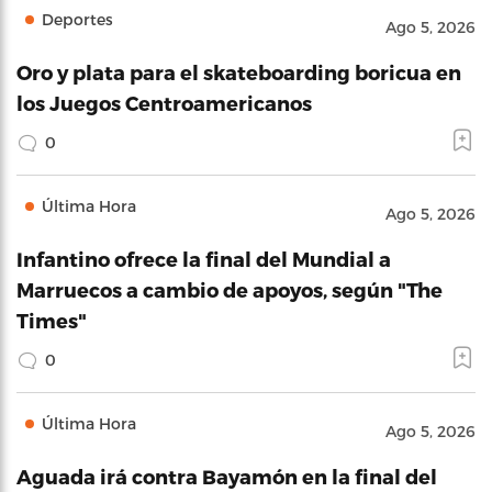
Deportes
Ago 5, 2026
Oro y plata para el skateboarding boricua en
los Juegos Centroamericanos
0
Última Hora
Ago 5, 2026
Infantino ofrece la final del Mundial a
Marruecos a cambio de apoyos, según "The
Times"
0
Última Hora
Ago 5, 2026
Aguada irá contra Bayamón en la final del