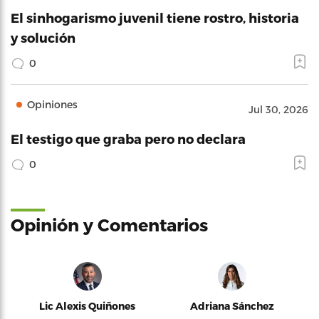
El sinhogarismo juvenil tiene rostro, historia
y solución
0
Opiniones
Jul 30, 2026
El testigo que graba pero no declara
0
Opinión y Comentarios
Lic Alexis Quiñones
Adriana Sánchez