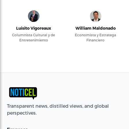
Luisito Vigoreaux
William Maldonado
Columnista Cultural y de
Economista y Estratega
Entretenimiento
Financiero
Transparent news, distilled views, and global
perspectives.