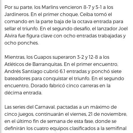
Por su parte, los Marlins vencieron 8-7 y 5-1 a los
Jardineros. En el primer choque, Ceiba tomó el
comando en la parte baja de la octava entrada para
sellar el triunfo. En el segundo desafío, el lanzador Joel
Alvira fue figura clave con ocho entradas trabajadas y
ocho ponches.
Mientras, los Guapos superaron 3-2 y 12-8 a los
Atléticos de Barranquitas. En el primer encuentro,
Andrés Santiago cubrió 6.1 entradas y ponchó siete
bateadores para conquistar el triunfo. En el segundo
encuentro, Dorado fabricó cinco carreras en la
décima entrada.
Las series del Carnaval, pactadas a un máximo de
cinco juegos, continuarán el viernes, 21 de noviembre,
en el último fin de semana de esta fase, donde se
definirán los cuatro equipos clasificados a la semifinal