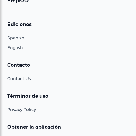
Empresa
Ediciones
Spanish
English
Contacto
Contact Us
Términos de uso
Privacy Policy
Obtener la aplicación