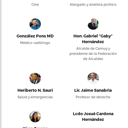
Cine
Abogado y analista político
González Pons MD
Hon. Gabriel “Gaby”
Hernández
Médico radiólogo
Alcalde de Camuy y
presidente de la Federación
de Alcaldes
Heriberto N. Saurí
Lic Jaime Sanabria
Salud y emergencias
Profesor de derecho
Lcdo Josué Cardona
Hernández