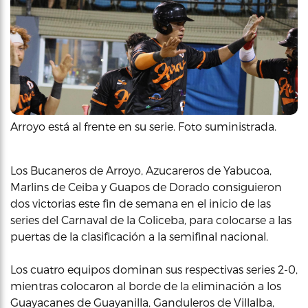
Arroyo está al frente en su serie. Foto suministrada.
Los Bucaneros de Arroyo, Azucareros de Yabucoa,
Marlins de Ceiba y Guapos de Dorado consiguieron
dos victorias este fin de semana en el inicio de las
series del Carnaval de la Coliceba, para colocarse a las
puertas de la clasificación a la semifinal nacional.
Los cuatro equipos dominan sus respectivas series 2-0,
mientras colocaron al borde de la eliminación a los
Guayacanes de Guayanilla, Ganduleros de Villalba,