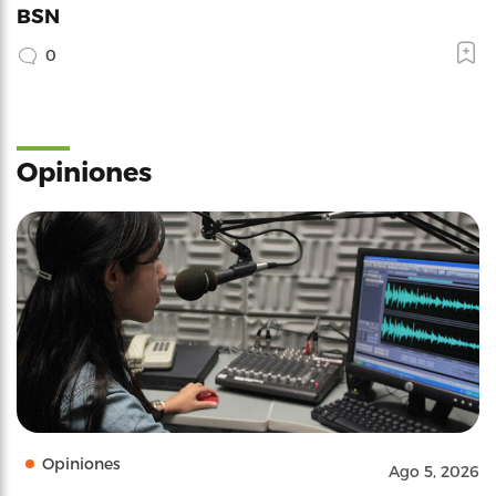
BSN
0
Opiniones
Opiniones
Ago 5, 2026