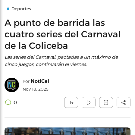
Deportes
A punto de barrida las
cuatro series del Carnaval
de la Coliceba
Las series del Carnaval, pactadas a un máximo de
cinco juegos, continuarán el viernes.
NotiCel
Por
Nov 18, 2025
0