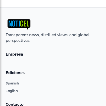
Transparent news, distilled views, and global
perspectives.
Empresa
Ediciones
Spanish
English
Contacto