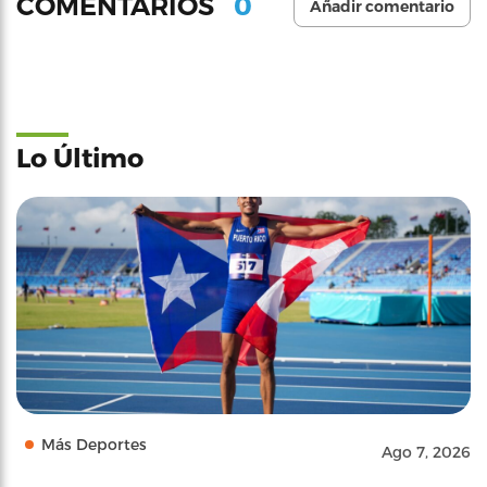
0
COMENTARIOS
Añadir comentario
Lo Último
Más Deportes
Ago 7, 2026