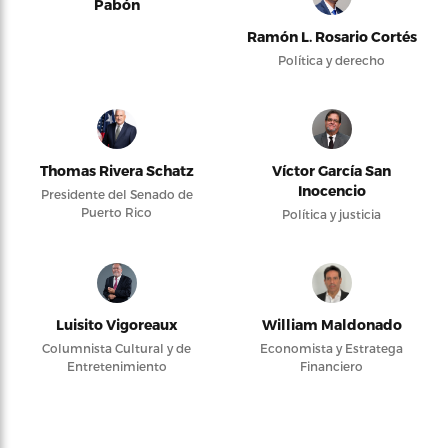
Pabón
Ramón L. Rosario Cortés
Política y derecho
Thomas Rivera Schatz
Víctor García San
Inocencio
Presidente del Senado de
Puerto Rico
Política y justicia
Luisito Vigoreaux
William Maldonado
Columnista Cultural y de
Economista y Estratega
Entretenimiento
Financiero