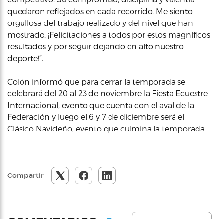
quedaron reflejados en cada recorrido. Me siento
orgullosa del trabajo realizado y del nivel que han
mostrado. ¡Felicitaciones a todos por estos magníficos
resultados y por seguir dejando en alto nuestro
deporte!”.
Colón informó que para cerrar la temporada se
celebrará del 20 al 23 de noviembre la Fiesta Ecuestre
Internacional, evento que cuenta con el aval de la
Federación y luego el 6 y 7 de diciembre será el
Clásico Navideño, evento que culmina la temporada.
Compartir