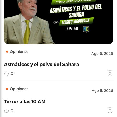
Opiniones
Ago 6, 2026
Asmáticos y el polvo del Sahara
0
Opiniones
Ago 5, 2026
Terror a las 10 AM
0