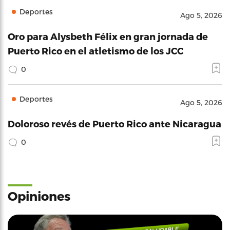
Deportes
Ago 5, 2026
Oro para Alysbeth Félix en gran jornada de
Puerto Rico en el atletismo de los JCC
0
Deportes
Ago 5, 2026
Doloroso revés de Puerto Rico ante Nicaragua
0
Opiniones