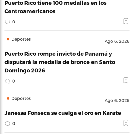
Puerto Rico tiene 100 medallas en los
Centroamericanos
0
Deportes
Ago 6, 2026
Puerto Rico rompe invicto de Panamá y
disputará la medalla de bronce en Santo
Domingo 2026
0
Deportes
Ago 6, 2026
Janessa Fonseca se cuelga el oro en Karate
0