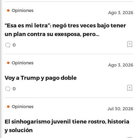
Opiniones
Ago 3, 2026
“Esa es mi letra”: negó tres veces bajo tener
un plan contra su exesposa, pero…
0
Opiniones
Ago 3, 2026
Voy a Trump y pago doble
0
Opiniones
Jul 30, 2026
El sinhogarismo juvenil tiene rostro, historia
y solución