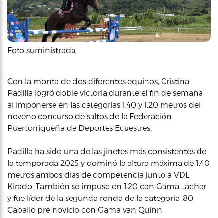
Foto suministrada
Con la monta de dos diferentes equinos, Cristina
Padilla logró doble victoria durante el fin de semana
al imponerse en las categorías 1.40 y 1.20 metros del
noveno concurso de saltos de la Federación
Puertorriqueña de Deportes Ecuestres.
Padilla ha sido una de las jinetes más consistentes de
la temporada 2025 y dominó la altura máxima de 1.40
metros ambos días de competencia junto a VDL
Kirado. También se impuso en 1.20 con Gama Lacher
y fue líder de la segunda ronda de la categoría .80
Caballo pre novicio con Gama van Quinn.