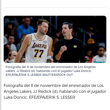
Fotografía del 8 de noviembre del entrenador de Los Angeles
Lakers, JJ Redick (d), hablando con el jugador Luka Doncic.
EFE/EPA/ERIK S. LESSER SHUTTERSTOCK OUT
Fotografía del 8 de noviembre del entrenador de Los
Angeles Lakers, JJ Redick (d), hablando con el jugador
Luka Doncic. EFE/EPA/ERIK S. LESSER