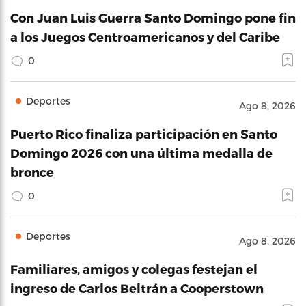
Con Juan Luis Guerra Santo Domingo pone fin
a los Juegos Centroamericanos y del Caribe
0
Deportes
Ago 8, 2026
Puerto Rico finaliza participación en Santo
Domingo 2026 con una última medalla de
bronce
0
Deportes
Ago 8, 2026
Familiares, amigos y colegas festejan el
ingreso de Carlos Beltrán a Cooperstown