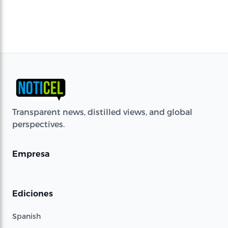
Transparent news, distilled views, and global
perspectives.
Empresa
Ediciones
Spanish