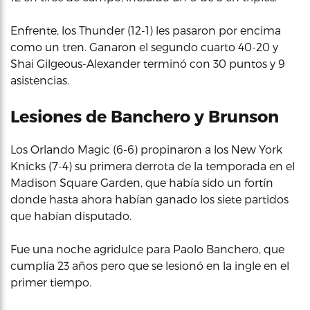
Enfrente, los Thunder (12-1) les pasaron por encima
como un tren. Ganaron el segundo cuarto 40-20 y
Shai Gilgeous-Alexander terminó con 30 puntos y 9
asistencias.
Lesiones de Banchero y Brunson
Los Orlando Magic (6-6) propinaron a los New York
Knicks (7-4) su primera derrota de la temporada en el
Madison Square Garden, que había sido un fortín
donde hasta ahora habían ganado los siete partidos
que habían disputado.
Fue una noche agridulce para Paolo Banchero, que
cumplía 23 años pero que se lesionó en la ingle en el
primer tiempo.