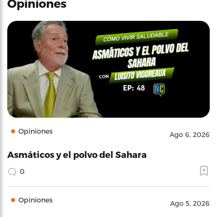
Opiniones
Opiniones
Ago 6, 2026
Asmáticos y el polvo del Sahara
0
Opiniones
Ago 5, 2026