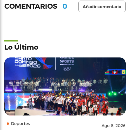
0
COMENTARIOS
Añadir comentario
Lo Último
Deportes
Ago 8, 2026