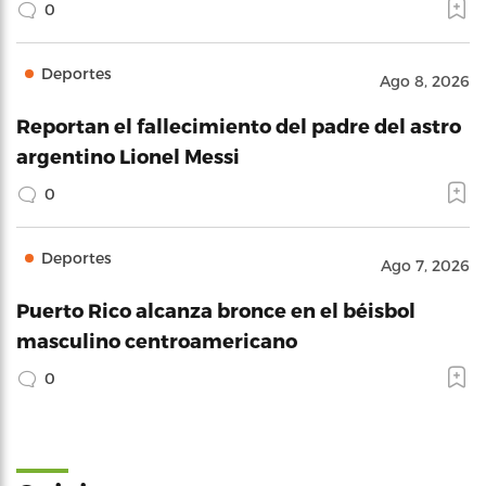
0
Deportes
Ago 8, 2026
Reportan el fallecimiento del padre del astro
argentino Lionel Messi
0
Deportes
Ago 7, 2026
Puerto Rico alcanza bronce en el béisbol
masculino centroamericano
0