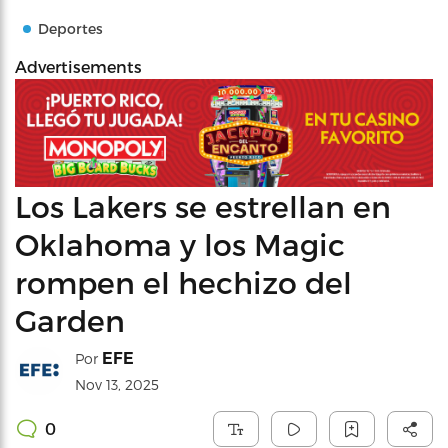
Deportes
Advertisements
Los Lakers se estrellan en
Oklahoma y los Magic
rompen el hechizo del
Garden
EFE
Por
Nov 13, 2025
0