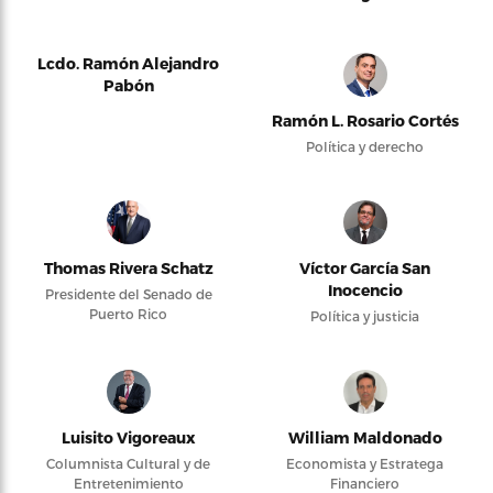
Lcdo. Ramón Alejandro
Pabón
Ramón L. Rosario Cortés
Política y derecho
Thomas Rivera Schatz
Víctor García San
Inocencio
Presidente del Senado de
Puerto Rico
Política y justicia
Luisito Vigoreaux
William Maldonado
Columnista Cultural y de
Economista y Estratega
Entretenimiento
Financiero