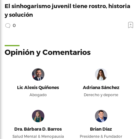
El sinhogarismo juvenil tiene rostro, historia
y solución
0
Opinión y Comentarios
Lic Alexis Quiñones
Adriana Sánchez
Abogado
Derecho y deporte
Dra. Bárbara D. Barros
Brian Díaz
Salud Mental & Menopausia
Presidente & Fundador