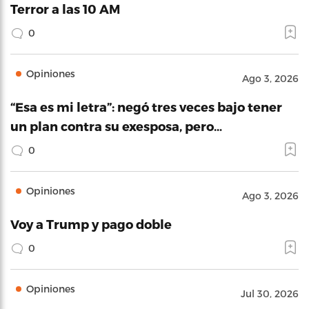
Terror a las 10 AM
0
Opiniones
Ago 3, 2026
“Esa es mi letra”: negó tres veces bajo tener
un plan contra su exesposa, pero…
0
Opiniones
Ago 3, 2026
Voy a Trump y pago doble
0
Opiniones
Jul 30, 2026