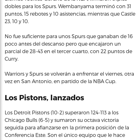
dobles para los Spurs. Wembanyama terminó con 31
puntos, 15 rebotes y 10 asistencias, mientras que Castle
23, 10 y 10.
No fue suficiente para unos Spurs que ganaban de 16
poco antes del descanso pero que encajaron un
parcial de 28-43 en el tercer cuarto, con 22 puntos de
Curry.
Warriors y Spurs se volverán a enfrentar el viernes, otra
vez en San Antonio, en partido de la NBA Cup.
Los Pistons, lanzados
Los Detroit Pistons (10-2) superaron 124-113 a los
Chicago Bulls (6-5) y sumaron su octava victoria
seguida para afianzarse en la primera posición de la
Conferencia Este. Son el único equipo que le hace