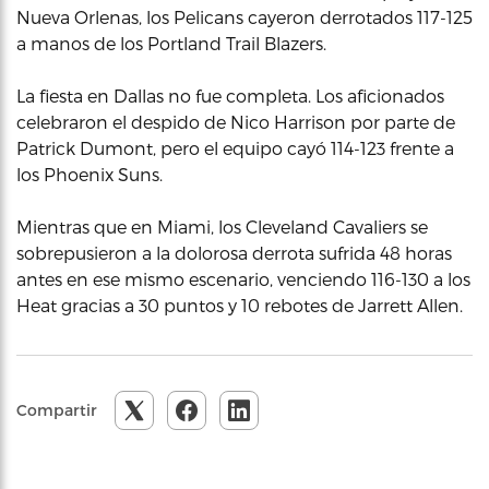
Nueva Orlenas, los Pelicans cayeron derrotados 117-125
a manos de los Portland Trail Blazers.
La fiesta en Dallas no fue completa. Los aficionados
celebraron el despido de Nico Harrison por parte de
Patrick Dumont, pero el equipo cayó 114-123 frente a
los Phoenix Suns.
Mientras que en Miami, los Cleveland Cavaliers se
sobrepusieron a la dolorosa derrota sufrida 48 horas
antes en ese mismo escenario, venciendo 116-130 a los
Heat gracias a 30 puntos y 10 rebotes de Jarrett Allen.
Compartir