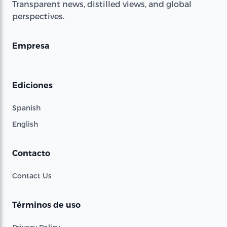
Transparent news, distilled views, and global
perspectives.
Empresa
Ediciones
Spanish
English
Contacto
Contact Us
Términos de uso