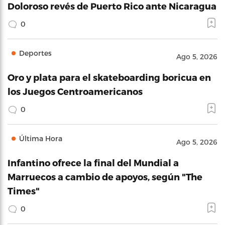
Doloroso revés de Puerto Rico ante Nicaragua
0
Deportes
Ago 5, 2026
Oro y plata para el skateboarding boricua en
los Juegos Centroamericanos
0
Última Hora
Ago 5, 2026
Infantino ofrece la final del Mundial a
Marruecos a cambio de apoyos, según "The
Times"
0