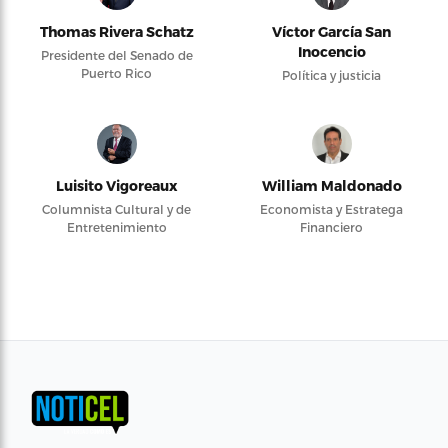
Thomas Rivera Schatz
Víctor García San
Inocencio
Presidente del Senado de
Puerto Rico
Política y justicia
Luisito Vigoreaux
William Maldonado
Columnista Cultural y de
Economista y Estratega
Entretenimiento
Financiero