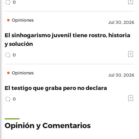
0
Opiniones
Jul 30, 2026
El sinhogarismo juvenil tiene rostro, historia
y solución
0
Opiniones
Jul 30, 2026
El testigo que graba pero no declara
0
Opinión y Comentarios