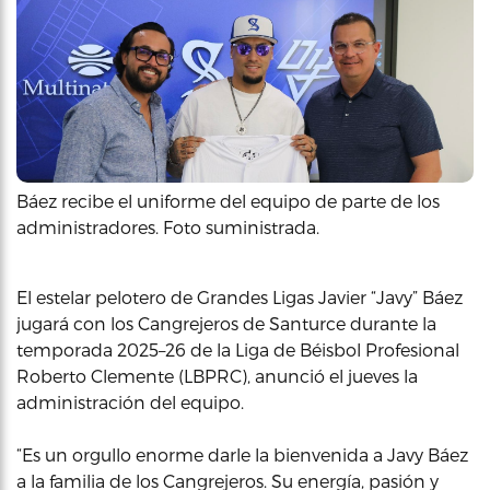
Báez recibe el uniforme del equipo de parte de los
administradores. Foto suministrada.
El estelar pelotero de Grandes Ligas Javier “Javy” Báez
jugará con los Cangrejeros de Santurce durante la
temporada 2025–26 de la Liga de Béisbol Profesional
Roberto Clemente (LBPRC), anunció el jueves la
administración del equipo.
“Es un orgullo enorme darle la bienvenida a Javy Báez
a la familia de los Cangrejeros. Su energía, pasión y