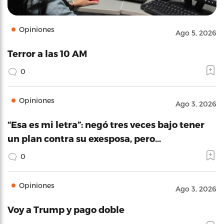
Opiniones
Ago 5, 2026
Terror a las 10 AM
0
Opiniones
Ago 3, 2026
“Esa es mi letra”: negó tres veces bajo tener
un plan contra su exesposa, pero…
0
Opiniones
Ago 3, 2026
Voy a Trump y pago doble