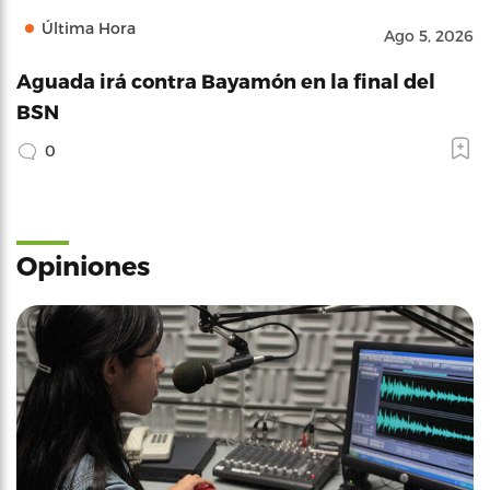
Última Hora
Ago 5, 2026
Aguada irá contra Bayamón en la final del
BSN
0
Opiniones