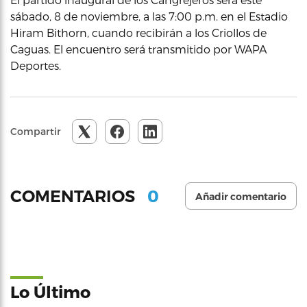
sábado, 8 de noviembre, a las 7:00 p.m. en el Estadio
Hiram Bithorn, cuando recibirán a los Criollos de
Caguas. El encuentro será transmitido por WAPA
Deportes.
Compartir
0
COMENTARIOS
Añadir comentario
Lo Último