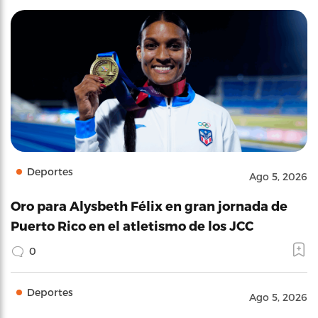
Deportes
Ago 5, 2026
Oro para Alysbeth Félix en gran jornada de
Puerto Rico en el atletismo de los JCC
0
Deportes
Ago 5, 2026