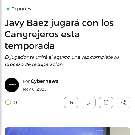
Deportes
Javy Báez jugará con los
Cangrejeros esta
temporada
El jugador se unirá al equipo una vez complete su
proceso de recuperación.
Cybernews
Por
Nov 6, 2025
0