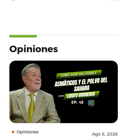
Opiniones
Opiniones
Ago 6, 2026