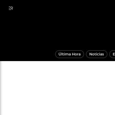
Última Hora
Noticias
E