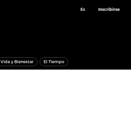
Es
Inscribirse
Vida y Bienestar
El Tiempo