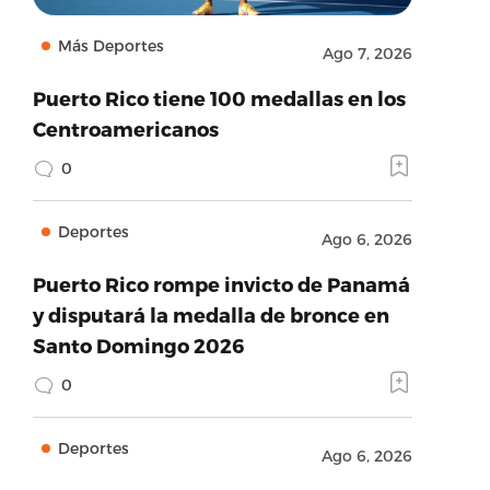
Más Deportes
Ago 7, 2026
Puerto Rico tiene 100 medallas en los
Centroamericanos
0
Deportes
Ago 6, 2026
Puerto Rico rompe invicto de Panamá
y disputará la medalla de bronce en
Santo Domingo 2026
0
Deportes
Ago 6, 2026