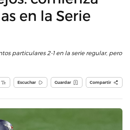
as en la Serie
 particulares 2-1 en la serie regular, pero
Escuchar
Guardar
Compartir