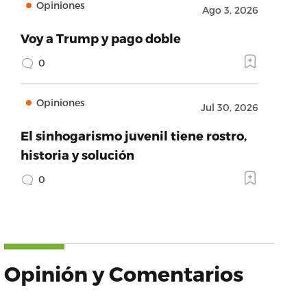
Opiniones
Ago 3, 2026
Voy a Trump y pago doble
0
Opiniones
Jul 30, 2026
El sinhogarismo juvenil tiene rostro,
historia y solución
0
Opinión y Comentarios