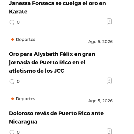
Janessa Fonseca se cuelga el oro en
Karate
0
Deportes
Ago 5, 2026
Oro para Alysbeth Félix en gran
jornada de Puerto Rico en el
atletismo de los JCC
0
Deportes
Ago 5, 2026
Doloroso revés de Puerto Rico ante
Nicaragua
0