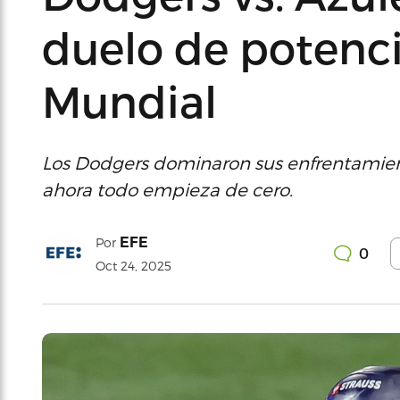
duelo de potenci
Mundial
Los Dodgers dominaron sus enfrentamientos
ahora todo empieza de cero.
EFE
Por
0
Oct 24, 2025