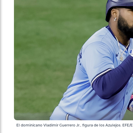
El dominicano Vladimir Guerrero Jr., figura de los Azulejos. E