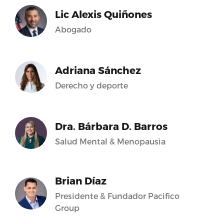
Lic Alexis Quiñones
Abogado
Adriana Sánchez
Derecho y deporte
Dra. Bárbara D. Barros
Salud Mental & Menopausia
Brian Díaz
Presidente & Fundador Pacifico
Group