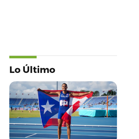
Lo Último