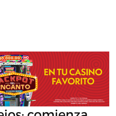
ejos: comienza