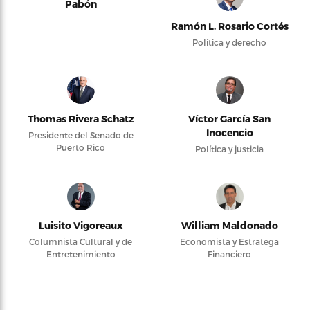
Pabón
Ramón L. Rosario Cortés
Política y derecho
Thomas Rivera Schatz
Víctor García San
Inocencio
Presidente del Senado de
Puerto Rico
Política y justicia
Luisito Vigoreaux
William Maldonado
Columnista Cultural y de
Economista y Estratega
Entretenimiento
Financiero