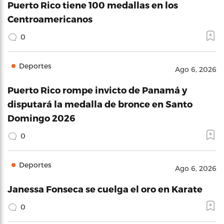
Puerto Rico tiene 100 medallas en los
Centroamericanos
0
Deportes
Ago 6, 2026
Puerto Rico rompe invicto de Panamá y
disputará la medalla de bronce en Santo
Domingo 2026
0
Deportes
Ago 6, 2026
Janessa Fonseca se cuelga el oro en Karate
0