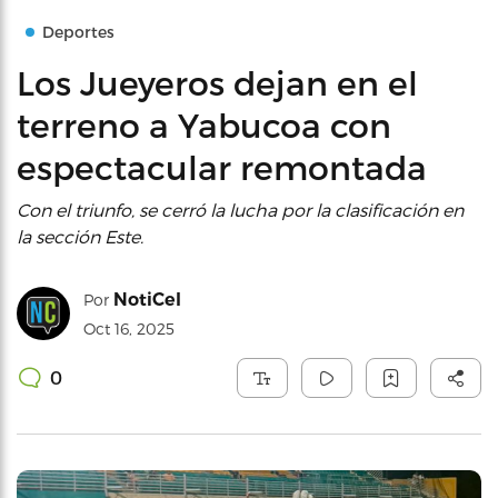
Deportes
Los Jueyeros dejan en el
terreno a Yabucoa con
espectacular remontada
Con el triunfo, se cerró la lucha por la clasificación en
la sección Este.
NotiCel
Por
Oct 16, 2025
0