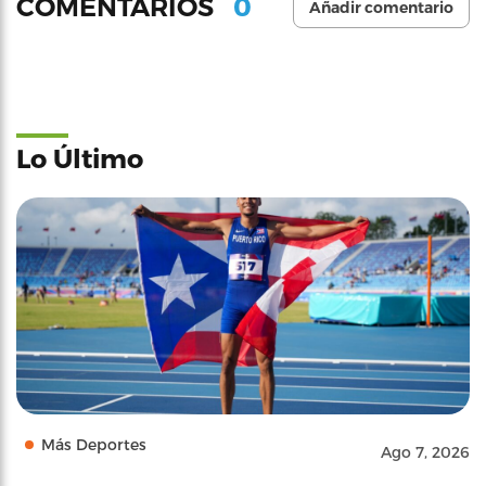
0
COMENTARIOS
Añadir comentario
Lo Último
Más Deportes
Ago 7, 2026