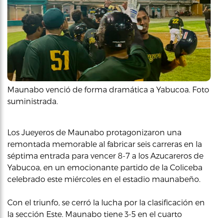
Maunabo venció de forma dramática a Yabucoa. Foto
suministrada.
Los Jueyeros de Maunabo protagonizaron una
remontada memorable al fabricar seis carreras en la
séptima entrada para vencer 8-7 a los Azucareros de
Yabucoa, en un emocionante partido de la Coliceba
celebrado este miércoles en el estadio maunabeño.
Con el triunfo, se cerró la lucha por la clasificación en
la sección Este. Maunabo tiene 3-5 en el cuarto