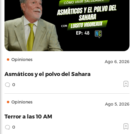
Opiniones
Ago 6, 2026
Asmáticos y el polvo del Sahara
0
Opiniones
Ago 5, 2026
Terror a las 10 AM
0