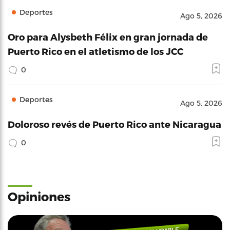
Deportes
Ago 5, 2026
Oro para Alysbeth Félix en gran jornada de
Puerto Rico en el atletismo de los JCC
0
Deportes
Ago 5, 2026
Doloroso revés de Puerto Rico ante Nicaragua
0
Opiniones