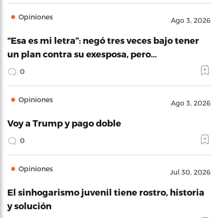
Opiniones
Ago 3, 2026
“Esa es mi letra”: negó tres veces bajo tener
un plan contra su exesposa, pero…
0
Opiniones
Ago 3, 2026
Voy a Trump y pago doble
0
Opiniones
Jul 30, 2026
El sinhogarismo juvenil tiene rostro, historia
y solución