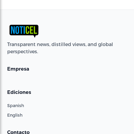
Transparent news, distilled views, and global
perspectives.
Empresa
Ediciones
Spanish
English
Contacto