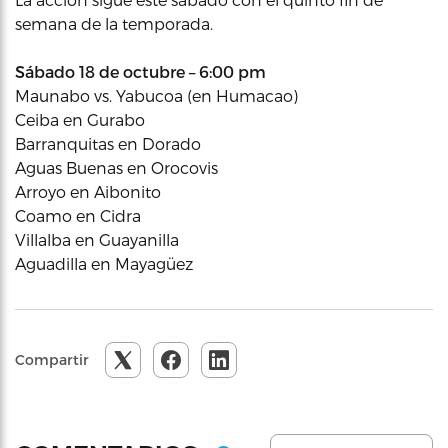
semana de la temporada.
Sábado 18 de octubre – 6:00 pm
Maunabo vs. Yabucoa (en Humacao)
Ceiba en Gurabo
Barranquitas en Dorado
Aguas Buenas en Orocovis
Arroyo en Aibonito
Coamo en Cidra
Villalba en Guayanilla
Aguadilla en Mayagüez
Compartir