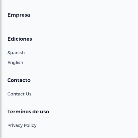
Empresa
Ediciones
Spanish
English
Contacto
Contact Us
Términos de uso
Privacy Policy