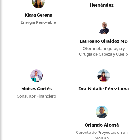
Hernández
Kiara Gerena
Energía Renovable
Laureano Giraldez MD
Otorrinolaringología y
Cirugía de Cabeza y Cuello
Moises Cortés
Dra. Natalie Pérez Luna
Consultor Financiero
Orlando Alomá
Gerente de Proyectos en un
Startup