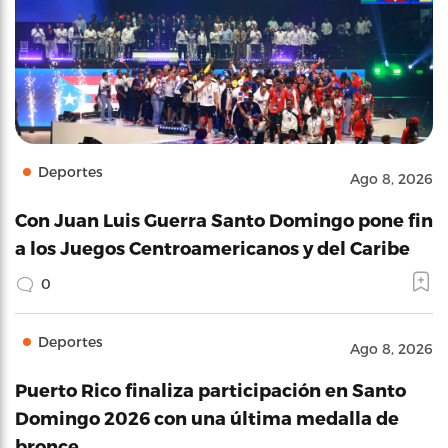
Deportes
Ago 8, 2026
Con Juan Luis Guerra Santo Domingo pone fin
a los Juegos Centroamericanos y del Caribe
0
Deportes
Ago 8, 2026
Puerto Rico finaliza participación en Santo
Domingo 2026 con una última medalla de
bronce