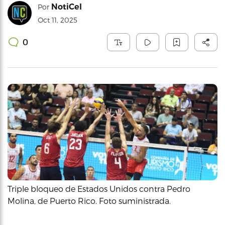
NotiCel
Por
Oct 11, 2025
0
Triple bloqueo de Estados Unidos contra Pedro
Molina, de Puerto Rico. Foto suministrada.