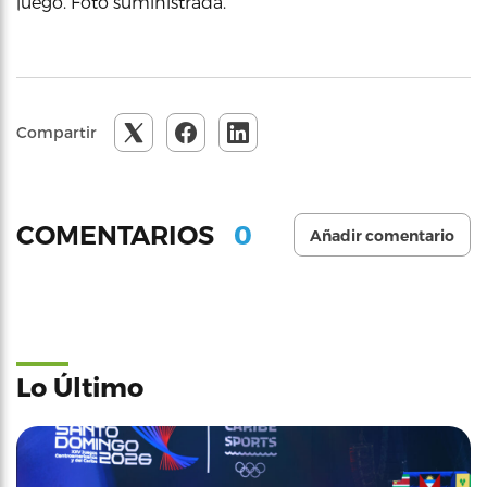
juego. Foto suministrada.
Compartir
0
COMENTARIOS
Añadir comentario
Lo Último