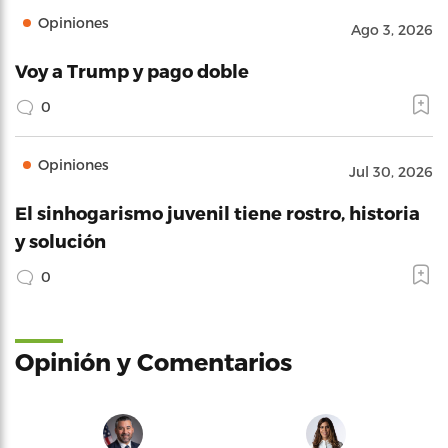
Opiniones
Ago 3, 2026
Voy a Trump y pago doble
0
Opiniones
Jul 30, 2026
El sinhogarismo juvenil tiene rostro, historia
y solución
0
Opinión y Comentarios