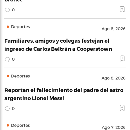
0
Deportes
Ago 8, 2026
Familiares, amigos y colegas festejan el
ingreso de Carlos Beltrán a Cooperstown
0
Deportes
Ago 8, 2026
Reportan el fallecimiento del padre del astro
argentino Lionel Messi
0
Deportes
Ago 7, 2026