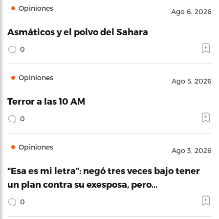
Opiniones
Ago 6, 2026
Asmáticos y el polvo del Sahara
0
Opiniones
Ago 5, 2026
Terror a las 10 AM
0
Opiniones
Ago 3, 2026
“Esa es mi letra”: negó tres veces bajo tener
un plan contra su exesposa, pero…
0