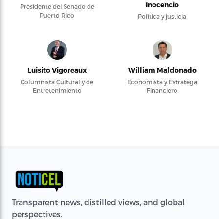
Inocencio
Presidente del Senado de
Puerto Rico
Política y justicia
Luisito Vigoreaux
William Maldonado
Columnista Cultural y de
Economista y Estratega
Entretenimiento
Financiero
Transparent news, distilled views, and global
perspectives.