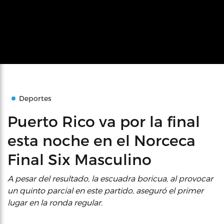
Deportes
Puerto Rico va por la final
esta noche en el Norceca
Final Six Masculino
A pesar del resultado, la escuadra boricua, al provocar
un quinto parcial en este partido, aseguró el primer
lugar en la ronda regular.