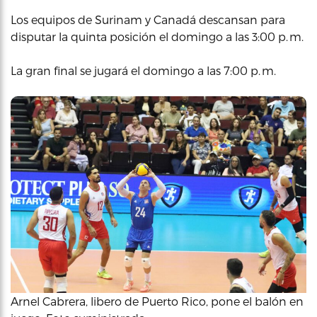
Los equipos de Surinam y Canadá descansan para
disputar la quinta posición el domingo a las 3:00 p. m.
La gran final se jugará el domingo a las 7:00 p. m.
Arnel Cabrera, libero de Puerto Rico, pone el balón en