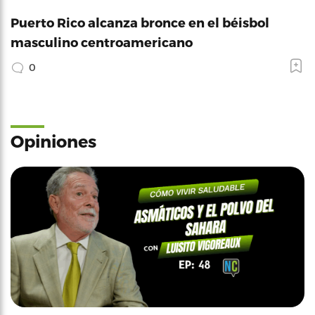
Puerto Rico alcanza bronce en el béisbol
masculino centroamericano
0
Opiniones