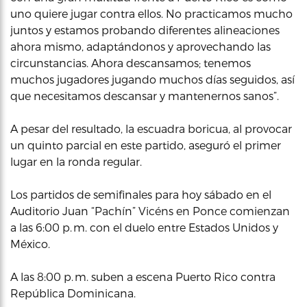
uno quiere jugar contra ellos. No practicamos mucho
juntos y estamos probando diferentes alineaciones
ahora mismo, adaptándonos y aprovechando las
circunstancias. Ahora descansamos; tenemos
muchos jugadores jugando muchos días seguidos, así
que necesitamos descansar y mantenernos sanos”.
A pesar del resultado, la escuadra boricua, al provocar
un quinto parcial en este partido, aseguró el primer
lugar en la ronda regular.
Los partidos de semifinales para hoy sábado en el
Auditorio Juan “Pachín” Vicéns en Ponce comienzan
a las 6:00 p. m. con el duelo entre Estados Unidos y
México.
A las 8:00 p. m. suben a escena Puerto Rico contra
República Dominicana.