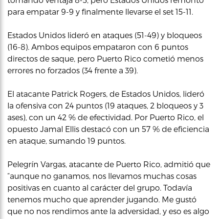
para empatar 9-9 y finalmente llevarse el set 15-11.
Estados Unidos lideró en ataques (51-49) y bloqueos
(16-8). Ambos equipos empataron con 6 puntos
directos de saque, pero Puerto Rico cometió menos
errores no forzados (34 frente a 39).
El atacante Patrick Rogers, de Estados Unidos, lideró
la ofensiva con 24 puntos (19 ataques, 2 bloqueos y 3
ases), con un 42 % de efectividad. Por Puerto Rico, el
opuesto Jamal Ellis destacó con un 57 % de eficiencia
en ataque, sumando 19 puntos.
Pelegrín Vargas, atacante de Puerto Rico, admitió que
“aunque no ganamos, nos llevamos muchas cosas
positivas en cuanto al carácter del grupo. Todavía
tenemos mucho que aprender jugando. Me gustó
que no nos rendimos ante la adversidad, y eso es algo