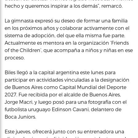
hecho y queremos inspirar a los demás”, remarcó.
La gimnasta expresó su deseo de formar una familia
en los próximos años y colaborar activamente con el
sistema de adopción, del que ella misma fue parte.
Actualmente es mentora en la organización ‘Friends
of the Children’, que acompaña a niños y niñas en ese
proceso.
Biles llegó a la capital argentina este lunes para
participar en actividades vinculadas a la designación
de Buenos Aires como Capital Mundial del Deporte
2027. Fue recibida por el alcalde de Buenos Aires,
Jorge Macri, y luego posó para una fotografía con el
futbolista uruguayo Edinson Cavani, delantero de
Boca Juniors.
Este jueves, ofrecerá junto con su entrenadora una