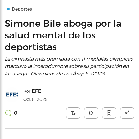
Deportes
Simone Bile aboga por la
salud mental de los
deportistas
La gimnasta más premiada con 11 medallas olímpicas
mantuvo la incertidumbre sobre su participación en
los Juegos Olímpicos de Los Ángeles 2028.
EFE
Por
Oct 8, 2025
0