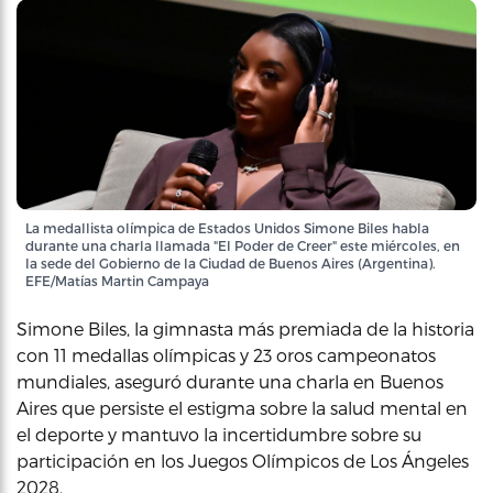
La medallista olímpica de Estados Unidos Simone Biles habla
durante una charla llamada "El Poder de Creer" este miércoles, en
la sede del Gobierno de la Ciudad de Buenos Aires (Argentina).
EFE/Matías Martin Campaya
Simone Biles, la gimnasta más premiada de la historia
con 11 medallas olímpicas y 23 oros campeonatos
mundiales, aseguró durante una charla en Buenos
Aires que persiste el estigma sobre la salud mental en
el deporte y mantuvo la incertidumbre sobre su
participación en los Juegos Olímpicos de Los Ángeles
2028.