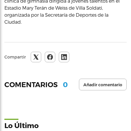
clínica de gimnasia dirigida a jóvenes talentos en el
Estadio Mary Terán de Weiss de Villa Soldati,
organizada por la Secretaría de Deportes de la
Ciudad.
Compartir
0
COMENTARIOS
Añadir comentario
Lo Último