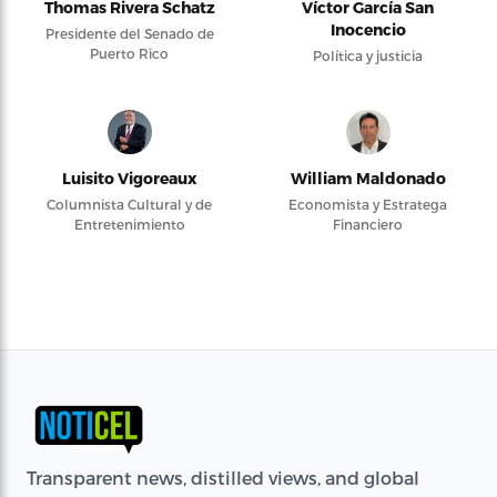
Thomas Rivera Schatz
Víctor García San
Inocencio
Presidente del Senado de
Puerto Rico
Política y justicia
Luisito Vigoreaux
William Maldonado
Columnista Cultural y de
Economista y Estratega
Entretenimiento
Financiero
Transparent news, distilled views, and global