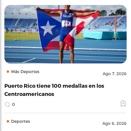
Más Deportes
Ago 7, 2026
Puerto Rico tiene 100 medallas en los
Centroamericanos
0
Deportes
Ago 6, 2026