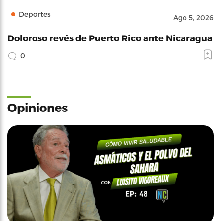
Deportes
Ago 5, 2026
Doloroso revés de Puerto Rico ante Nicaragua
0
Opiniones