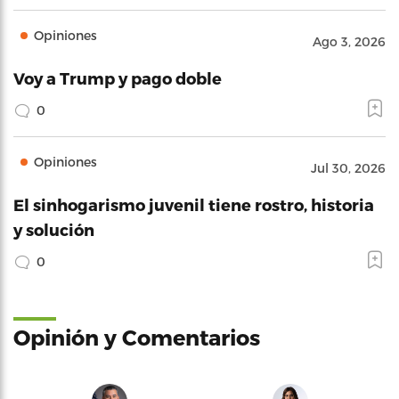
Opiniones
Ago 3, 2026
Voy a Trump y pago doble
0
Opiniones
Jul 30, 2026
El sinhogarismo juvenil tiene rostro, historia
y solución
0
Opinión y Comentarios