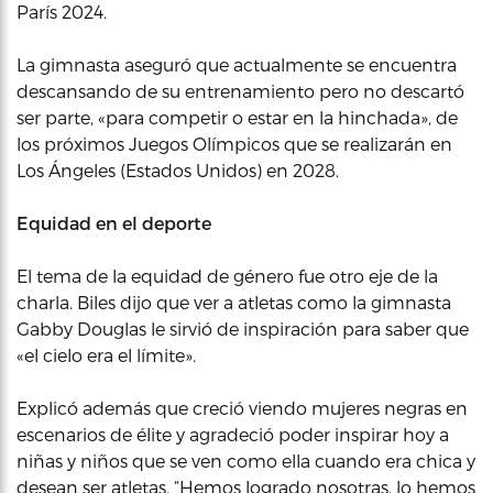
París 2024.
La gimnasta aseguró que actualmente se encuentra
descansando de su entrenamiento pero no descartó
ser parte, «para competir o estar en la hinchada», de
los próximos Juegos Olímpicos que se realizarán en
Los Ángeles (Estados Unidos) en 2028.
Equidad en el deporte
El tema de la equidad de género fue otro eje de la
charla. Biles dijo que ver a atletas como la gimnasta
Gabby Douglas le sirvió de inspiración para saber que
«el cielo era el límite».
Explicó además que creció viendo mujeres negras en
escenarios de élite y agradeció poder inspirar hoy a
niñas y niños que se ven como ella cuando era chica y
desean ser atletas. “Hemos logrado nosotras, lo hemos