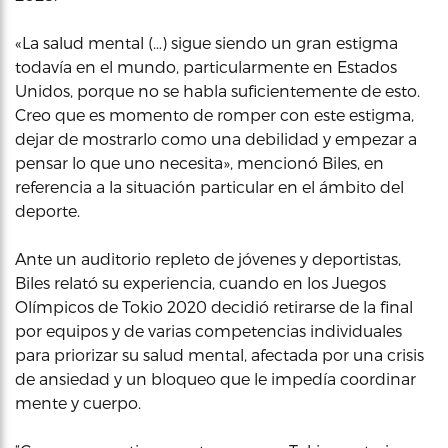
«La salud mental (…) sigue siendo un gran estigma
todavía en el mundo, particularmente en Estados
Unidos, porque no se habla suficientemente de esto.
Creo que es momento de romper con este estigma,
dejar de mostrarlo como una debilidad y empezar a
pensar lo que uno necesita», mencionó Biles, en
referencia a la situación particular en el ámbito del
deporte.
Ante un auditorio repleto de jóvenes y deportistas,
Biles relató su experiencia, cuando en los Juegos
Olímpicos de Tokio 2020 decidió retirarse de la final
por equipos y de varias competencias individuales
para priorizar su salud mental, afectada por una crisis
de ansiedad y un bloqueo que le impedía coordinar
mente y cuerpo.