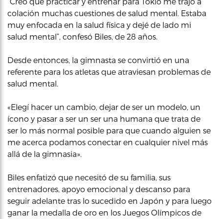
“Creo que practicar y entrenar para Tokio me trajo a
colación muchas cuestiones de salud mental. Estaba
muy enfocada en la salud física y dejé de lado mi
salud mental”, confesó Biles, de 28 años.
Desde entonces, la gimnasta se convirtió en una
referente para los atletas que atraviesan problemas de
salud mental.
«Elegí hacer un cambio, dejar de ser un modelo, un
ícono y pasar a ser un ser una humana que trata de
ser lo más normal posible para que cuando alguien se
me acerca podamos conectar en cualquier nivel más
allá de la gimnasia».
Biles enfatizó que necesitó de su familia, sus
entrenadores, apoyo emocional y descanso para
seguir adelante tras lo sucedido en Japón y para luego
ganar la medalla de oro en los Juegos Olímpicos de