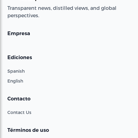
Transparent news, distilled views, and global
perspectives.
Empresa
Ediciones
Spanish
English
Contacto
Contact Us
Términos de uso