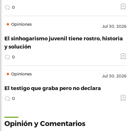
0
Opiniones
Jul 30, 2026
El sinhogarismo juvenil tiene rostro, historia
y solución
0
Opiniones
Jul 30, 2026
El testigo que graba pero no declara
0
Opinión y Comentarios