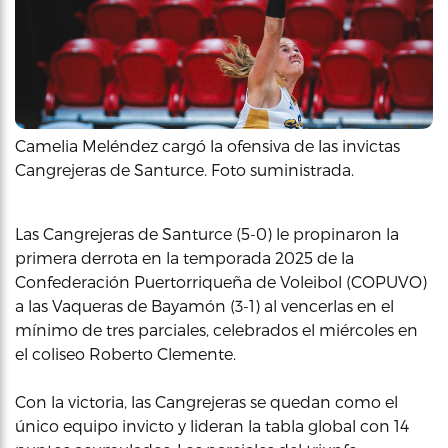
Camelia Meléndez cargó la ofensiva de las invictas
Cangrejeras de Santurce. Foto suministrada.
Las Cangrejeras de Santurce (5-0) le propinaron la
primera derrota en la temporada 2025 de la
Confederación Puertorriqueña de Voleibol (COPUVO)
a las Vaqueras de Bayamón (3-1) al vencerlas en el
mínimo de tres parciales, celebrados el miércoles en
el coliseo Roberto Clemente.
Con la victoria, las Cangrejeras se quedan como el
único equipo invicto y lideran la tabla global con 14