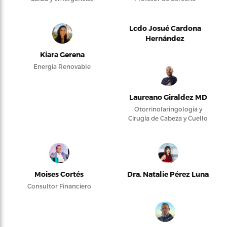
Lcdo Josué Cardona
Hernández
Kiara Gerena
Energía Renovable
Laureano Giraldez MD
Otorrinolaringología y
Cirugía de Cabeza y Cuello
Moises Cortés
Dra. Natalie Pérez Luna
Consultor Financiero