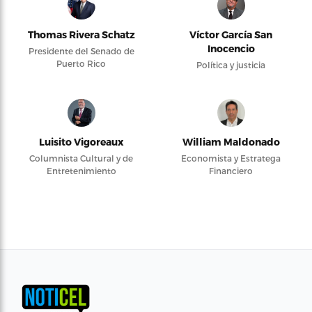
Thomas Rivera Schatz
Víctor García San
Inocencio
Presidente del Senado de
Puerto Rico
Política y justicia
Luisito Vigoreaux
William Maldonado
Columnista Cultural y de
Economista y Estratega
Entretenimiento
Financiero