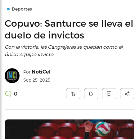
Deportes
Copuvo: Santurce se lleva el
duelo de invictos
Con la victoria, las Cangrejeras se quedan como el
único equipo invicto.
NotiCel
Por
Sep 25, 2025
0