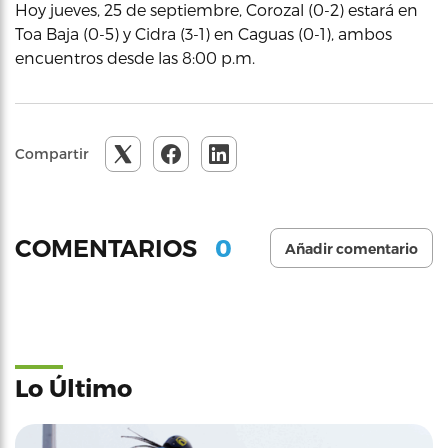
Hoy jueves, 25 de septiembre, Corozal (0-2) estará en
Toa Baja (0-5) y Cidra (3-1) en Caguas (0-1), ambos
encuentros desde las 8:00 p.m.
Compartir
0
COMENTARIOS
Añadir comentario
Lo Último