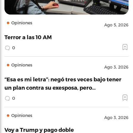
Opiniones
Ago 5, 2026
Terror a las 10 AM
0
Opiniones
Ago 3, 2026
“Esa es mi letra”: negó tres veces bajo tener
un plan contra su exesposa, pero…
0
Opiniones
Ago 3, 2026
Voy a Trump y pago doble