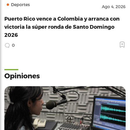
Deportes
Ago 4, 2026
Puerto Rico vence a Colombia y arranca con
victoria la súper ronda de Santo Domingo
2026
0
Opiniones