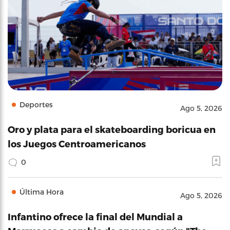
Deportes
Ago 5, 2026
Oro y plata para el skateboarding boricua en
los Juegos Centroamericanos
0
Última Hora
Ago 5, 2026
Infantino ofrece la final del Mundial a