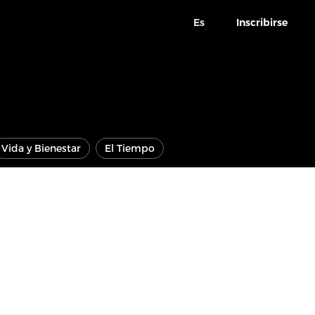
Es
Inscribirse
Vida y Bienestar
El Tiempo