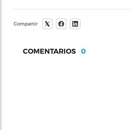
Compartir
0
COMENTARIOS