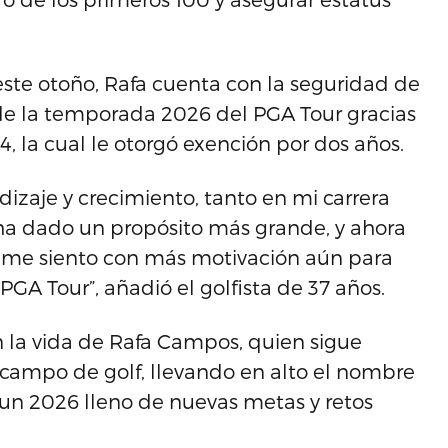
te otoño, Rafa cuenta con la seguridad de
 de la temporada 2026 del PGA Tour gracias
4, la cual le otorgó exención por dos años.
zaje y crecimiento, tanto en mi carrera
ha dado un propósito más grande, y ahora
 me siento con más motivación aún para
PGA Tour”, añadió el golfista de 37 años.
en la vida de Rafa Campos, quien sigue
l campo de golf, llevando en alto el nombre
 un 2026 lleno de nuevas metas y retos