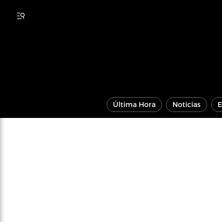
Última Hora
Noticias
E