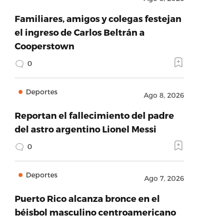
Familiares, amigos y colegas festejan
el ingreso de Carlos Beltrán a
Cooperstown
0
Deportes
Ago 8, 2026
Reportan el fallecimiento del padre
del astro argentino Lionel Messi
0
Deportes
Ago 7, 2026
Puerto Rico alcanza bronce en el
béisbol masculino centroamericano