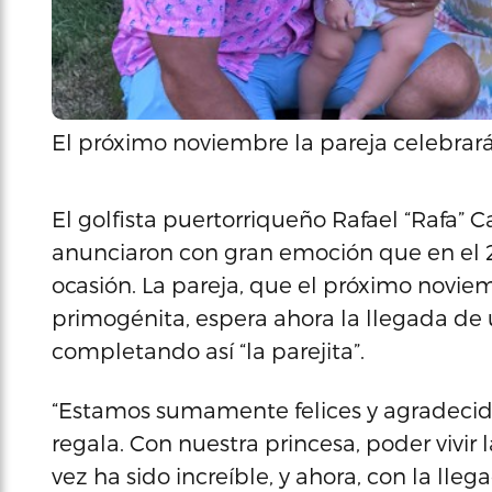
El próximo noviembre la pareja celebrar
El golfista puertorriqueño Rafael “Rafa
anunciaron con gran emoción que en el 
ocasión. La pareja, que el próximo novi
primogénita, espera ahora la llegada de 
completando así “la parejita”.
“Estamos sumamente felices y agradecid
regala. Con nuestra princesa, poder vivir
vez ha sido increíble, y ahora, con la lle