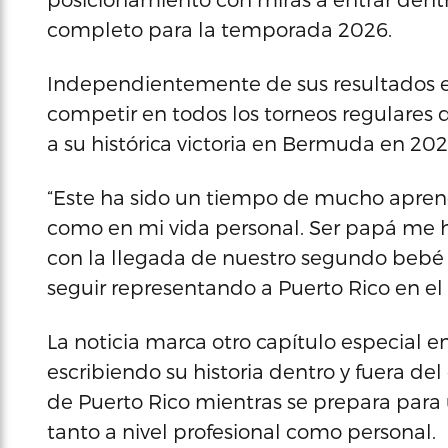
completo para la temporada 2026.
Independientemente de sus resultados es
competir en todos los torneos regulares
a su histórica victoria en Bermuda en 202
“Este ha sido un tiempo de mucho aprendi
como en mi vida personal. Ser papá me 
con la llegada de nuestro segundo bebé
seguir representando a Puerto Rico en el 
La noticia marca otro capítulo especial 
escribiendo su historia dentro y fuera de
de Puerto Rico mientras se prepara para
tanto a nivel profesional como personal.