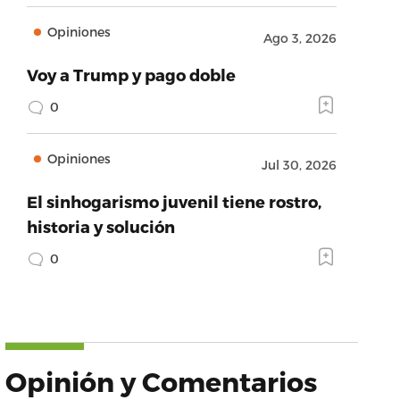
Opiniones
Ago 3, 2026
Voy a Trump y pago doble
0
Opiniones
Jul 30, 2026
El sinhogarismo juvenil tiene rostro,
historia y solución
0
Opinión y Comentarios