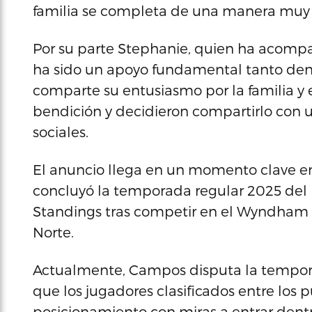
familia se completa de una manera muy 
Por su parte Stephanie, quien ha acompa
ha sido un apoyo fundamental tanto den
comparte su entusiasmo por la familia y 
bendición y decidieron compartirlo con 
sociales.
El anuncio llega en un momento clave en 
concluyó la temporada regular 2025 del
Standings tras competir en el Wyndham 
Norte.
Actualmente, Campos disputa la tempor
que los jugadores clasificados entre los 
posicionamiento con miras a entrar dentr