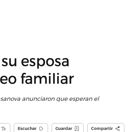
 su esposa
eo familiar
Casanova anunciaron que esperan el
Escuchar
Guardar
Compartir