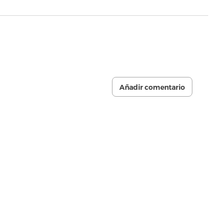
Añadir comentario