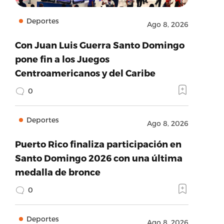
Deportes
Ago 8, 2026
Con Juan Luis Guerra Santo Domingo
pone fin a los Juegos
Centroamericanos y del Caribe
0
Deportes
Ago 8, 2026
Puerto Rico finaliza participación en
Santo Domingo 2026 con una última
medalla de bronce
0
Deportes
Ago 8, 2026