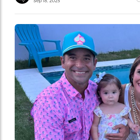
Sep 18, 2025