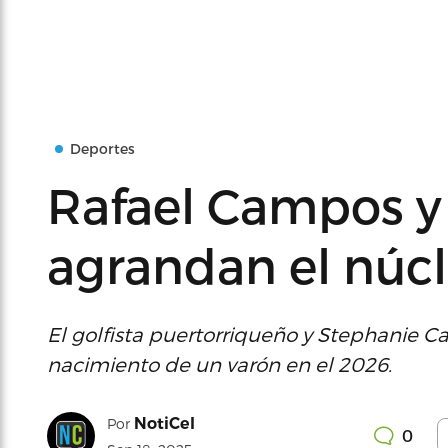
Deportes
Rafael Campos y
agrandan el núcl
El golfista puertorriqueño y Stephanie 
nacimiento de un varón en el 2026.
NotiCel
Por
0