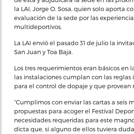
la LAI, Jorge O. Sosa, quien solo aporta 
evaluación de la sede por las experienci
multideportivos.
La LAI envió el pasado 31 de julio la invi
San Juan y Toa Baja.
Los tres requerimientos eran básicos en 
las instalaciones cumplan con las reglas 
para el control de dopaje y que provean
“Cumplimos con enviar las cartas a seis 
propuestas para acoger el Festival Depor
necesidades requeridas para este magno e
dicta que, si alguno de ellos tuviera duda