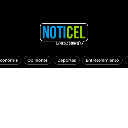
conomía
Opiniones
Deportes
Entretenimiento