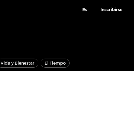
Es
Inscribirse
Vida y Bienestar
El Tiempo