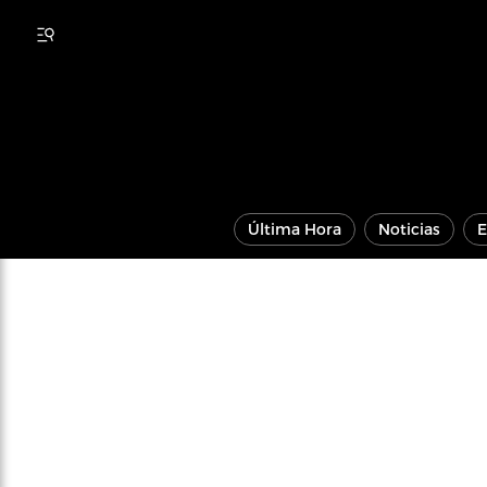
Última Hora
Noticias
E