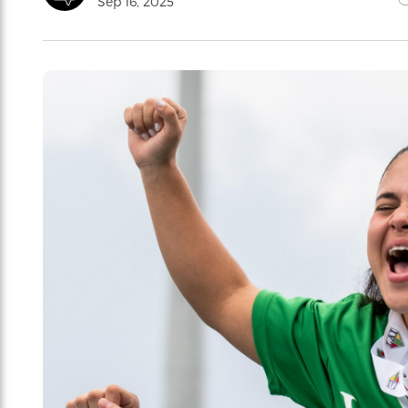
Sep 16, 2025