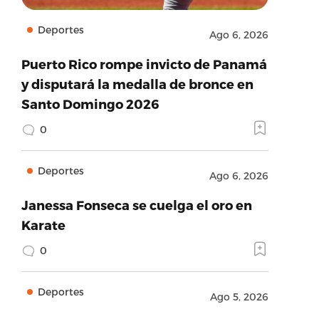
Deportes
Ago 6, 2026
Puerto Rico rompe invicto de Panamá
y disputará la medalla de bronce en
Santo Domingo 2026
0
Deportes
Ago 6, 2026
Janessa Fonseca se cuelga el oro en
Karate
0
Deportes
Ago 5, 2026