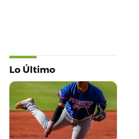
Lo Último