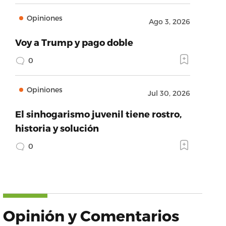
Opiniones
Ago 3, 2026
Voy a Trump y pago doble
0
Opiniones
Jul 30, 2026
El sinhogarismo juvenil tiene rostro,
historia y solución
0
Opinión y Comentarios