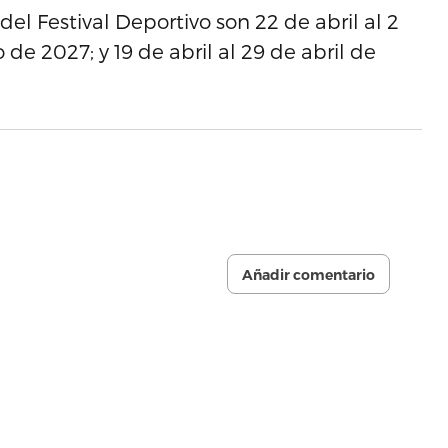
del Festival Deportivo son 22 de abril al 2
de 2027; y 19 de abril al 29 de abril de
Añadir comentario