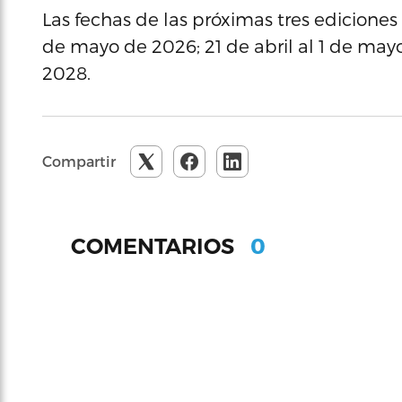
Las fechas de las próximas tres ediciones 
de mayo de 2026; 21 de abril al 1 de mayo 
2028.
Compartir
0
COMENTARIOS