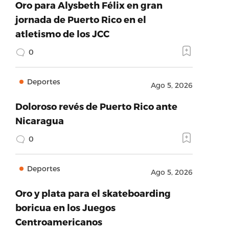
Oro para Alysbeth Félix en gran
jornada de Puerto Rico en el
atletismo de los JCC
0
Deportes
Ago 5, 2026
Doloroso revés de Puerto Rico ante
Nicaragua
0
Deportes
Ago 5, 2026
Oro y plata para el skateboarding
boricua en los Juegos
Centroamericanos