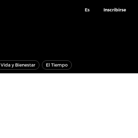
Es
Inscribirse
Vida y Bienestar
El Tiempo