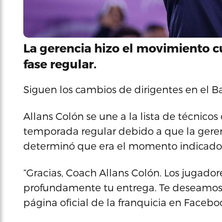
La gerencia hizo el movimiento c
fase regular.
Siguen los cambios de dirigentes en el B
Allans Colón se une a la lista de técnico
temporada regular debido a que la geren
determinó que era el momento indicado
“Gracias, Coach Allans Colón. Los jugador
profundamente tu entrega. Te deseamos 
página oficial de la franquicia en Facebo