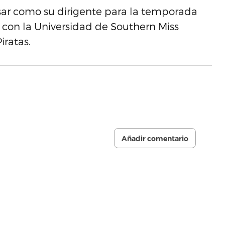
sar como su dirigente para la temporada
con la Universidad de Southern Miss
iratas.
Añadir comentario