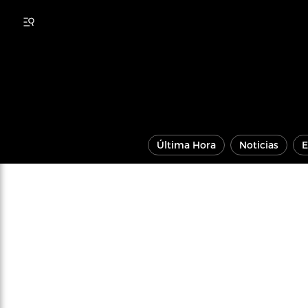
Última Hora
Noticias
E