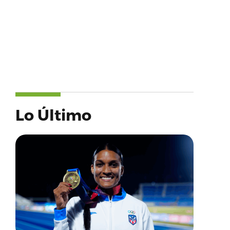
Lo Último