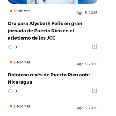
Deportes
Ago 5, 2026
Oro para Alysbeth Félix en gran
jornada de Puerto Rico en el
atletismo de los JCC
0
Deportes
Ago 5, 2026
Doloroso revés de Puerto Rico ante
Nicaragua
0
Deportes
Ago 5, 2026