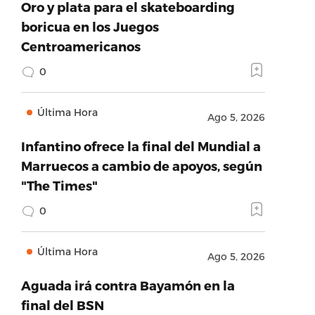
Oro y plata para el skateboarding
boricua en los Juegos
Centroamericanos
0
Última Hora
Ago 5, 2026
Infantino ofrece la final del Mundial a
Marruecos a cambio de apoyos, según
"The Times"
0
Última Hora
Ago 5, 2026
Aguada irá contra Bayamón en la
final del BSN