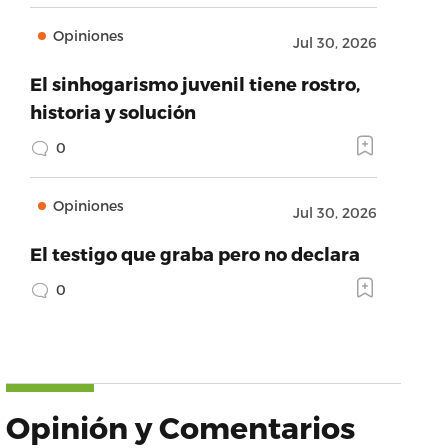
Opiniones
Jul 30, 2026
El sinhogarismo juvenil tiene rostro,
historia y solución
0
Opiniones
Jul 30, 2026
El testigo que graba pero no declara
0
Opinión y Comentarios