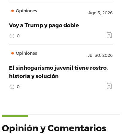
Opiniones
Ago 3, 2026
Voy a Trump y pago doble
0
Opiniones
Jul 30, 2026
El sinhogarismo juvenil tiene rostro,
historia y solución
0
Opinión y Comentarios