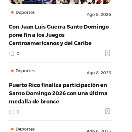
Deportes
Ago 8, 2026
Con Juan Luis Guerra Santo Domingo
pone fin a los Juegos
Centroamericanos y del Caribe
0
Deportes
Ago 8, 2026
Puerto Rico finaliza participación en
Santo Domingo 2026 con una última
medalla de bronce
0
Deportes
Ago 8, 2026