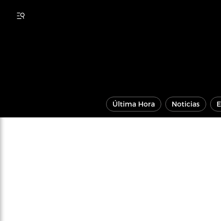
Última Hora
Noticias
E