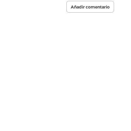
Añadir comentario