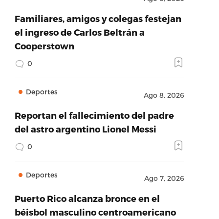
Familiares, amigos y colegas festejan
el ingreso de Carlos Beltrán a
Cooperstown
0
Deportes
Ago 8, 2026
Reportan el fallecimiento del padre
del astro argentino Lionel Messi
0
Deportes
Ago 7, 2026
Puerto Rico alcanza bronce en el
béisbol masculino centroamericano