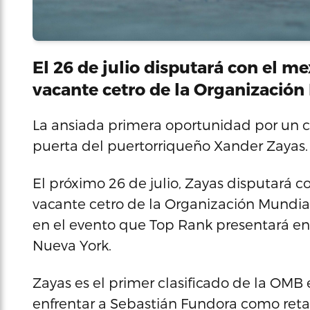
El 26 de julio disputará con el m
vacante cetro de la Organización
La ansiada primera oportunidad por un 
puerta del puertorriqueño Xander Zayas.
El próximo 26 de julio, Zayas disputará c
vacante cetro de la Organización Mundial 
en el evento que Top Rank presentará en
Nueva York.
Zayas es el primer clasificado de la OMB 
enfrentar a Sebastián Fundora como ret