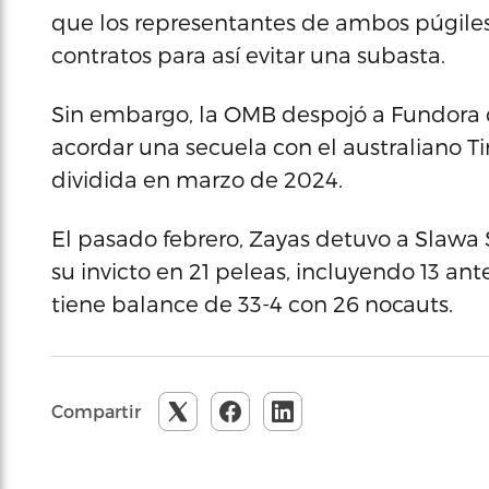
que los representantes de ambos púgiles
contratos para así evitar una subasta.
Sin embargo, la OMB despojó a Fundora d
acordar una secuela con el australiano T
dividida en marzo de 2024.
El pasado febrero, Zayas detuvo a Slawa
su invicto en 21 peleas, incluyendo 13 ant
tiene balance de 33-4 con 26 nocauts.
Compartir