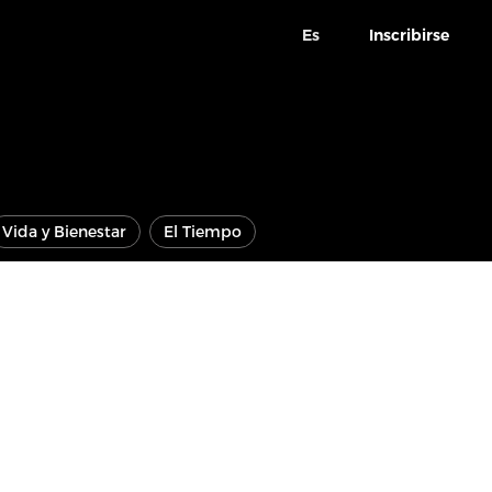
Es
Inscribirse
Vida y Bienestar
El Tiempo