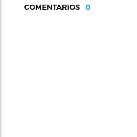
0
COMENTARIOS