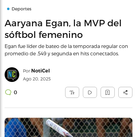
Deportes
Aaryana Egan, la MVP del
sóftbol femenino
Egan fue líder de bateo de la temporada regular con
promedio de .549 y segunda en hits conectados.
NotiCel
Por
Ago 20, 2025
0