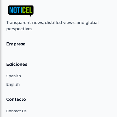
Transparent news, distilled views, and global
perspectives.
Empresa
Ediciones
Spanish
English
Contacto
Contact Us