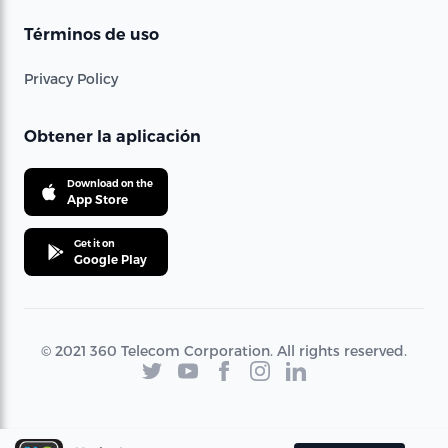
Términos de uso
Privacy Policy
Obtener la aplicación
Download on the
App Store
Get it on
Google Play
© 2021 360 Telecom Corporation. All rights reserved.