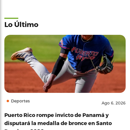
Lo Último
Deportes
Ago 6, 2026
Puerto Rico rompe invicto de Panamá y
disputará la medalla de bronce en Santo