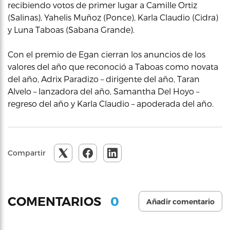
recibiendo votos de primer lugar a Camille Ortiz
(Salinas), Yahelis Muñoz (Ponce), Karla Claudio (Cidra)
y Luna Taboas (Sabana Grande).
Con el premio de Egan cierran los anuncios de los
valores del año que reconoció a Taboas como novata
del año, Adrix Paradizo – dirigente del año, Taran
Alvelo – lanzadora del año, Samantha Del Hoyo –
regreso del año y Karla Claudio – apoderada del año.
Compartir
0
COMENTARIOS
Añadir comentario