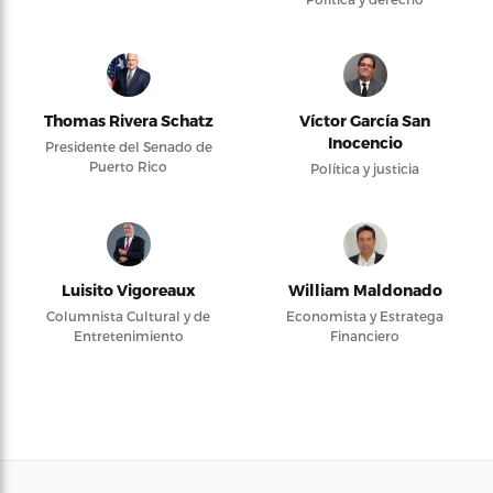
Thomas Rivera Schatz
Víctor García San
Inocencio
Presidente del Senado de
Puerto Rico
Política y justicia
Luisito Vigoreaux
William Maldonado
Columnista Cultural y de
Economista y Estratega
Entretenimiento
Financiero