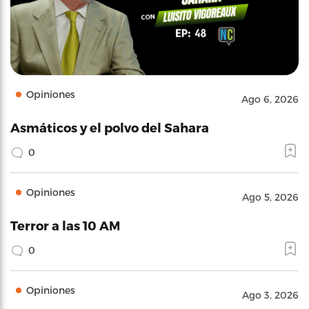
Opiniones
Ago 6, 2026
Asmáticos y el polvo del Sahara
0
Opiniones
Ago 5, 2026
Terror a las 10 AM
0
Opiniones
Ago 3, 2026