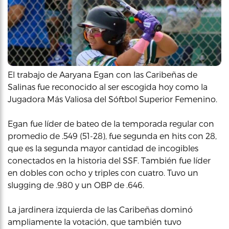
El trabajo de Aaryana Egan con las Caribeñas de
Salinas fue reconocido al ser escogida hoy como la
Jugadora Más Valiosa del Sóftbol Superior Femenino.
Egan fue líder de bateo de la temporada regular con
promedio de .549 (51-28), fue segunda en hits con 28,
que es la segunda mayor cantidad de incogibles
conectados en la historia del SSF. También fue líder
en dobles con ocho y triples con cuatro. Tuvo un
slugging de .980 y un OBP de .646.
La jardinera izquierda de las Caribeñas dominó
ampliamente la votación, que también tuvo