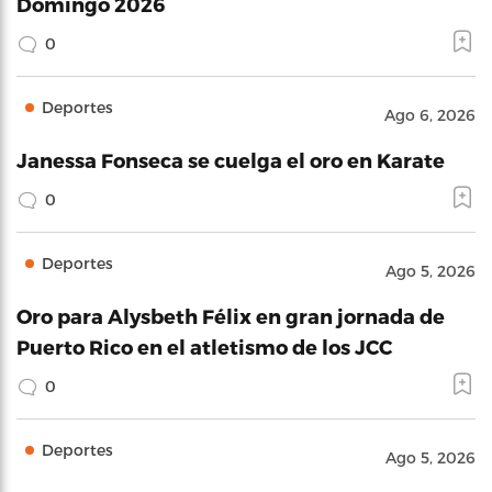
Domingo 2026
0
Deportes
Ago 6, 2026
Janessa Fonseca se cuelga el oro en Karate
0
Deportes
Ago 5, 2026
Oro para Alysbeth Félix en gran jornada de
Puerto Rico en el atletismo de los JCC
0
Deportes
Ago 5, 2026