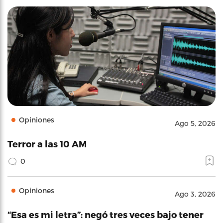
Opiniones
Ago 5, 2026
Terror a las 10 AM
0
Opiniones
Ago 3, 2026
“Esa es mi letra”: negó tres veces bajo tener