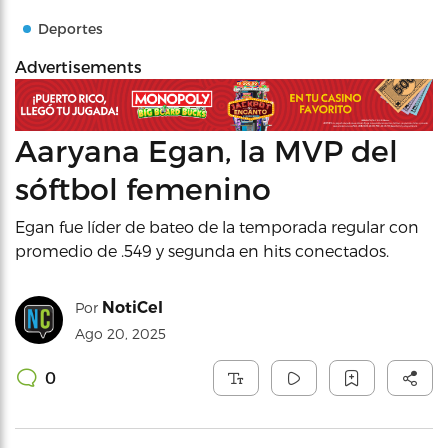
Deportes
Advertisements
Aaryana Egan, la MVP del
sóftbol femenino
Egan fue líder de bateo de la temporada regular con
promedio de .549 y segunda en hits conectados.
NotiCel
Por
Ago 20, 2025
0