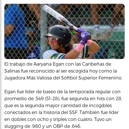
El trabajo de Aaryana Egan con las Caribeñas de
Salinas fue reconocido al ser escogida hoy como la
Jugadora Más Valiosa del Sóftbol Superior Femenino.
Egan fue líder de bateo de la temporada regular con
promedio de .549 (51-28), fue segunda en hits con 28,
que es la segunda mayor cantidad de incogibles
conectados en la historia del SSF. También fue líder
en dobles con ocho y triples con cuatro. Tuvo un
slugging de .980 y un OBP de .646.