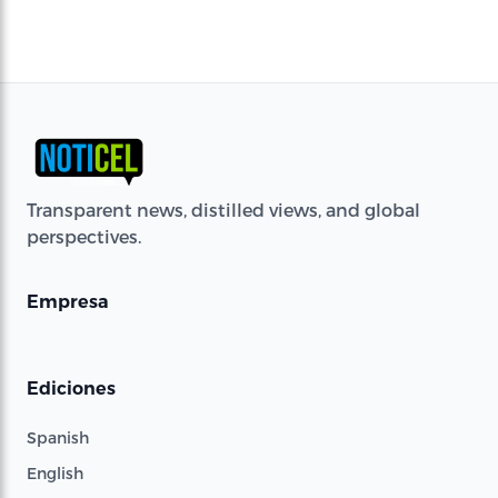
Transparent news, distilled views, and global
perspectives.
Empresa
Ediciones
Spanish
English