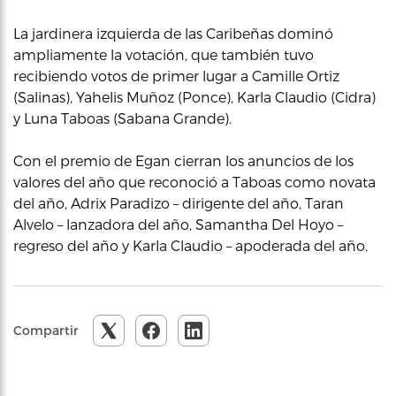
La jardinera izquierda de las Caribeñas dominó
ampliamente la votación, que también tuvo
recibiendo votos de primer lugar a Camille Ortiz
(Salinas), Yahelis Muñoz (Ponce), Karla Claudio (Cidra)
y Luna Taboas (Sabana Grande).
Con el premio de Egan cierran los anuncios de los
valores del año que reconoció a Taboas como novata
del año, Adrix Paradizo – dirigente del año, Taran
Alvelo – lanzadora del año, Samantha Del Hoyo –
regreso del año y Karla Claudio – apoderada del año.
Compartir