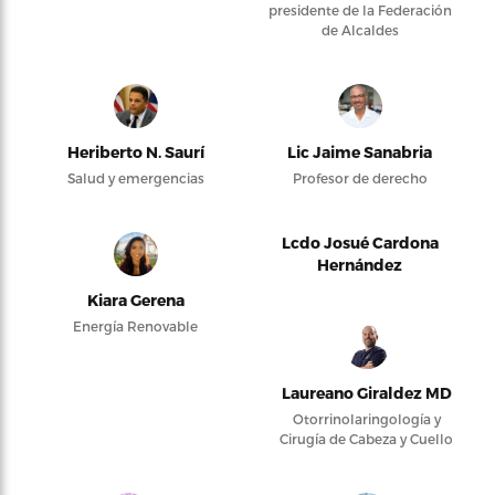
presidente de la Federación
de Alcaldes
Heriberto N. Saurí
Lic Jaime Sanabria
Salud y emergencias
Profesor de derecho
Lcdo Josué Cardona
Hernández
Kiara Gerena
Energía Renovable
Laureano Giraldez MD
Otorrinolaringología y
Cirugía de Cabeza y Cuello