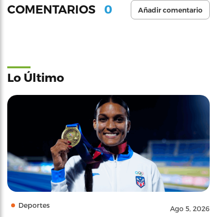
0
COMENTARIOS
Añadir comentario
Lo Último
Deportes
Ago 5, 2026