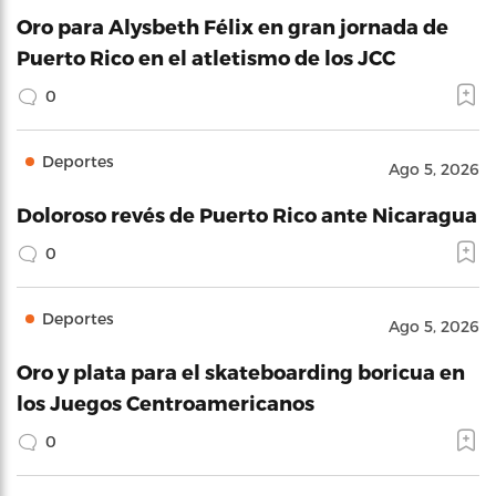
Oro para Alysbeth Félix en gran jornada de
Puerto Rico en el atletismo de los JCC
0
Deportes
Ago 5, 2026
Doloroso revés de Puerto Rico ante Nicaragua
0
Deportes
Ago 5, 2026
Oro y plata para el skateboarding boricua en
los Juegos Centroamericanos
0