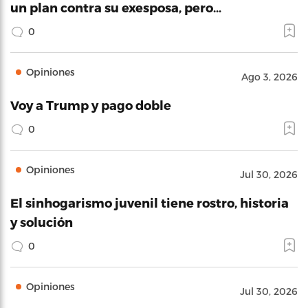
un plan contra su exesposa, pero…
0
Opiniones
Ago 3, 2026
Voy a Trump y pago doble
0
Opiniones
Jul 30, 2026
El sinhogarismo juvenil tiene rostro, historia
y solución
0
Opiniones
Jul 30, 2026