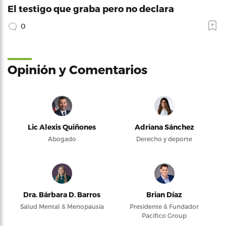
El testigo que graba pero no declara
0
Opinión y Comentarios
Lic Alexis Quiñones
Adriana Sánchez
Abogado
Derecho y deporte
Dra. Bárbara D. Barros
Brian Díaz
Salud Mental & Menopausia
Presidente & Fundador
Pacifico Group