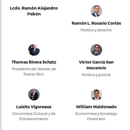
Lcdo. Ramón Alejandro
Pabón
Ramón L. Rosario Cortés
Política y derecho
Thomas Rivera Schatz
Víctor García San
Inocencio
Presidente del Senado de
Puerto Rico
Política y justicia
Luisito Vigoreaux
William Maldonado
Columnista Cultural y de
Economista y Estratega
Entretenimiento
Financiero