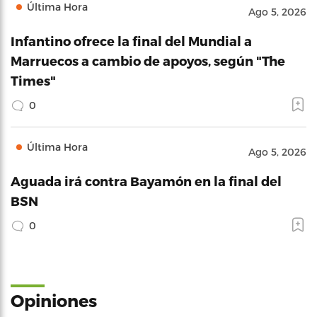
Última Hora
Ago 5, 2026
Infantino ofrece la final del Mundial a
Marruecos a cambio de apoyos, según "The
Times"
0
Última Hora
Ago 5, 2026
Aguada irá contra Bayamón en la final del
BSN
0
Opiniones