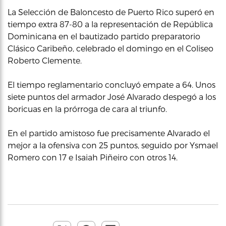
La Selección de Baloncesto de Puerto Rico superó en
tiempo extra 87-80 a la representación de República
Dominicana en el bautizado partido preparatorio
Clásico Caribeño, celebrado el domingo en el Coliseo
Roberto Clemente.
El tiempo reglamentario concluyó empate a 64. Unos
siete puntos del armador José Alvarado despegó a los
boricuas en la prórroga de cara al triunfo.
En el partido amistoso fue precisamente Alvarado el
mejor a la ofensiva con 25 puntos, seguido por Ysmael
Romero con 17 e Isaiah Piñeiro con otros 14.