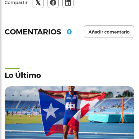
Compartir
0
COMENTARIOS
Añadir comentario
Lo Último