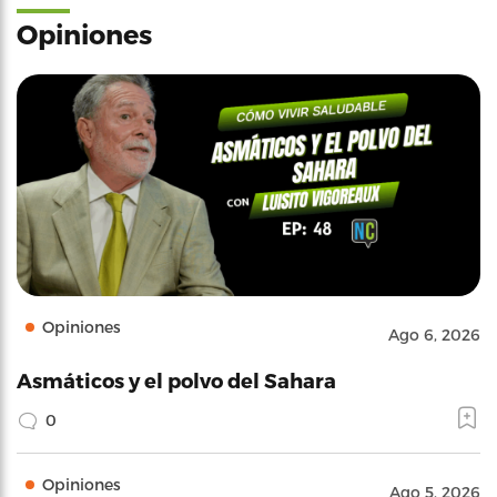
Opiniones
Opiniones
Ago 6, 2026
Asmáticos y el polvo del Sahara
0
Opiniones
Ago 5, 2026