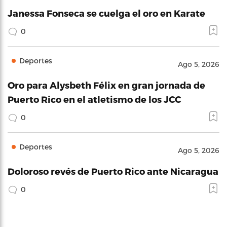
Janessa Fonseca se cuelga el oro en Karate
0
Deportes
Ago 5, 2026
Oro para Alysbeth Félix en gran jornada de
Puerto Rico en el atletismo de los JCC
0
Deportes
Ago 5, 2026
Doloroso revés de Puerto Rico ante Nicaragua
0