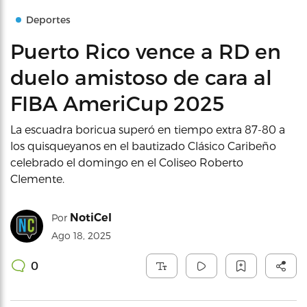
Deportes
Puerto Rico vence a RD en
duelo amistoso de cara al
FIBA AmeriCup 2025
La escuadra boricua superó en tiempo extra 87-80 a
los quisqueyanos en el bautizado Clásico Caribeño
celebrado el domingo en el Coliseo Roberto
Clemente.
NotiCel
Por
Ago 18, 2025
0