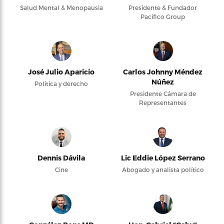
Salud Mental & Menopausia
Presidente & Fundador
Pacifico Group
José Julio Aparicio
Carlos Johnny Méndez
Núñez
Política y derecho
Presidente Cámara de
Representantes
Dennis Dávila
Lic Eddie López Serrano
Cine
Abogado y analista político