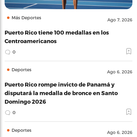
Más Deportes
Ago 7, 2026
Puerto Rico tiene 100 medallas en los
Centroamericanos
0
Deportes
Ago 6, 2026
Puerto Rico rompe invicto de Panamá y
disputará la medalla de bronce en Santo
Domingo 2026
0
Deportes
Ago 6, 2026