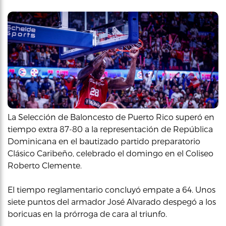
La Selección de Baloncesto de Puerto Rico superó en
tiempo extra 87-80 a la representación de República
Dominicana en el bautizado partido preparatorio
Clásico Caribeño, celebrado el domingo en el Coliseo
Roberto Clemente.
El tiempo reglamentario concluyó empate a 64. Unos
siete puntos del armador José Alvarado despegó a los
boricuas en la prórroga de cara al triunfo.