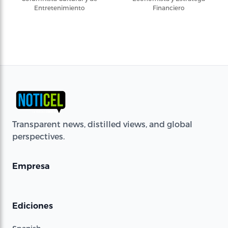
Entretenimiento
Financiero
Transparent news, distilled views, and global
perspectives.
Empresa
Ediciones