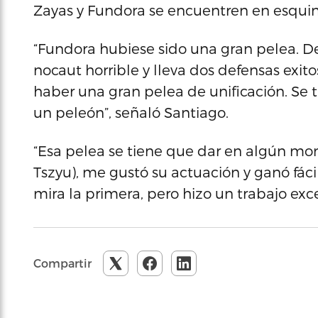
Zayas y Fundora se encuentren en esquin
“Fundora hubiese sido una gran pelea. 
nocaut horrible y lleva dos defensas exi
haber una gran pelea de unificación. Se
un peleón”, señaló Santiago.
“Esa pelea se tiene que dar en algún m
Tszyu), me gustó su actuación y ganó fáci
mira la primera, pero hizo un trabajo exce
Compartir