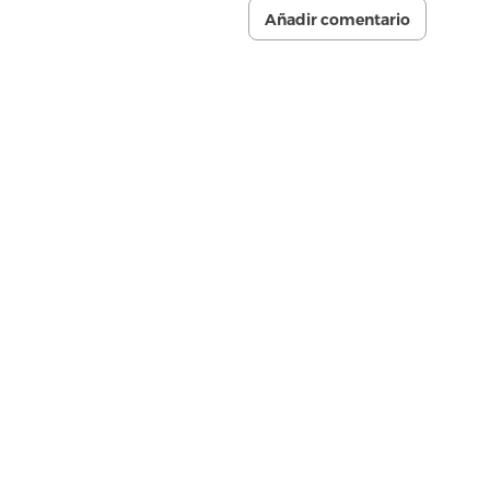
Añadir comentario