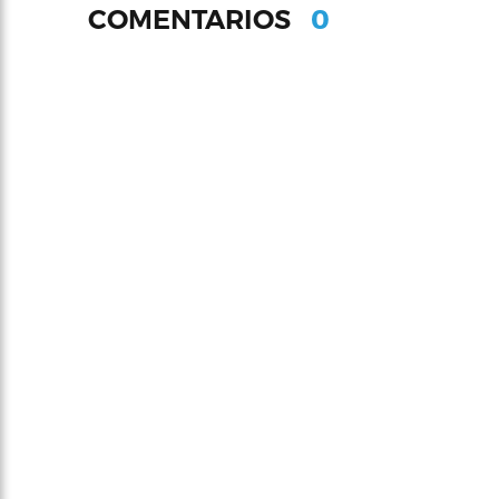
0
COMENTARIOS