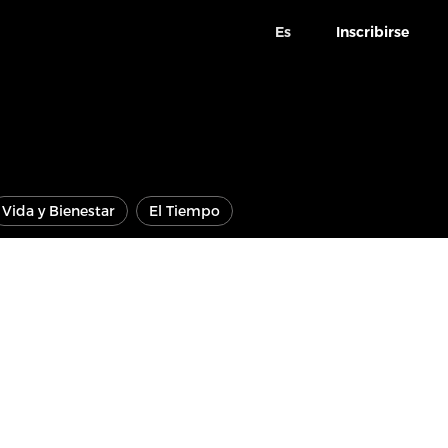
Es
Inscribirse
Vida y Bienestar
El Tiempo