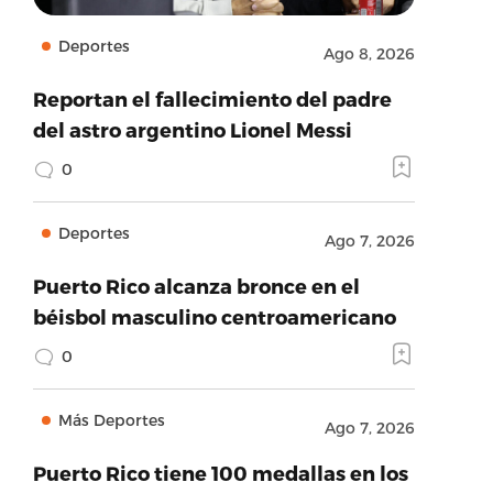
Deportes
Ago 8, 2026
Reportan el fallecimiento del padre
del astro argentino Lionel Messi
0
Deportes
Ago 7, 2026
Puerto Rico alcanza bronce en el
béisbol masculino centroamericano
0
Más Deportes
Ago 7, 2026
Puerto Rico tiene 100 medallas en los