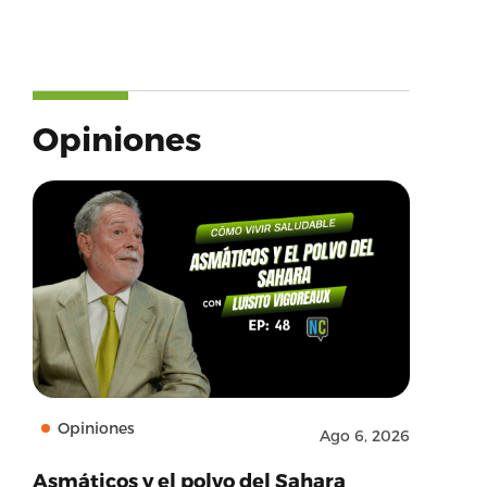
Opiniones
Opiniones
Ago 6, 2026
Asmáticos y el polvo del Sahara