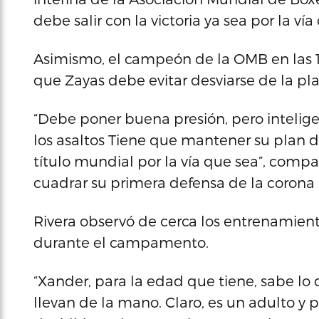
debe salir con la victoria ya sea por la vía
Asimismo, el campeón de la OMB en las 10
que Zayas debe evitar desviarse de la pl
“Debe poner buena presión, pero intelige
los asaltos Tiene que mantener su plan de
título mundial por la vía que sea”, compa
cuadrar su primera defensa de la corona
Rivera observó de cerca los entrenamien
durante el campamento.
“Xander, para la edad que tiene, sabe lo 
llevan de la mano. Claro, es un adulto y 