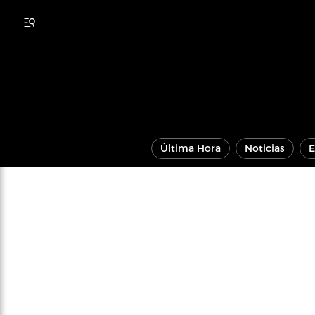
Última Hora
Noticias
E