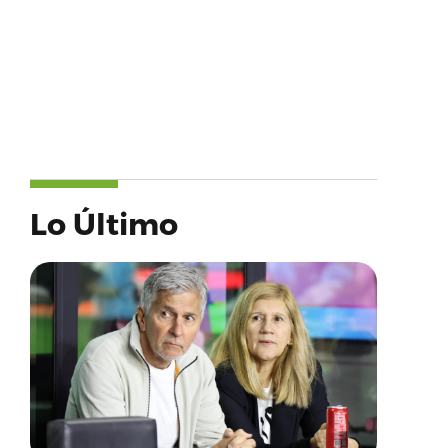
Lo Último