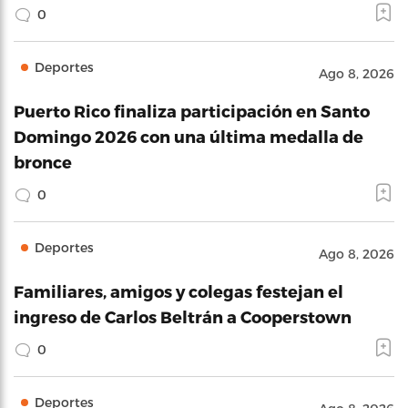
0
Deportes
Ago 8, 2026
Puerto Rico finaliza participación en Santo
Domingo 2026 con una última medalla de
bronce
0
Deportes
Ago 8, 2026
Familiares, amigos y colegas festejan el
ingreso de Carlos Beltrán a Cooperstown
0
Deportes