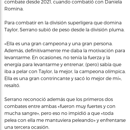
combate desde 2021, cuando combatió con Daniela
Romina.
Para combatir en la división superligera que domina
Taylor, Serrano subió de peso desde la división pluma.
«Ella es una gran campeona y una gran persona.
Además, definitivamente me daba la motivación para
levantarme. En ocasiones, no tenía la fuerza y la
energía para levantarme y entrenar, (pero) sabía que
iba a pelar con Taylor, la mejor, la campeona olímpica.
Ella es una gran contrincante y sacó lo mejor de mí»,
resaltó.
Serrano reconoció además que los primeros dos
combates entre ambas «fueron muy fuertes y con
mucha sangre», pero eso no impidió a que «toda
pelea con ella me mantuviera peleando» y enfrentarse
una tercera ocasión.