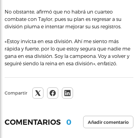
No obstante, afirmó que no habrá un cuarteo
combate con Taylor, pues su plan es regresar a su
división pluma e intentar mejorar su sus registros.
«Estoy invicta en esa división. Ahí me siento más
rápida y fuerte, por lo que estoy segura que nadie me
gana en esa división. Soy la campeona. Voy a volver y
seguiré siendo la reina en esa división», enfatizó.
Compartir
0
COMENTARIOS
Añadir comentario