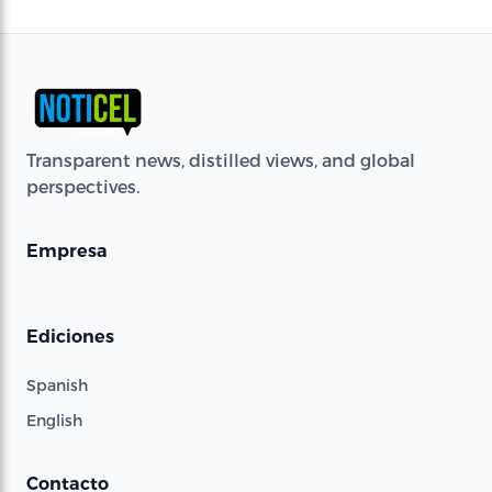
Transparent news, distilled views, and global
perspectives.
Empresa
Ediciones
Spanish
English
Contacto