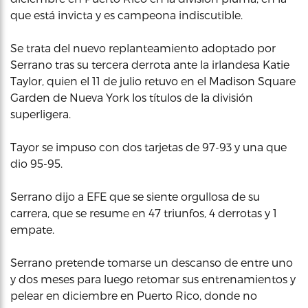
que está invicta y es campeona indiscutible.
Se trata del nuevo replanteamiento adoptado por
Serrano tras su tercera derrota ante la irlandesa Katie
Taylor, quien el 11 de julio retuvo en el Madison Square
Garden de Nueva York los títulos de la división
superligera.
Tayor se impuso con dos tarjetas de 97-93 y una que
dio 95-95.
Serrano dijo a EFE que se siente orgullosa de su
carrera, que se resume en 47 triunfos, 4 derrotas y 1
empate.
Serrano pretende tomarse un descanso de entre uno
y dos meses para luego retomar sus entrenamientos y
pelear en diciembre en Puerto Rico, donde no