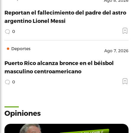
Ago 8, 2026
Reportan el fallecimiento del padre del astro
argentino Lionel Messi
0
Deportes
Ago 7, 2026
Puerto Rico alcanza bronce en el béisbol
masculino centroamericano
0
Opiniones