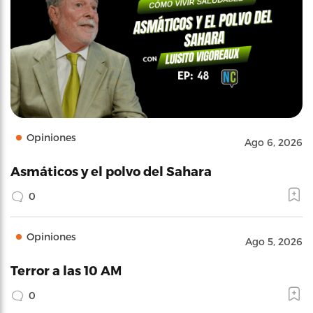
Opiniones
Ago 6, 2026
Asmáticos y el polvo del Sahara
0
Opiniones
Ago 5, 2026
Terror a las 10 AM
0