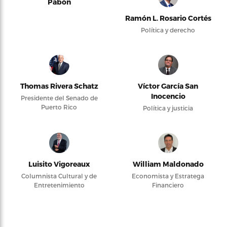
Pabón
Ramón L. Rosario Cortés
Política y derecho
Thomas Rivera Schatz
Víctor García San
Inocencio
Presidente del Senado de
Puerto Rico
Política y justicia
Luisito Vigoreaux
William Maldonado
Columnista Cultural y de
Economista y Estratega
Entretenimiento
Financiero