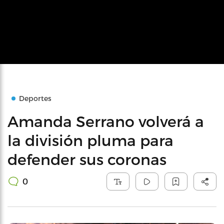
Deportes
Amanda Serrano volverá a
la división pluma para
defender sus coronas
0