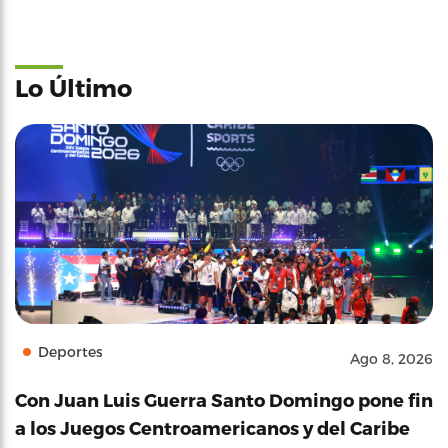
Lo Último
Deportes
Ago 8, 2026
Con Juan Luis Guerra Santo Domingo pone fin
a los Juegos Centroamericanos y del Caribe