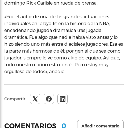
domingo Rick Carlisle en rueda de prensa.
«Fue el autor de una de las grandes actuaciones
individuales en ‘playoffs’ en la historia de la NBA,
encadenando jugada dramática tras jugada
dramática. Fue algo que nadie había visto antes y lo
hizo siendo uno más entre diecisiete jugadores. Esa es
la parte más hermosa de él: por genial que sea como
jugador, siempre lo ve como algo de equipo. Así que,
todo nuestro cariño está con él. Pero estoy muy
orgulloso de todos», añadió.
Compartir
0
COMENTARIOS
Añadir comentario