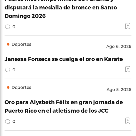
disputará la medalla de bronce en Santo
Domingo 2026
0
Deportes
Ago 6, 2026
Janessa Fonseca se cuelga el oro en Karate
0
Deportes
Ago 5, 2026
Oro para Alysbeth Félix en gran jornada de
Puerto Rico en el atletismo de los JCC
0