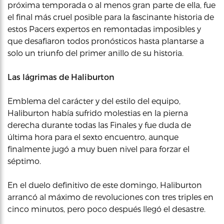
próxima temporada o al menos gran parte de ella, fue
el final más cruel posible para la fascinante historia de
estos Pacers expertos en remontadas imposibles y
que desafiaron todos pronósticos hasta plantarse a
solo un triunfo del primer anillo de su historia.
Las lágrimas de Haliburton
Emblema del carácter y del estilo del equipo,
Haliburton había sufrido molestias en la pierna
derecha durante todas las Finales y fue duda de
última hora para el sexto encuentro, aunque
finalmente jugó a muy buen nivel para forzar el
séptimo.
En el duelo definitivo de este domingo, Haliburton
arrancó al máximo de revoluciones con tres triples en
cinco minutos, pero poco después llegó el desastre.