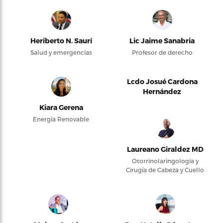
Heriberto N. Saurí
Lic Jaime Sanabria
Salud y emergencias
Profesor de derecho
Lcdo Josué Cardona
Hernández
Kiara Gerena
Energía Renovable
Laureano Giraldez MD
Otorrinolaringología y
Cirugía de Cabeza y Cuello