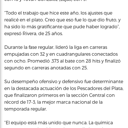
“Todo el trabajo que hice este año, los ajustes que
realicé en el plato. Creo que eso fue lo que dio fruto, y
ha sido lo más gratificante que pude haber logrado”,
expresó Rivera, de 25 años.
Durante la fase regular, lideró la liga en carreras
empujadas con 32 y en cuadrangulares conectados
con ocho. Promedió .373 al bate con 28 hits y finalizó
segundo en carreras anotadas con 25.
Su desempeño ofensivo y defensivo fue determinante
en la destacada actuación de los Pescadores del Plata,
que finalizaron primeros en la sección Central con
récord de 17-3, la mejor marca nacional de la
temporada regular.
“El equipo está más unido que nunca. La química