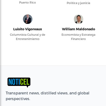
Puerto Rico
Política y justicia
Luisito Vigoreaux
William Maldonado
Columnista Cultural y de
Economista y Estratega
Entretenimiento
Financiero
Transparent news, distilled views, and global
perspectives.