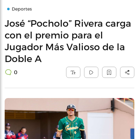
Deportes
José “Pocholo” Rivera carga
con el premio para el
Jugador Más Valioso de la
Doble A
0