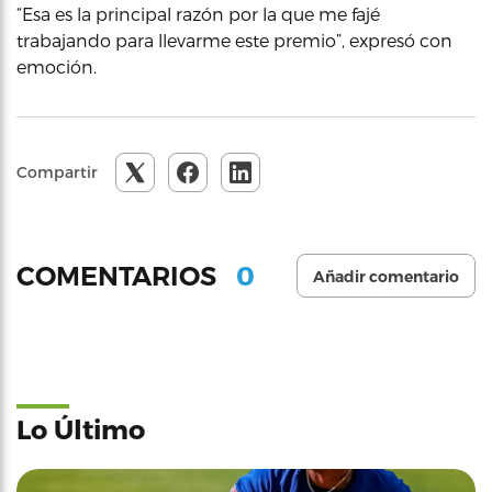
“Esa es la principal razón por la que me fajé
trabajando para llevarme este premio”, expresó con
emoción.
Compartir
0
COMENTARIOS
Añadir comentario
Lo Último