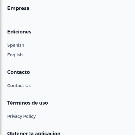
Empresa
Ediciones
Spanish
English
Contacto
Contact Us
Términos de uso
Privacy Policy
Obtener la aplicación