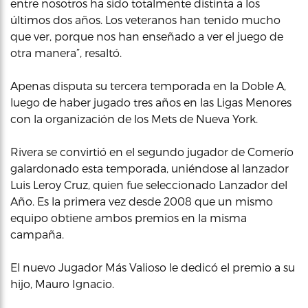
entre nosotros ha sido totalmente distinta a los
últimos dos años. Los veteranos han tenido mucho
que ver, porque nos han enseñado a ver el juego de
otra manera”, resaltó.
Apenas disputa su tercera temporada en la Doble A,
luego de haber jugado tres años en las Ligas Menores
con la organización de los Mets de Nueva York.
Rivera se convirtió en el segundo jugador de Comerío
galardonado esta temporada, uniéndose al lanzador
Luis Leroy Cruz, quien fue seleccionado Lanzador del
Año. Es la primera vez desde 2008 que un mismo
equipo obtiene ambos premios en la misma
campaña.
El nuevo Jugador Más Valioso le dedicó el premio a su
hijo, Mauro Ignacio.