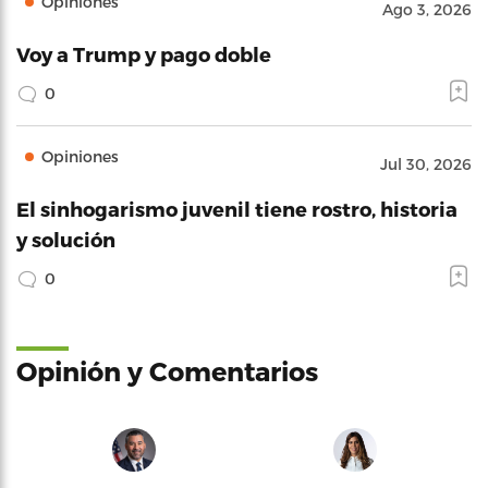
Opiniones
Ago 3, 2026
Voy a Trump y pago doble
0
Opiniones
Jul 30, 2026
El sinhogarismo juvenil tiene rostro, historia
y solución
0
Opinión y Comentarios