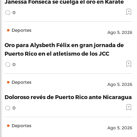
Janessa Fonseca se cuelga el oro en Karate
0
Deportes
Ago 5, 2026
Oro para Alysbeth Félix en gran jornada de
Puerto Rico en el atletismo de los JCC
0
Deportes
Ago 5, 2026
Doloroso revés de Puerto Rico ante Nicaragua
0
Deportes
Ago 5, 2026