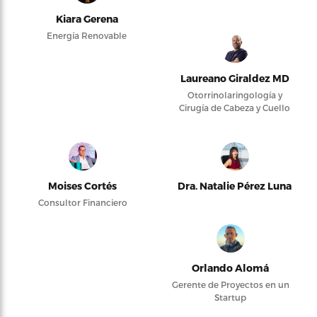
Kiara Gerena
Energía Renovable
Laureano Giraldez MD
Otorrinolaringología y
Cirugía de Cabeza y Cuello
Moises Cortés
Dra. Natalie Pérez Luna
Consultor Financiero
Orlando Alomá
Gerente de Proyectos en un
Startup