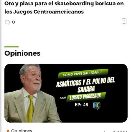
Oro y plata para el skateboarding boricua en
los Juegos Centroamericanos
0
Opiniones
Opiniones