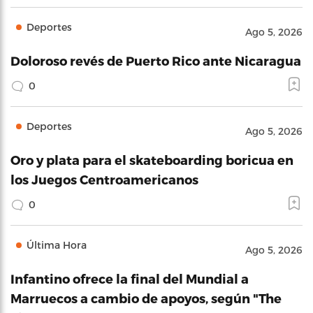
Deportes
Ago 5, 2026
Doloroso revés de Puerto Rico ante Nicaragua
0
Deportes
Ago 5, 2026
Oro y plata para el skateboarding boricua en
los Juegos Centroamericanos
0
Última Hora
Ago 5, 2026
Infantino ofrece la final del Mundial a
Marruecos a cambio de apoyos, según "The