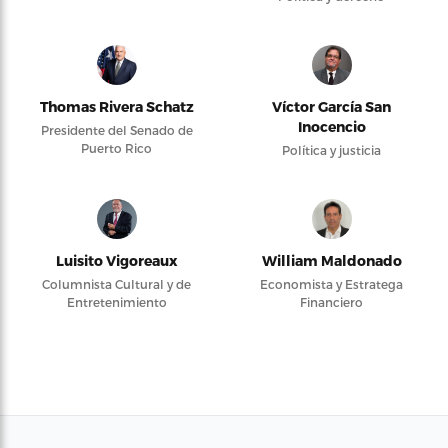
Thomas Rivera Schatz
Víctor García San
Inocencio
Presidente del Senado de
Puerto Rico
Política y justicia
Luisito Vigoreaux
William Maldonado
Columnista Cultural y de
Economista y Estratega
Entretenimiento
Financiero