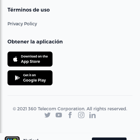
Términos de uso
Privacy Policy
Obtener la aplicación
Download on the
App Store
Get it on
Google Play
© 2021 360 Telecom Corporation. All rights reserved.