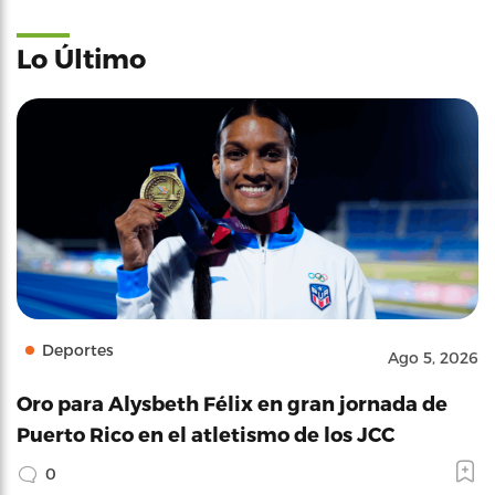
Lo Último
Deportes
Ago 5, 2026
Oro para Alysbeth Félix en gran jornada de
Puerto Rico en el atletismo de los JCC
0