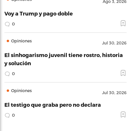
Ago 3, 2026
Voy a Trump y pago doble
0
Opiniones
Jul 30, 2026
El sinhogarismo juvenil tiene rostro, historia
y solución
0
Opiniones
Jul 30, 2026
El testigo que graba pero no declara
0