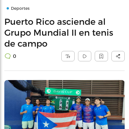
Deportes
Puerto Rico asciende al
Grupo Mundial II en tenis
de campo
0