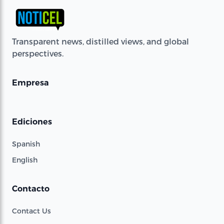
Transparent news, distilled views, and global
perspectives.
Empresa
Ediciones
Spanish
English
Contacto
Contact Us