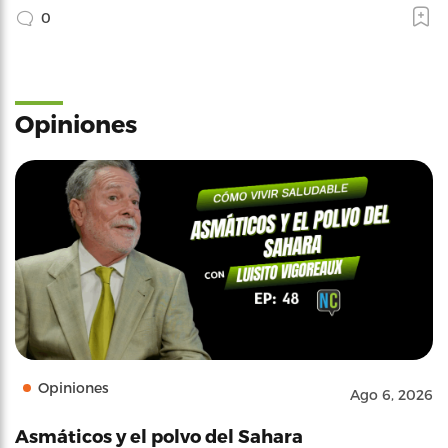
0
Opiniones
Opiniones
Ago 6, 2026
Asmáticos y el polvo del Sahara