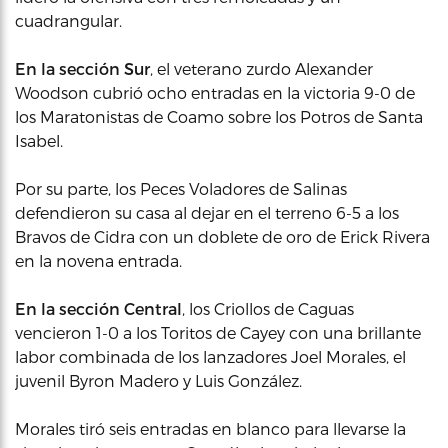
cuadrangular.
En la sección Sur
, el veterano zurdo Alexander
Woodson cubrió ocho entradas en la victoria 9-0 de
los Maratonistas de Coamo sobre los Potros de Santa
Isabel.
Por su parte, los Peces Voladores de Salinas
defendieron su casa al dejar en el terreno 6-5 a los
Bravos de Cidra con un doblete de oro de Erick Rivera
en la novena entrada.
En la sección Central
, los Criollos de Caguas
vencieron 1-0 a los Toritos de Cayey con una brillante
labor combinada de los lanzadores Joel Morales, el
juvenil Byron Madero y Luis González.
Morales tiró seis entradas en blanco para llevarse la