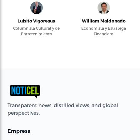
Luisito Vigoreaux
William Maldonado
Columnista Cultural y de
Economista y Estratega
Entretenimiento
Financiero
Transparent news, distilled views, and global
perspectives.
Empresa