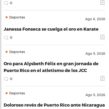
0
Deportes
Ago 6, 2026
Janessa Fonseca se cuelga el oro en Karate
0
Deportes
Ago 5, 2026
Oro para Alysbeth Félix en gran jornada de
Puerto Rico en el atletismo de los JCC
0
Deportes
Ago 5, 2026
Doloroso revés de Puerto Rico ante Nicaragua