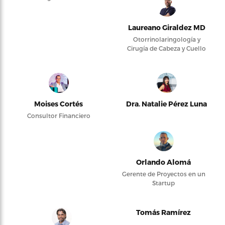
Laureano Giraldez MD
Otorrinolaringología y
Cirugía de Cabeza y Cuello
Moises Cortés
Dra. Natalie Pérez Luna
Consultor Financiero
Orlando Alomá
Gerente de Proyectos en un
Startup
Tomás Ramírez