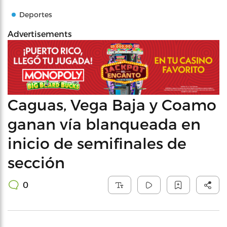
Deportes
Advertisements
Caguas, Vega Baja y Coamo
ganan vía blanqueada en
inicio de semifinales de
sección
0