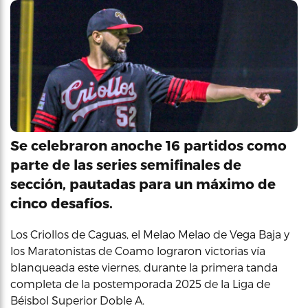
Se celebraron anoche 16 partidos como
parte de las series semifinales de
sección, pautadas para un máximo de
cinco desafíos.
Los Criollos de Caguas, el Melao Melao de Vega Baja y
los Maratonistas de Coamo lograron victorias vía
blanqueada este viernes, durante la primera tanda
completa de la postemporada 2025 de la Liga de
Béisbol Superior Doble A.