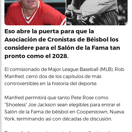
Eso abre la puerta para que la
Asociación de Cronistas de Béisbol los
considere para el Salón de la Fama tan
pronto como el 2028.
El comisionado de Major League Baseball (MLB), Rob
Manfred, cerró dos de los capítulos de más
controvertibles en la historia del deporte.
Manfred permitirá que tanto Pete Rose como
“Shoeless” Joe Jackson sean elegibles para entrar el
Salón de la Fama de béisbol en Cooperstown, Nueva
York, terminando así con décadas de discusión.