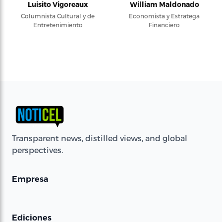
Luisito Vigoreaux
William Maldonado
Columnista Cultural y de
Economista y Estratega
Entretenimiento
Financiero
Transparent news, distilled views, and global
perspectives.
Empresa
Ediciones