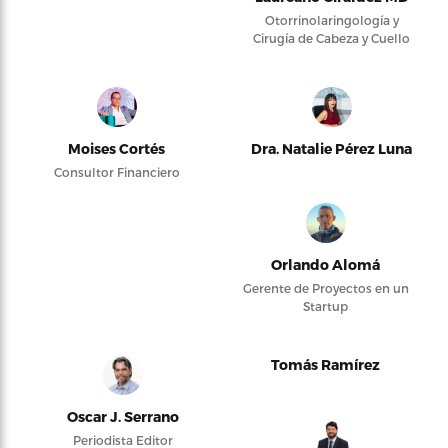
Otorrinolaringología y
Cirugía de Cabeza y Cuello
Moises Cortés
Dra. Natalie Pérez Luna
Consultor Financiero
Orlando Alomá
Gerente de Proyectos en un
Startup
Tomás Ramírez
Oscar J. Serrano
Periodista Editor