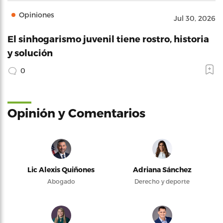
Opiniones
Jul 30, 2026
El sinhogarismo juvenil tiene rostro, historia
y solución
0
Opinión y Comentarios
Lic Alexis Quiñones
Adriana Sánchez
Abogado
Derecho y deporte