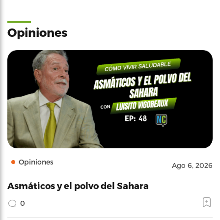
Opiniones
Opiniones
Ago 6, 2026
Asmáticos y el polvo del Sahara
0