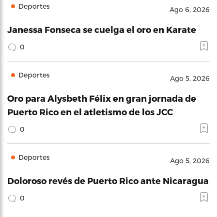
Deportes
Ago 6, 2026
Janessa Fonseca se cuelga el oro en Karate
0
Deportes
Ago 5, 2026
Oro para Alysbeth Félix en gran jornada de
Puerto Rico en el atletismo de los JCC
0
Deportes
Ago 5, 2026
Doloroso revés de Puerto Rico ante Nicaragua
0