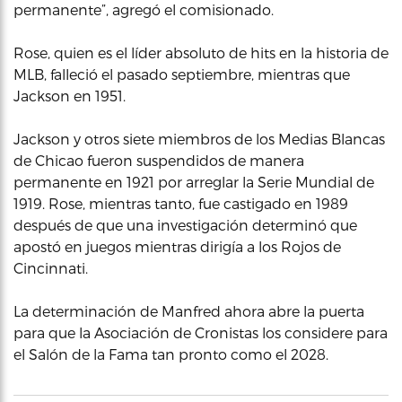
permanente”, agregó el comisionado.
Rose, quien es el líder absoluto de hits en la historia de
MLB, falleció el pasado septiembre, mientras que
Jackson en 1951.
Jackson y otros siete miembros de los Medias Blancas
de Chicao fueron suspendidos de manera
permanente en 1921 por arreglar la Serie Mundial de
1919. Rose, mientras tanto, fue castigado en 1989
después de que una investigación determinó que
apostó en juegos mientras dirigía a los Rojos de
Cincinnati.
La determinación de Manfred ahora abre la puerta
para que la Asociación de Cronistas los considere para
el Salón de la Fama tan pronto como el 2028.