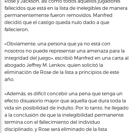
Rose y Jackson, así como todos aquellos jugadores
fallecidos que está en la lista de inelegibles de manera
permanentemente fueron removidos. Manfred
decidió que el castigo queda nulo dado a que
fallecieron.
«Obviamente, una persona que ya no está con
nosotros no puede representar una amenaza para la
integridad del juego», escribió Manfred en una carta al
abogado Jeffrey M. Lenkov, quien solicitó la
eliminación de Rose de la lista a principios de este
año.
«Además, es difícil concebir una pena que tenga un
efecto disuasorio mayor que aquella que dura toda la
vida sin posibilidad de indulto. Por lo tanto, he llegado
a la conclusión de que la inelegibilidad permanente
termina con el fallecimiento del individuo
disciplinado, y Rose será eliminado de la lista