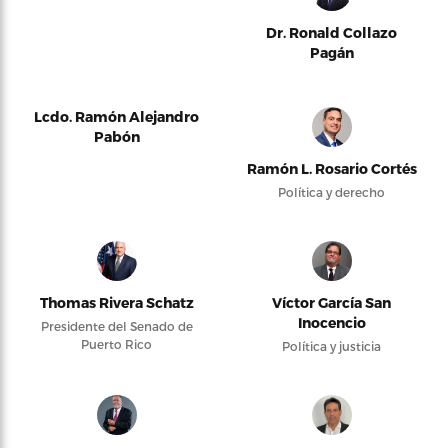
Dr. Ronald Collazo
Pagán
Lcdo. Ramón Alejandro
Pabón
Ramón L. Rosario Cortés
Política y derecho
Thomas Rivera Schatz
Víctor García San
Inocencio
Presidente del Senado de
Puerto Rico
Política y justicia