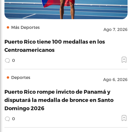
Más Deportes
Ago 7, 2026
Puerto Rico tiene 100 medallas en los
Centroamericanos
0
Deportes
Ago 6, 2026
Puerto Rico rompe invicto de Panamá y
disputará la medalla de bronce en Santo
Domingo 2026
0