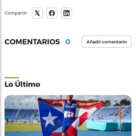
Compartir
0
COMENTARIOS
Añadir comentario
Lo Último