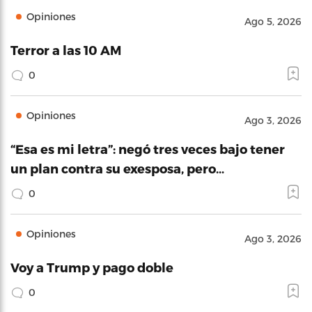
Opiniones
Ago 5, 2026
Terror a las 10 AM
0
Opiniones
Ago 3, 2026
“Esa es mi letra”: negó tres veces bajo tener
un plan contra su exesposa, pero…
0
Opiniones
Ago 3, 2026
Voy a Trump y pago doble
0