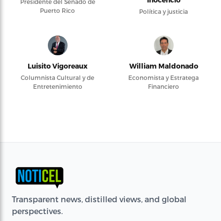
Presidente del Senado de
Puerto Rico
Política y justicia
Luisito Vigoreaux
William Maldonado
Columnista Cultural y de
Economista y Estratega
Entretenimiento
Financiero
Transparent news, distilled views, and global
perspectives.