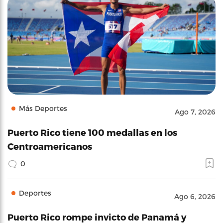
Más Deportes
Ago 7, 2026
Puerto Rico tiene 100 medallas en los
Centroamericanos
0
Deportes
Ago 6, 2026
Puerto Rico rompe invicto de Panamá y