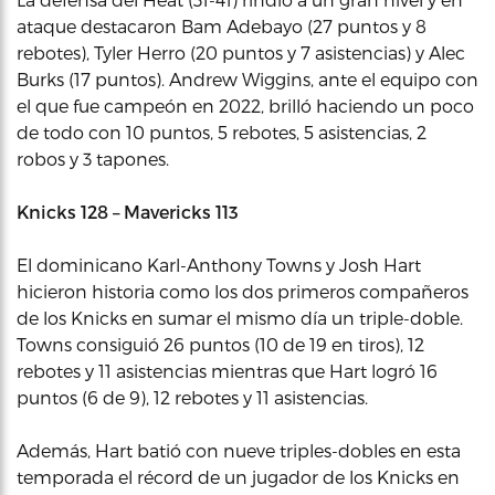
ataque destacaron Bam Adebayo (27 puntos y 8
rebotes), Tyler Herro (20 puntos y 7 asistencias) y Alec
Burks (17 puntos). Andrew Wiggins, ante el equipo con
el que fue campeón en 2022, brilló haciendo un poco
de todo con 10 puntos, 5 rebotes, 5 asistencias, 2
robos y 3 tapones.
Knicks 128 – Mavericks 113
El dominicano Karl-Anthony Towns y Josh Hart
hicieron historia como los dos primeros compañeros
de los Knicks en sumar el mismo día un triple-doble.
Towns consiguió 26 puntos (10 de 19 en tiros), 12
rebotes y 11 asistencias mientras que Hart logró 16
puntos (6 de 9), 12 rebotes y 11 asistencias.
Además, Hart batió con nueve triples-dobles en esta
temporada el récord de un jugador de los Knicks en