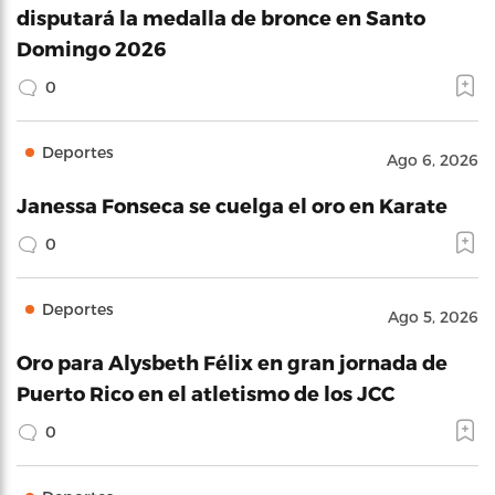
disputará la medalla de bronce en Santo
Domingo 2026
0
Deportes
Ago 6, 2026
Janessa Fonseca se cuelga el oro en Karate
0
Deportes
Ago 5, 2026
Oro para Alysbeth Félix en gran jornada de
Puerto Rico en el atletismo de los JCC
0