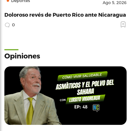
Deportes
Ago 5, 2026
Doloroso revés de Puerto Rico ante Nicaragua
0
Opiniones