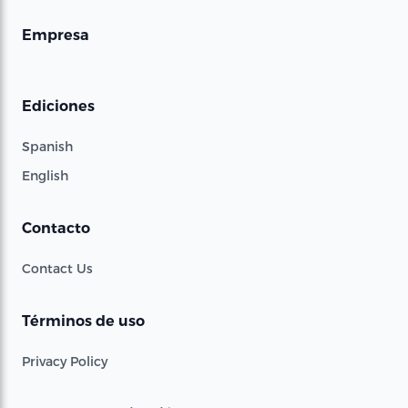
Empresa
Ediciones
Spanish
English
Contacto
Contact Us
Términos de uso
Privacy Policy