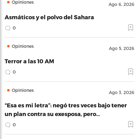
Opiniones
Ago 6, 2026
Asmáticos y el polvo del Sahara
0
Opiniones
Ago 5, 2026
Terror a las 10 AM
0
Opiniones
Ago 3, 2026
“Esa es mi letra”: negó tres veces bajo tener
un plan contra su exesposa, pero…
0