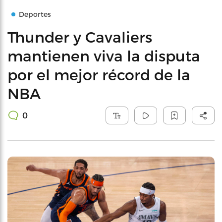
Deportes
Thunder y Cavaliers
mantienen viva la disputa
por el mejor récord de la
NBA
0