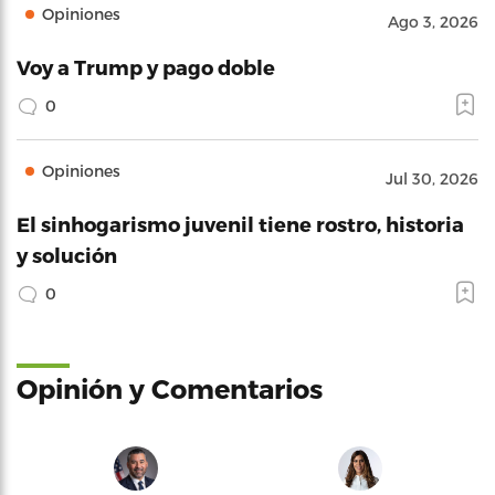
Opiniones
Ago 3, 2026
Voy a Trump y pago doble
0
Opiniones
Jul 30, 2026
El sinhogarismo juvenil tiene rostro, historia
y solución
0
Opinión y Comentarios