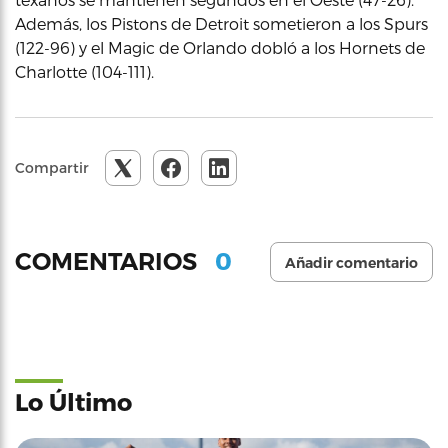
Además, los Pistons de Detroit sometieron a los Spurs
(122-96) y el Magic de Orlando dobló a los Hornets de
Charlotte (104-111).
Compartir
0
COMENTARIOS
Añadir comentario
Lo Último