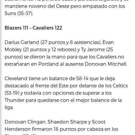
mantiene noveno del Oeste pero empatado con los
Suns (35-37).
Blazers 111 – Cavaliers 122
Darius Garland (27 puntos y 8 asistencias), Evan
Mobley (21 puntos y 12 rebotes) y Ty Jerome (25
puntos) se dieron la mano para que los Cavaliers no
extrañaran en Portland al ausente Donovan Mitchell.
Cleveland tiene un balance de 58-14 que le deja
destacado al frente del Este por delante de los Celtics
(53-19) y todavía con opciones de superar a los
Thunder para quedarse con el mejor balance de la
liga.
Donovan Clingan, Shaedon Sharpe y Scoot
Henderson firmaron 18 puntos por cabeza en los