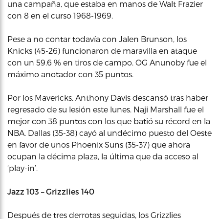
una campaña, que estaba en manos de Walt Frazier
con 8 en el curso 1968-1969.
Pese a no contar todavía con Jalen Brunson, los
Knicks (45-26) funcionaron de maravilla en ataque
con un 59.6 % en tiros de campo. OG Anunoby fue el
máximo anotador con 35 puntos.
Por los Mavericks, Anthony Davis descansó tras haber
regresado de su lesión este lunes. Naji Marshall fue el
mejor con 38 puntos con los que batió su récord en la
NBA. Dallas (35-38) cayó al undécimo puesto del Oeste
en favor de unos Phoenix Suns (35-37) que ahora
ocupan la décima plaza, la última que da acceso al
‘play-in’.
Jazz 103 – Grizzlies 140
Después de tres derrotas seguidas, los Grizzlies