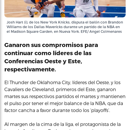
Josh Hart (i), de los New York Knicks, disputa el balón con Brandon
Williams de los Dallas Mavericks durante un partido de la NBA en
el Madison Square Garden, en Nueva York. EFE/ Angel Colmenares
Ganaron sus compromisos para
continuar como líderes de las
Conferencias Oeste y Este,
respectivamente.
El Thunder de Oklahoma City, líderes del Oeste, y los
Cavaliers de Cleveland, primeros del Este, ganaron
martes sus respectivos partidos el martes y mantienen
el pulso por tener el mejor balance de la NBA, que da
factor cancha a favor durante todo los ‘playoffs’.
Al margen de la cima de la liga, el protagonista de la