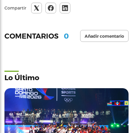
Compartir
0
COMENTARIOS
Añadir comentario
Lo Último