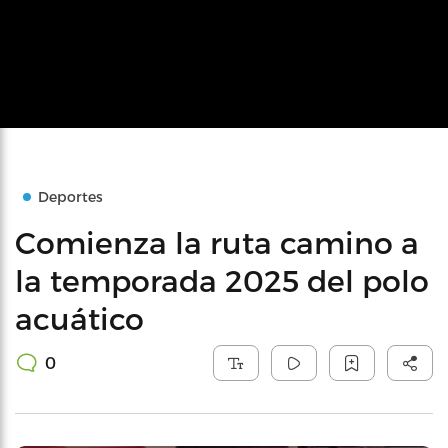
Deportes
Comienza la ruta camino a
la temporada 2025 del polo
acuático
0