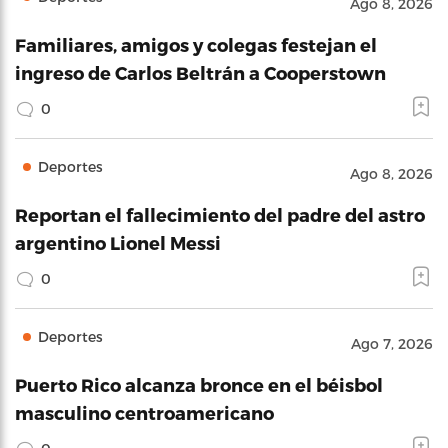
Ago 8, 2026
Familiares, amigos y colegas festejan el
ingreso de Carlos Beltrán a Cooperstown
0
Deportes
Ago 8, 2026
Reportan el fallecimiento del padre del astro
argentino Lionel Messi
0
Deportes
Ago 7, 2026
Puerto Rico alcanza bronce en el béisbol
masculino centroamericano