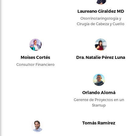
Laureano Giraldez MD
Otorrinolaringología y
Cirugía de Cabeza y Cuello
Moises Cortés
Dra. Natalie Pérez Luna
Consultor Financiero
Orlando Alomá
Gerente de Proyectos en un
Startup
Tomás Ramírez