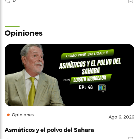
0
Opiniones
Opiniones
Ago 6, 2026
Asmáticos y el polvo del Sahara