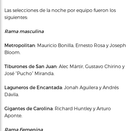
Las selecciones de la noche por equipo fueron los
siguientes:
Rama masculina
Metropolitan
: Mauricio Bonilla, Ernesto Rosa y Joseph
Bloom.
Tiburones de San Juan
: Alec Mártir, Gustavo Chirino y
José “Pucho” Miranda.
Laguneros de Encantada
: Jonah Aguilera y Andrés
Dávila.
Gigantes de Carolina
: Richard Huntley y Arturo
Aponte.
Rama Femenina