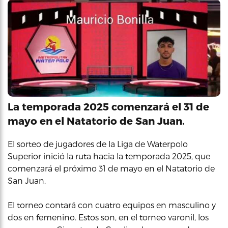
La temporada 2025 comenzará el 31 de
mayo en el Natatorio de San Juan.
El sorteo de jugadores de la Liga de Waterpolo
Superior inició la ruta hacia la temporada 2025, que
comenzará el próximo 31 de mayo en el Natatorio de
San Juan.
El torneo contará con cuatro equipos en masculino y
dos en femenino. Estos son, en el torneo varonil, los