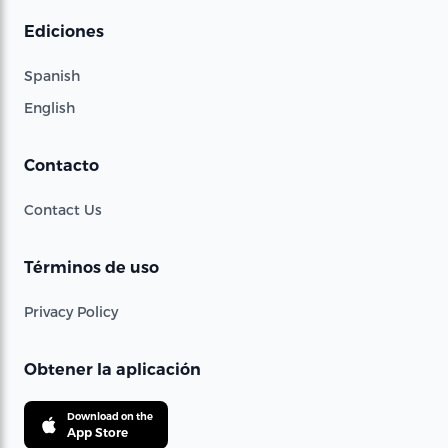
Ediciones
Spanish
English
Contacto
Contact Us
Términos de uso
Privacy Policy
Obtener la aplicación
Download on the
App Store