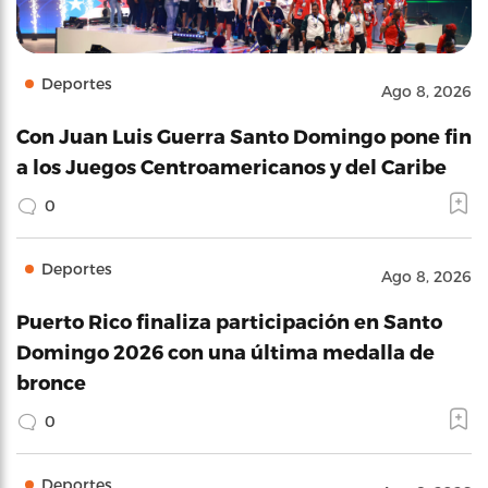
Deportes
Ago 8, 2026
Con Juan Luis Guerra Santo Domingo pone fin
a los Juegos Centroamericanos y del Caribe
0
Deportes
Ago 8, 2026
Puerto Rico finaliza participación en Santo
Domingo 2026 con una última medalla de
bronce
0
Deportes