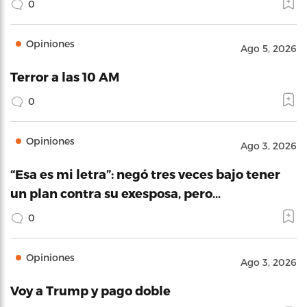
0
Opiniones
Ago 5, 2026
Terror a las 10 AM
0
Opiniones
Ago 3, 2026
“Esa es mi letra”: negó tres veces bajo tener
un plan contra su exesposa, pero…
0
Opiniones
Ago 3, 2026
Voy a Trump y pago doble