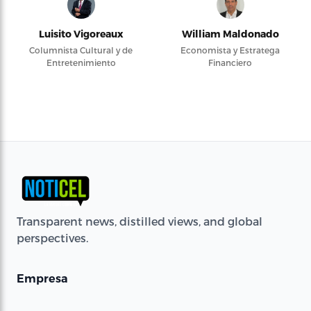
Luisito Vigoreaux
William Maldonado
Columnista Cultural y de
Economista y Estratega
Entretenimiento
Financiero
Transparent news, distilled views, and global
perspectives.
Empresa