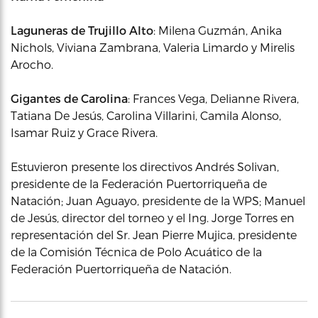
Laguneras de Trujillo Alto
: Milena Guzmán, Anika
Nichols, Viviana Zambrana, Valeria Limardo y Mirelis
Arocho.
Gigantes de Carolina
: Frances Vega, Delianne Rivera,
Tatiana De Jesús, Carolina Villarini, Camila Alonso,
Isamar Ruiz y Grace Rivera.
Estuvieron presente los directivos Andrés Solivan,
presidente de la Federación Puertorriqueña de
Natación; Juan Aguayo, presidente de la WPS; Manuel
de Jesús, director del torneo y el Ing. Jorge Torres en
representación del Sr. Jean Pierre Mujica, presidente
de la Comisión Técnica de Polo Acuático de la
Federación Puertorriqueña de Natación.