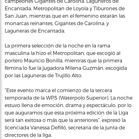
campeones Gigantes de Carolina, Laguneros de
Encantada, Metropolitan de Loyola y Tiburones de
San Juan, mientras que en el femenino estarán las
monarcas reinantes, Gigantes de Carolina, y
Laguneras de Encantada.
La primera selección de la noche en la rama
masculina la hizo el Metropolitan, que escogió al
portero Mauricio Bonilla, mientras que la primera
fémina lo fue la jugadora Milena Guzmán, escogida
por las Laguneras de Trujillo Alto.
“Este evento marca el comienzo de la tercera
temporada de la WPS (Waterpolo Superior). La noche
estuvo llena de emoción, drama y espectáculo, por lo
que auguramos que esta próxima edición de la Liga
será tan exitosa o más que la anteriores”, expresó la
licenciada Vanessa Defilló, secretaria de la junta de
directores de la liga.