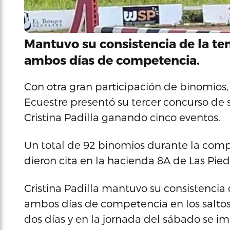
Mantuvo su consistencia de la te
ambos días de competencia.
Con otra gran participación de binomios
Ecuestre presentó su tercer concurso de sa
Cristina Padilla ganando cinco eventos.
Un total de 92 binomios durante la comp
dieron cita en la hacienda 8A de Las Pied
Cristina Padilla mantuvo su consistencia
ambos días de competencia en los saltos 
dos días y en la jornada del sábado se im