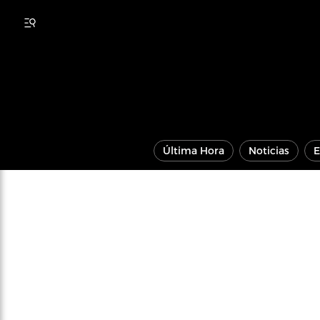
Última Hora
Noticias
E