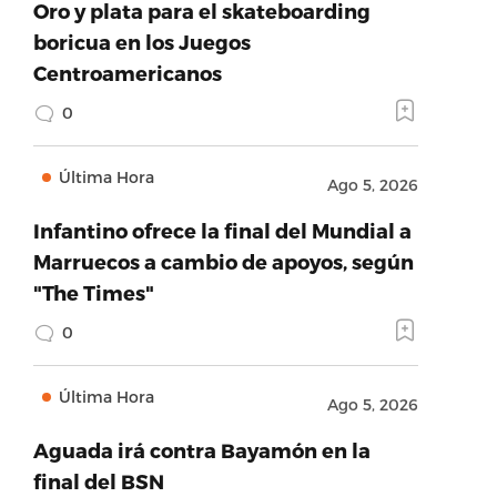
Oro y plata para el skateboarding
boricua en los Juegos
Centroamericanos
0
Última Hora
Ago 5, 2026
Infantino ofrece la final del Mundial a
Marruecos a cambio de apoyos, según
"The Times"
0
Última Hora
Ago 5, 2026
Aguada irá contra Bayamón en la
final del BSN