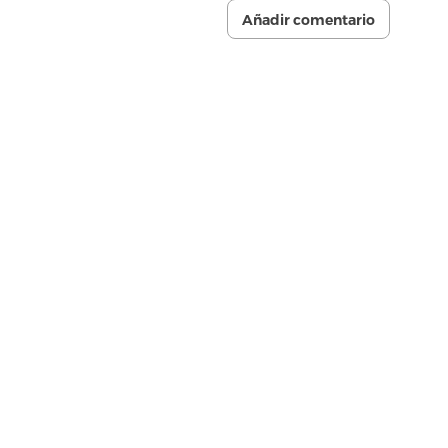
Añadir comentario