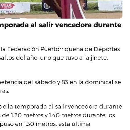
mporada al salir vencedora durante
, la Federación Puertorriqueña de Deportes
ltos del año, uno que tuvo a la jinete,
etencia del sábado y 83 en la dominical se
ras.
 de la temporada al salir vencedora durante
de 1.20 metros y 1.40 metros durante los
puso en 1.30 metros, esta última