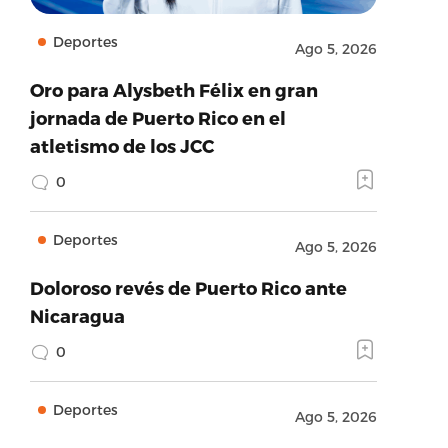
Deportes
Ago 5, 2026
Oro para Alysbeth Félix en gran
jornada de Puerto Rico en el
atletismo de los JCC
0
Deportes
Ago 5, 2026
Doloroso revés de Puerto Rico ante
Nicaragua
0
Deportes
Ago 5, 2026