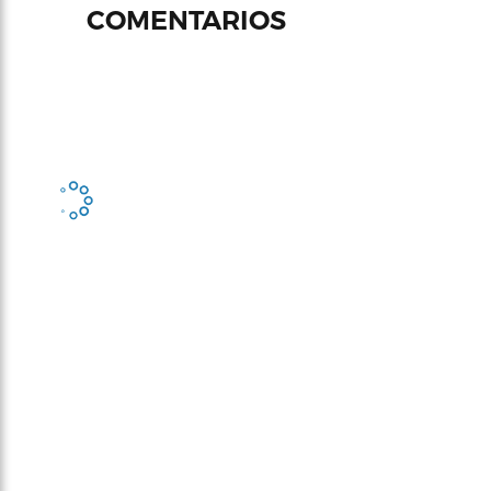
COMENTARIOS