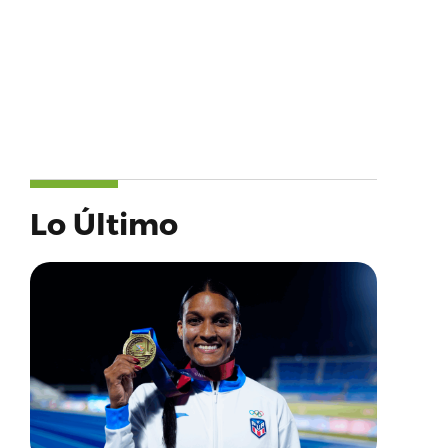
Lo Último