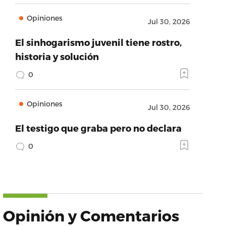
Opiniones
Jul 30, 2026
El sinhogarismo juvenil tiene rostro,
historia y solución
0
Opiniones
Jul 30, 2026
El testigo que graba pero no declara
0
Opinión y Comentarios