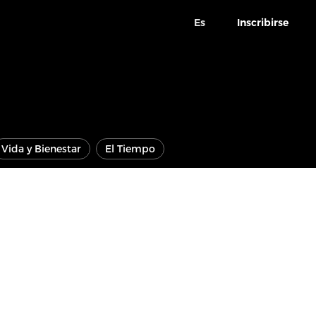
Es
Inscribirse
Vida y Bienestar
El Tiempo