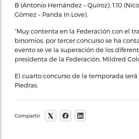
B (Antonio Hernández – Quiroz), 1.10 (Nico
Gómez – Panda In Love).
“Muy contenta en la Federación con el tr
binomios, por tercer concurso se ha con
evento se ve la superación de los diferent
presidenta de la Federación, Mildred Col
El cuarto concurso de la temporada será 
Piedras.
Compartir