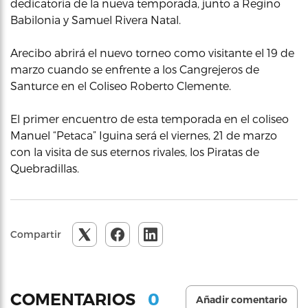
dedicatoria de la nueva temporada, junto a Regino
Babilonia y Samuel Rivera Natal.
Arecibo abrirá el nuevo torneo como visitante el 19 de
marzo cuando se enfrente a los Cangrejeros de
Santurce en el Coliseo Roberto Clemente.
El primer encuentro de esta temporada en el coliseo
Manuel “Petaca” Iguina será el viernes, 21 de marzo
con la visita de sus eternos rivales, los Piratas de
Quebradillas.
Compartir
0
COMENTARIOS
Añadir comentario