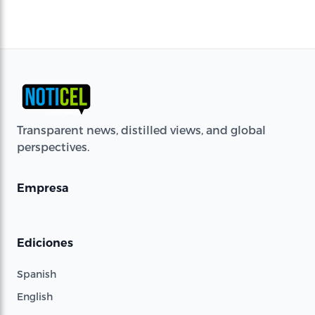
Transparent news, distilled views, and global
perspectives.
Empresa
Ediciones
Spanish
English