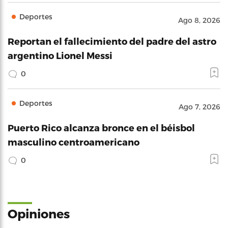
Deportes
Ago 8, 2026
Reportan el fallecimiento del padre del astro
argentino Lionel Messi
0
Deportes
Ago 7, 2026
Puerto Rico alcanza bronce en el béisbol
masculino centroamericano
0
Opiniones