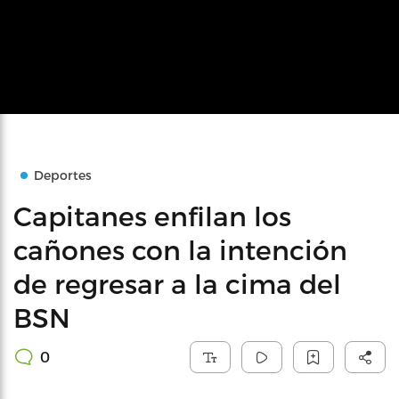
Deportes
Capitanes enfilan los
cañones con la intención
de regresar a la cima del
BSN
0