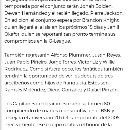
temporada por el conjunto serán Jonah Bolden,
Dewan Hernández y el recién llegado, Pierre Jackson.
En adición, el conjunto espera por Brandon Knight,
quien llegará a la Isla en los próximos 15 días y Jahlil
Okafor, quien se reportará tan pronto termine sus
compromisos en la G-League.
También regresarán Alfonso Plummer, Justin Reyes,
Juan Pablo Piñeiro, Jorge Torres, Victor Liz y Willie
Rodríguez. Como si fuera poco, los fanáticos también
tendrán la oportunidad de ver los debuts de tres
arecibeños como hijos de franquicia. Estos son
Ramsés Meléndez, Diego González y Rafael Pinzón.
Los Capitanes celebrarán este año su torneo 80
compitiendo de manera consecutiva en el BSN y
festejará el aniversario 20 del campeonato del 2005.
Precisamente, ese equipo recibirá el honor de la