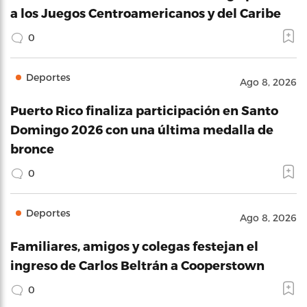
a los Juegos Centroamericanos y del Caribe
0
Deportes
Ago 8, 2026
Puerto Rico finaliza participación en Santo
Domingo 2026 con una última medalla de
bronce
0
Deportes
Ago 8, 2026
Familiares, amigos y colegas festejan el
ingreso de Carlos Beltrán a Cooperstown
0