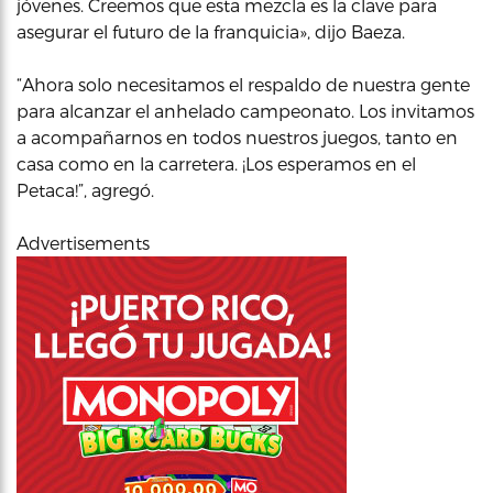
jóvenes. Creemos que esta mezcla es la clave para
asegurar el futuro de la franquicia», dijo Baeza.
“Ahora solo necesitamos el respaldo de nuestra gente
para alcanzar el anhelado campeonato. Los invitamos
a acompañarnos en todos nuestros juegos, tanto en
casa como en la carretera. ¡Los esperamos en el
Petaca!”, agregó.
Advertisements