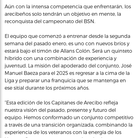
Aún con la intensa competencia que enfrentarán, los
arecibeños solo tendrán un objetivo en mente, la
reconquista del campeonato del BSN.
El equipo que comenzó a entrenar desde la segunda
semana del pasado enero, es uno con nuevos bríos y
estará bajo el timón de Allans Colón. Será un quinteto
híbrido con una combinación de experiencia y
juventud. La misión del apoderado del conjunto, José
Manuel Baeza para el 2025 es regresar a la cima de la
Liga y preparar una franquicia que se mantenga en
ese sitial durante los próximos años.
“Esta edición de los Capitanes de Arecibo refleja
nuestra visión del pasado, presente y futuro del
equipo. Hemos conformado un conjunto competitivo
a través de una transición organizada, combinando la
experiencia de los veteranos con la energía de los