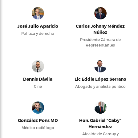
José Julio Aparicio
Carlos Johnny Méndez
Núñez
Política y derecho
Presidente Cámara de
Representantes
Dennis Dávila
Lic Eddie López Serrano
Cine
Abogado y analista político
González Pons MD
Hon. Gabriel “Gaby”
Hernández
Médico radiólogo
Alcalde de Camuy y