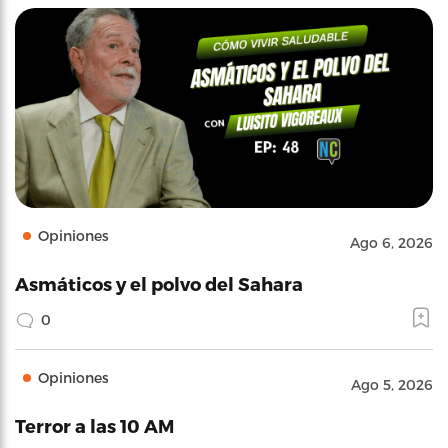
Opiniones
Ago 6, 2026
Asmáticos y el polvo del Sahara
0
Opiniones
Ago 5, 2026
Terror a las 10 AM