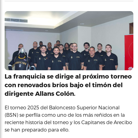
La franquicia se dirige al próximo torneo
con renovados bríos bajo el timón del
dirigente Allans Colón.
El torneo 2025 del Baloncesto Superior Nacional
(BSN) se perfila como uno de los más reñidos en la
reciente historia del torneo y los Capitanes de Arecibo
se han preparado para ello.