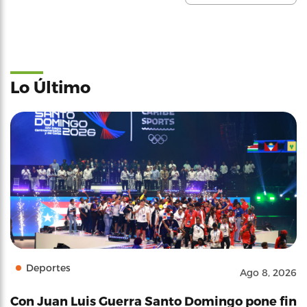
Lo Último
Deportes
Ago 8, 2026
Con Juan Luis Guerra Santo Domingo pone fin