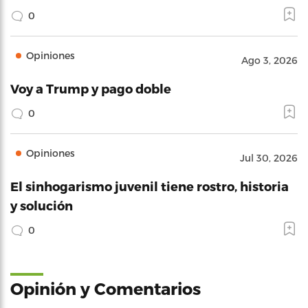
0
Opiniones
Ago 3, 2026
Voy a Trump y pago doble
0
Opiniones
Jul 30, 2026
El sinhogarismo juvenil tiene rostro, historia
y solución
0
Opinión y Comentarios