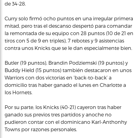
de 34-28.
Curry solo firmó ocho puntos en una irregular primera
mitad, pero tras el descanso despertó para comandar
la remontada de su equipo con 28 puntos (10 de 21 en
tiros con 5 de 9 en triples), 7 rebotes y 9 asistencias
contra unos Knicks que se le dan especialmente bien.
Butler (19 puntos), Brandin Podziemski (19 puntos) y
Buddy Hield (15 puntos) también destacaron en unos
Warriors con dos victorias en ‘back-to-back’ a
domicilio tras haber ganado el lunes en Charlotte a
los Hornets.
Por su parte, los Knicks (40-21) cayeron tras haber
ganado sus previos tres partidos y anoche no
pudieron contar con el dominicano Karl-Anthonhy
Towns por razones personales.