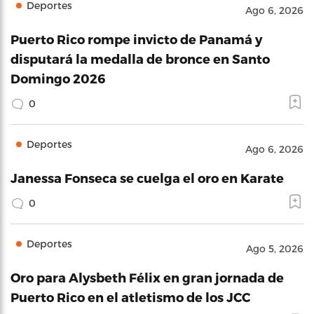
Deportes
Ago 6, 2026
Puerto Rico rompe invicto de Panamá y
disputará la medalla de bronce en Santo
Domingo 2026
0
Deportes
Ago 6, 2026
Janessa Fonseca se cuelga el oro en Karate
0
Deportes
Ago 5, 2026
Oro para Alysbeth Félix en gran jornada de
Puerto Rico en el atletismo de los JCC