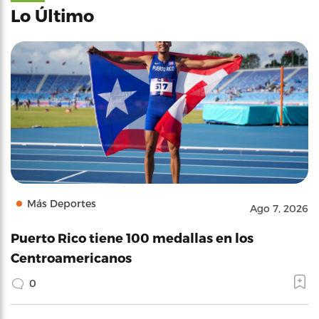
Lo Último
Más Deportes
Ago 7, 2026
Puerto Rico tiene 100 medallas en los
Centroamericanos
0