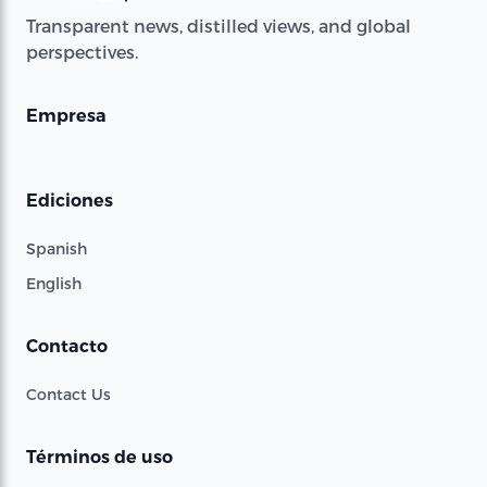
Transparent news, distilled views, and global
perspectives.
Empresa
Ediciones
Spanish
English
Contacto
Contact Us
Términos de uso