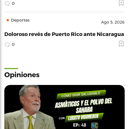
0
Deportes
Ago 5, 2026
Doloroso revés de Puerto Rico ante Nicaragua
0
Opiniones