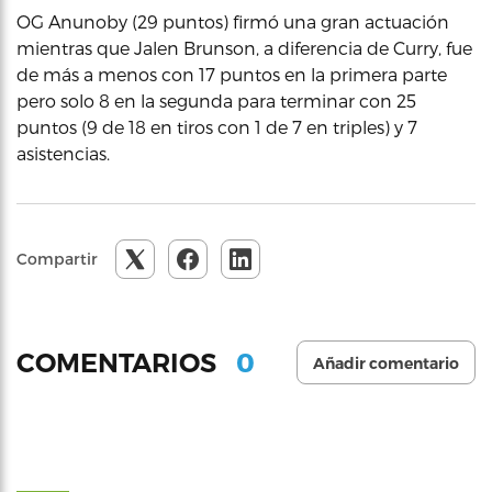
OG Anunoby (29 puntos) firmó una gran actuación
mientras que Jalen Brunson, a diferencia de Curry, fue
de más a menos con 17 puntos en la primera parte
pero solo 8 en la segunda para terminar con 25
puntos (9 de 18 en tiros con 1 de 7 en triples) y 7
asistencias.
Compartir
0
COMENTARIOS
Añadir comentario