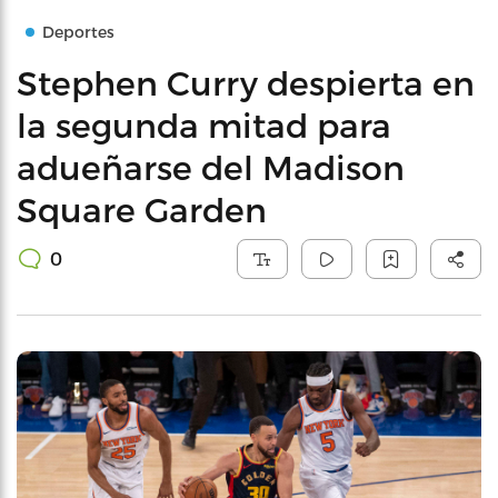
Deportes
Stephen Curry despierta en
la segunda mitad para
adueñarse del Madison
Square Garden
0