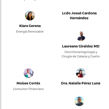
Lcdo Josué Cardona
Hernández
Kiara Gerena
Energía Renovable
Laureano Giraldez MD
Otorrinolaringología y
Cirugía de Cabeza y Cuello
Moises Cortés
Dra. Natalie Pérez Luna
Consultor Financiero