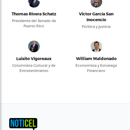
Thomas Rivera Schatz
Víctor García San
Inocencio
Presidente del Senado de
Puerto Rico
Política y justicia
Luisito Vigoreaux
William Maldonado
Columnista Cultural y de
Economista y Estratega
Entretenimiento
Financiero