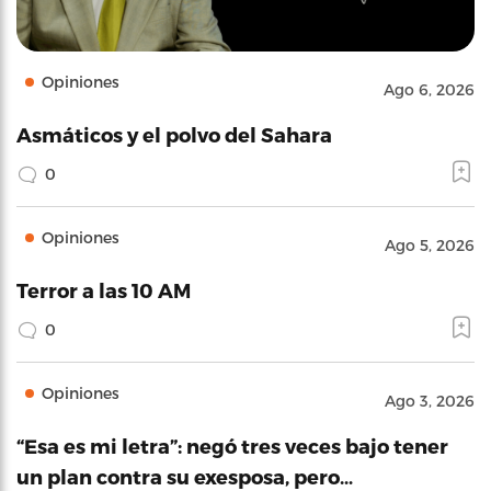
Opiniones
Ago 6, 2026
Asmáticos y el polvo del Sahara
0
Opiniones
Ago 5, 2026
Terror a las 10 AM
0
Opiniones
Ago 3, 2026
“Esa es mi letra”: negó tres veces bajo tener
un plan contra su exesposa, pero…