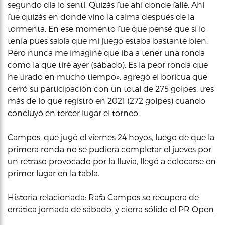
segundo día lo sentí. Quizás fue ahí donde fallé. Ahí
fue quizás en donde vino la calma después de la
tormenta. En ese momento fue que pensé que sí lo
tenía pues sabía que mi juego estaba bastante bien.
Pero nunca me imaginé que iba a tener una ronda
como la que tiré ayer (sábado). Es la peor ronda que
he tirado en mucho tiempo», agregó el boricua que
cerró su participación con un total de 275 golpes, tres
más de lo que registró en 2021 (272 golpes) cuando
concluyó en tercer lugar el torneo.
Campos, que jugó el viernes 24 hoyos, luego de que la
primera ronda no se pudiera completar el jueves por
un retraso provocado por la lluvia, llegó a colocarse en
primer lugar en la tabla.
Historia relacionada:
Rafa Campos se recupera de
errática jornada de sábado, y cierra sólido el PR Open