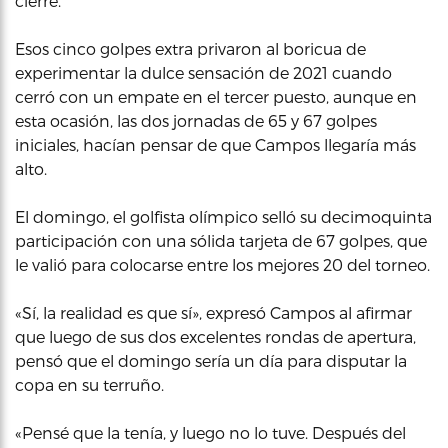
cierre.
Esos cinco golpes extra privaron al boricua de
experimentar la dulce sensación de 2021 cuando
cerró con un empate en el tercer puesto, aunque en
esta ocasión, las dos jornadas de 65 y 67 golpes
iniciales, hacían pensar de que Campos llegaría más
alto.
El domingo, el golfista olímpico selló su decimoquinta
participación con una sólida tarjeta de 67 golpes, que
le valió para colocarse entre los mejores 20 del torneo.
«Sí, la realidad es que sí», expresó Campos al afirmar
que luego de sus dos excelentes rondas de apertura,
pensó que el domingo sería un día para disputar la
copa en su terruño.
«Pensé que la tenía, y luego no lo tuve. Después del