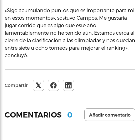
«Sigo acumulando puntos que es importante para mi
en estos momentos», sostuvo Campos. Me gustaría
jugar corrido que es algo que este año
lamentablemente no he tenido aún. Estamos cerca al
cierre de la clasificación a las olimpiadas y nos quedan
entre siete u ocho torneos para mejorar el ranking»,
concluyó.
Compartir
0
COMENTARIOS
Añadir comentario