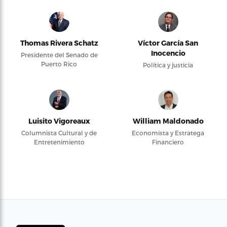
Thomas Rivera Schatz
Víctor García San
Inocencio
Presidente del Senado de
Puerto Rico
Política y justicia
Luisito Vigoreaux
William Maldonado
Columnista Cultural y de
Economista y Estratega
Entretenimiento
Financiero