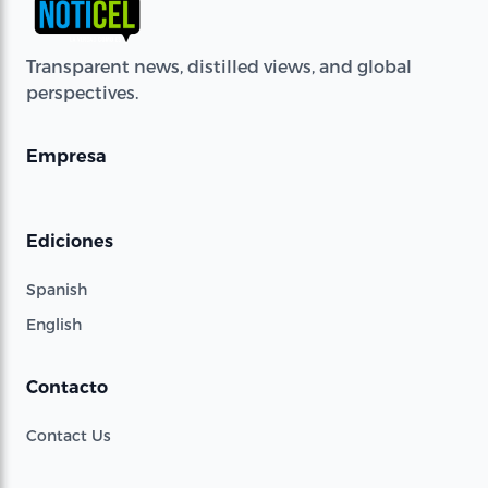
Transparent news, distilled views, and global
perspectives.
Empresa
Ediciones
Spanish
English
Contacto
Contact Us