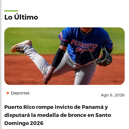
Lo Último
Deportes
Ago 6, 2026
Puerto Rico rompe invicto de Panamá y
disputará la medalla de bronce en Santo
Domingo 2026