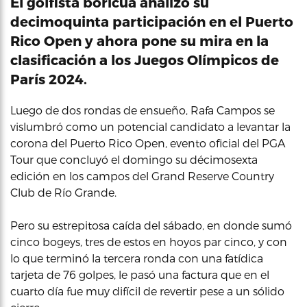
El golfista boricua analizó su
decimoquinta participación en el Puerto
Rico Open y ahora pone su mira en la
clasificación a los Juegos Olímpicos de
París 2024.
Luego de dos rondas de ensueño, Rafa Campos se
vislumbró como un potencial candidato a levantar la
corona del Puerto Rico Open, evento oficial del PGA
Tour que concluyó el domingo su décimosexta
edición en los campos del Grand Reserve Country
Club de Río Grande.
Pero su estrepitosa caída del sábado, en donde sumó
cinco bogeys, tres de estos en hoyos par cinco, y con
lo que terminó la tercera ronda con una fatídica
tarjeta de 76 golpes, le pasó una factura que en el
cuarto día fue muy difícil de revertir pese a un sólido