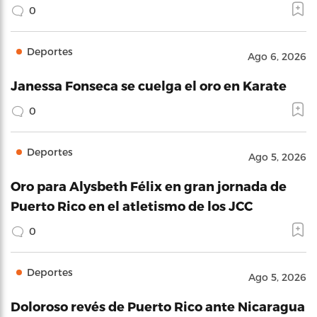
0
Deportes
Ago 6, 2026
Janessa Fonseca se cuelga el oro en Karate
0
Deportes
Ago 5, 2026
Oro para Alysbeth Félix en gran jornada de
Puerto Rico en el atletismo de los JCC
0
Deportes
Ago 5, 2026
Doloroso revés de Puerto Rico ante Nicaragua