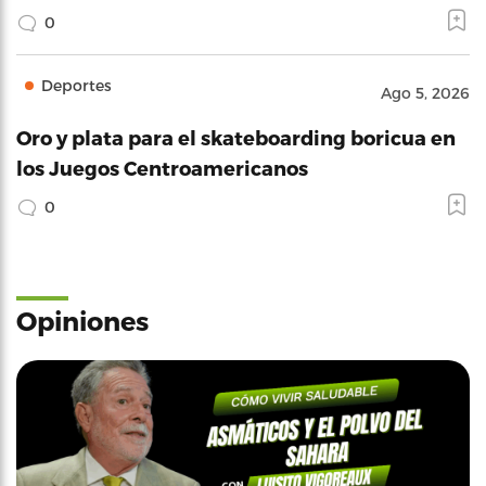
0
Deportes
Ago 5, 2026
Oro y plata para el skateboarding boricua en
los Juegos Centroamericanos
0
Opiniones