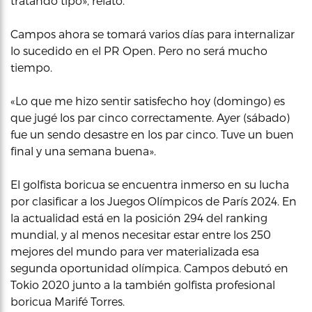
tratando tipo», relató.
Campos ahora se tomará varios días para internalizar
lo sucedido en el PR Open. Pero no será mucho
tiempo.
«Lo que me hizo sentir satisfecho hoy (domingo) es
que jugé los par cinco correctamente. Ayer (sábado)
fue un sendo desastre en los par cinco. Tuve un buen
final y una semana buena».
El golfista boricua se encuentra inmerso en su lucha
por clasificar a los Juegos Olímpicos de París 2024. En
la actualidad está en la posición 294 del ranking
mundial, y al menos necesitar estar entre los 250
mejores del mundo para ver materializada esa
segunda oportunidad olímpica. Campos debutó en
Tokio 2020 junto a la también golfista profesional
boricua Marifé Torres.