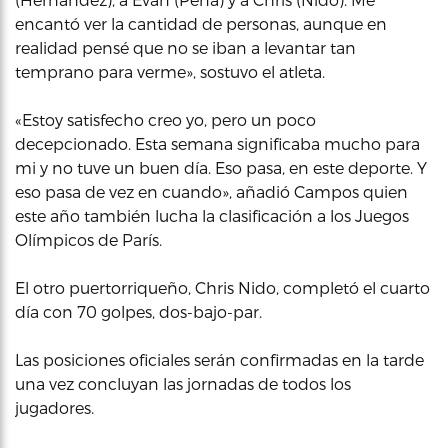
encantó ver la cantidad de personas, aunque en
realidad pensé que no se iban a levantar tan
temprano para verme», sostuvo el atleta.
«Estoy satisfecho creo yo, pero un poco
decepcionado. Esta semana significaba mucho para
mi y no tuve un buen día. Eso pasa, en este deporte. Y
eso pasa de vez en cuando», añadió Campos quien
este año también lucha la clasificación a los Juegos
Olímpicos de París.
El otro puertorriqueño, Chris Nido, completó el cuarto
día con 70 golpes, dos-bajo-par.
Las posiciones oficiales serán confirmadas en la tarde
una vez concluyan las jornadas de todos los
jugadores.