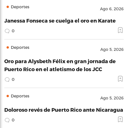
Deportes
Ago 6, 2026
Janessa Fonseca se cuelga el oro en Karate
0
Deportes
Ago 5, 2026
Oro para Alysbeth Félix en gran jornada de
Puerto Rico en el atletismo de los JCC
0
Deportes
Ago 5, 2026
Doloroso revés de Puerto Rico ante Nicaragua
0