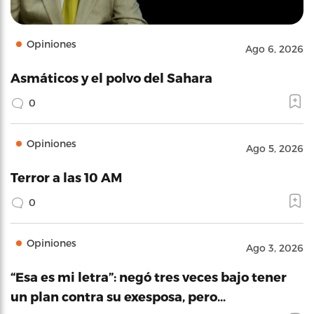
Opiniones
Ago 6, 2026
Asmáticos y el polvo del Sahara
0
Opiniones
Ago 5, 2026
Terror a las 10 AM
0
Opiniones
Ago 3, 2026
“Esa es mi letra”: negó tres veces bajo tener
un plan contra su exesposa, pero…