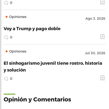
0
Opiniones
Ago 3, 2026
Voy a Trump y pago doble
0
Opiniones
Jul 30, 2026
El sinhogarismo juvenil tiene rostro, historia
y solución
0
Opinión y Comentarios