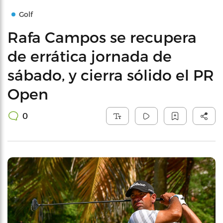
Golf
Rafa Campos se recupera
de errática jornada de
sábado, y cierra sólido el PR
Open
0