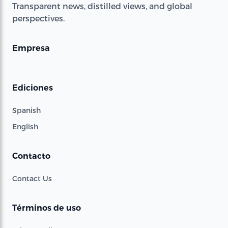
Transparent news, distilled views, and global
perspectives.
Empresa
Ediciones
Spanish
English
Contacto
Contact Us
Términos de uso