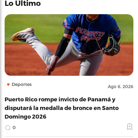
Lo Último
Deportes
Ago 6, 2026
Puerto Rico rompe invicto de Panamá y
disputará la medalla de bronce en Santo
Domingo 2026
0