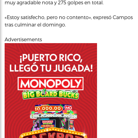
muy agradable nota y 275 golpes en total.
«Estoy satisfecho, pero no contento», expresó Campos
tras culminar el domingo.
Advertisements