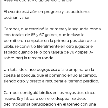
El evento está aún en progreso y las posiciones
podrían variar.
Campos, que terminó la primera y la segunda ronda
con totales de 65 y 67 golpes, que incluso le
permitieron empatar en la primera posición de la
tabla, se convirtió literalmente en otro jugador el
sábado cuando selló con tarjeta de 76 golpes (4-
sobre-par) la tercera ronda.
Un total de cinco bogeys ese día le empinaron la
cuesta al boricua, que el domingo entró al campo,
siendo otro, y presto a recuperar el terreno perdido.
Campos consiguió birdies en los hoyos dos, cinco,
nueve, 15 y 18, para con ello, despedirse de su
decimoquinta participación en el torneo con una