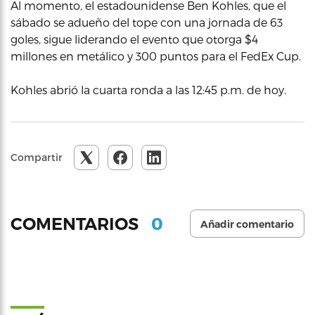
Al momento, el estadounidense Ben Kohles, que el
sábado se adueño del tope con una jornada de 63
goles, sigue liderando el evento que otorga $4
millones en metálico y 300 puntos para el FedEx Cup.
Kohles abrió la cuarta ronda a las 12:45 p.m. de hoy.
Compartir
0
COMENTARIOS
Añadir comentario