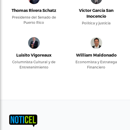
Thomas Rivera Schatz
Víctor García San
Inocencio
Presidente del Senado de
Puerto Rico
Política y justicia
Luisito Vigoreaux
William Maldonado
Columnista Cultural y de
Economista y Estratega
Entretenimiento
Financiero