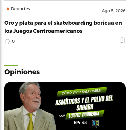
Deportes
Ago 5, 2026
Oro y plata para el skateboarding boricua en
los Juegos Centroamericanos
0
Opiniones