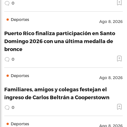
0
Deportes
Ago 8, 2026
Puerto Rico finaliza participación en Santo
Domingo 2026 con una última medalla de
bronce
0
Deportes
Ago 8, 2026
Familiares, amigos y colegas festejan el
ingreso de Carlos Beltrán a Cooperstown
0
Deportes
Ago 8, 2026