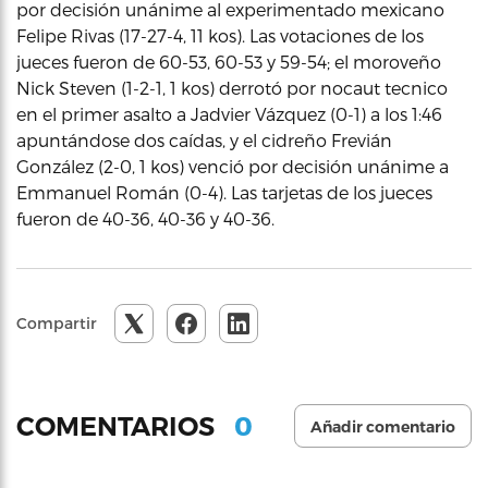
por decisión unánime al experimentado mexicano
Felipe Rivas (17-27-4, 11 kos). Las votaciones de los
jueces fueron de 60-53, 60-53 y 59-54; el moroveño
Nick Steven (1-2-1, 1 kos) derrotó por nocaut tecnico
en el primer asalto a Jadvier Vázquez (0-1) a los 1:46
apuntándose dos caídas, y el cidreño Frevián
González (2-0, 1 kos) venció por decisión unánime a
Emmanuel Román (0-4). Las tarjetas de los jueces
fueron de 40-36, 40-36 y 40-36.
Compartir
0
COMENTARIOS
Añadir comentario