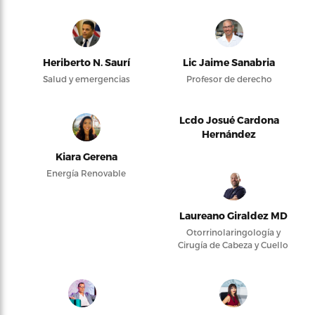
Heriberto N. Saurí
Lic Jaime Sanabria
Salud y emergencias
Profesor de derecho
Lcdo Josué Cardona
Hernández
Kiara Gerena
Energía Renovable
Laureano Giraldez MD
Otorrinolaringología y
Cirugía de Cabeza y Cuello