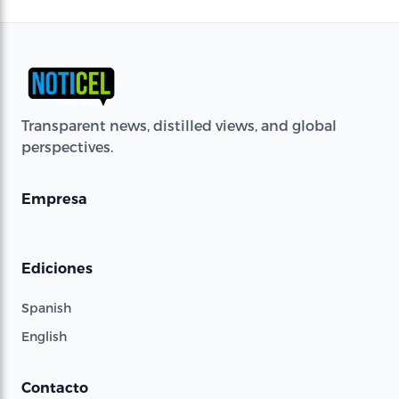
Transparent news, distilled views, and global
perspectives.
Empresa
Ediciones
Spanish
English
Contacto