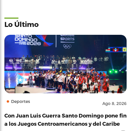
Lo Último
Deportes
Ago 8, 2026
Con Juan Luis Guerra Santo Domingo pone fin
a los Juegos Centroamericanos y del Caribe