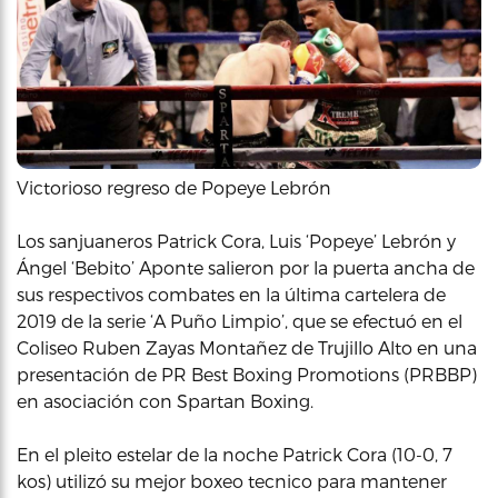
Victorioso regreso de Popeye Lebrón
Los sanjuaneros Patrick Cora, Luis ‘Popeye’ Lebrón y
Ángel ‘Bebito’ Aponte salieron por la puerta ancha de
sus respectivos combates en la última cartelera de
2019 de la serie ‘A Puño Limpio’, que se efectuó en el
Coliseo Ruben Zayas Montañez de Trujillo Alto en una
presentación de PR Best Boxing Promotions (PRBBP)
en asociación con Spartan Boxing.
En el pleito estelar de la noche Patrick Cora (10-0, 7
kos) utilizó su mejor boxeo tecnico para mantener