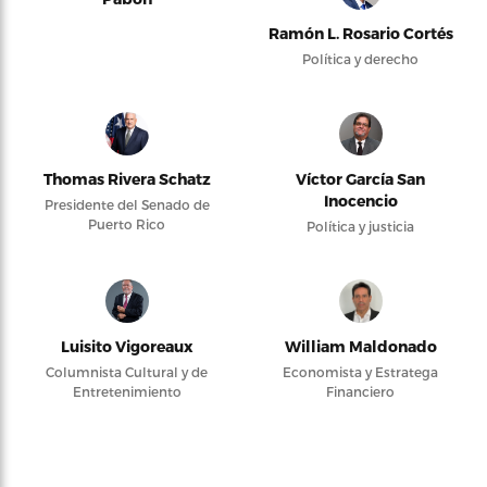
Ramón L. Rosario Cortés
Política y derecho
Thomas Rivera Schatz
Víctor García San
Inocencio
Presidente del Senado de
Puerto Rico
Política y justicia
Luisito Vigoreaux
William Maldonado
Columnista Cultural y de
Economista y Estratega
Entretenimiento
Financiero