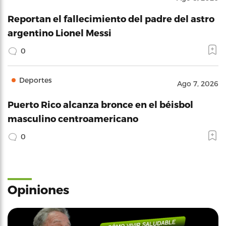
Reportan el fallecimiento del padre del astro
argentino Lionel Messi
0
Deportes
Ago 7, 2026
Puerto Rico alcanza bronce en el béisbol
masculino centroamericano
0
Opiniones