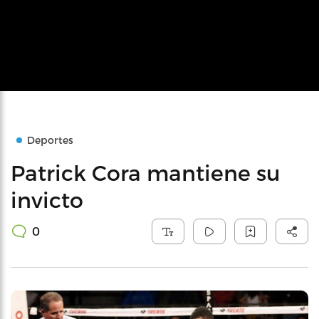
Deportes
Patrick Cora mantiene su
invicto
0