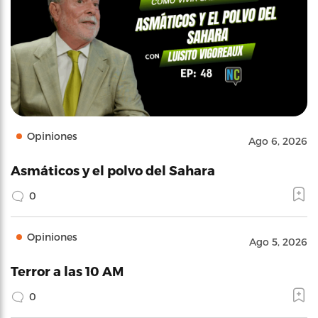
Opiniones
Ago 6, 2026
Asmáticos y el polvo del Sahara
0
Opiniones
Ago 5, 2026
Terror a las 10 AM
0