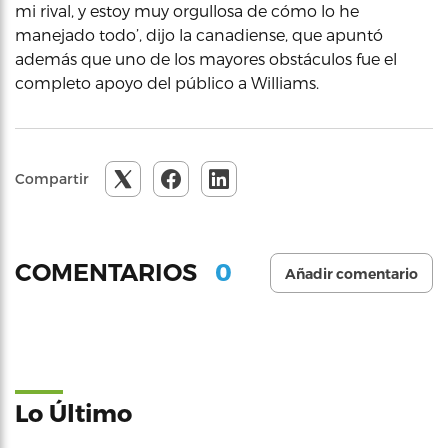
mi rival, y estoy muy orgullosa de cómo lo he
manejado todo’, dijo la canadiense, que apuntó
además que uno de los mayores obstáculos fue el
completo apoyo del público a Williams.
Compartir
0
COMENTARIOS
Añadir comentario
Lo Último