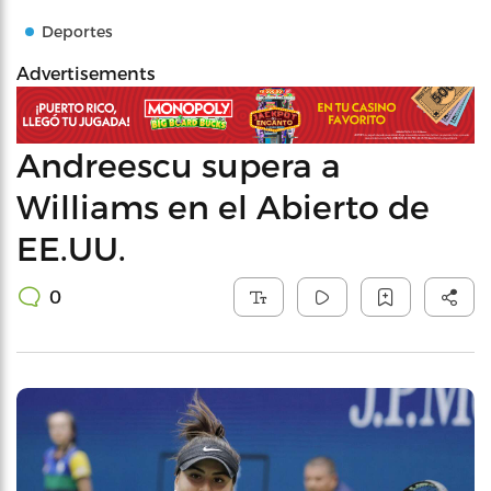
Deportes
Advertisements
Andreescu supera a
Williams en el Abierto de
EE.UU.
0