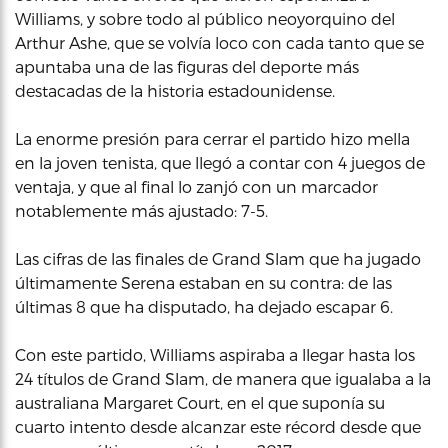
Williams, y sobre todo al público neoyorquino del
Arthur Ashe, que se volvía loco con cada tanto que se
apuntaba una de las figuras del deporte más
destacadas de la historia estadounidense.
La enorme presión para cerrar el partido hizo mella
en la joven tenista, que llegó a contar con 4 juegos de
ventaja, y que al final lo zanjó con un marcador
notablemente más ajustado: 7-5.
Las cifras de las finales de Grand Slam que ha jugado
últimamente Serena estaban en su contra: de las
últimas 8 que ha disputado, ha dejado escapar 6.
Con este partido, Williams aspiraba a llegar hasta los
24 títulos de Grand Slam, de manera que igualaba a la
australiana Margaret Court, en el que suponía su
cuarto intento desde alcanzar este récord desde que