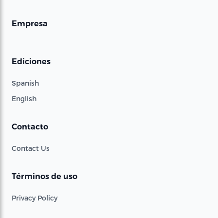
Empresa
Ediciones
Spanish
English
Contacto
Contact Us
Términos de uso
Privacy Policy