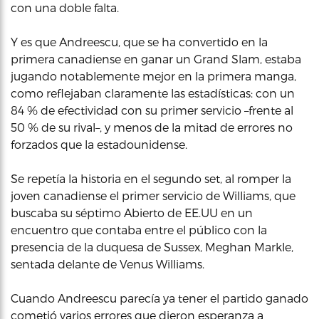
con una doble falta.
Y es que Andreescu, que se ha convertido en la
primera canadiense en ganar un Grand Slam, estaba
jugando notablemente mejor en la primera manga,
como reflejaban claramente las estadísticas: con un
84 % de efectividad con su primer servicio –frente al
50 % de su rival–, y menos de la mitad de errores no
forzados que la estadounidense.
Se repetía la historia en el segundo set, al romper la
joven canadiense el primer servicio de Williams, que
buscaba su séptimo Abierto de EE.UU en un
encuentro que contaba entre el público con la
presencia de la duquesa de Sussex, Meghan Markle,
sentada delante de Venus Williams.
Cuando Andreescu parecía ya tener el partido ganado
cometió varios errores que dieron esperanza a