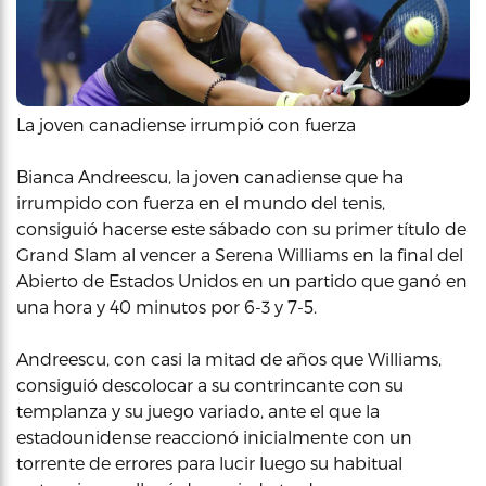
La joven canadiense irrumpió con fuerza
Bianca Andreescu, la joven canadiense que ha
irrumpido con fuerza en el mundo del tenis,
consiguió hacerse este sábado con su primer título de
Grand Slam al vencer a Serena Williams en la final del
Abierto de Estados Unidos en un partido que ganó en
una hora y 40 minutos por 6-3 y 7-5.
Andreescu, con casi la mitad de años que Williams,
consiguió descolocar a su contrincante con su
templanza y su juego variado, ante el que la
estadounidense reaccionó inicialmente con un
torrente de errores para lucir luego su habitual