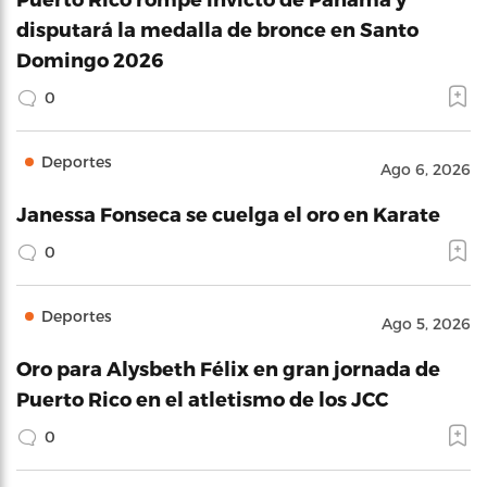
disputará la medalla de bronce en Santo
Domingo 2026
0
Deportes
Ago 6, 2026
Janessa Fonseca se cuelga el oro en Karate
0
Deportes
Ago 5, 2026
Oro para Alysbeth Félix en gran jornada de
Puerto Rico en el atletismo de los JCC
0