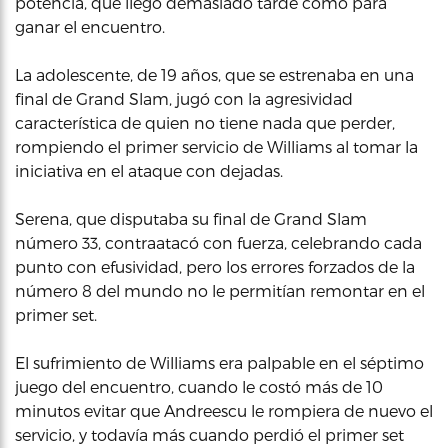
potencia, que llegó demasiado tarde como para
ganar el encuentro.
La adolescente, de 19 años, que se estrenaba en una
final de Grand Slam, jugó con la agresividad
característica de quien no tiene nada que perder,
rompiendo el primer servicio de Williams al tomar la
iniciativa en el ataque con dejadas.
Serena, que disputaba su final de Grand Slam
número 33, contraatacó con fuerza, celebrando cada
punto con efusividad, pero los errores forzados de la
número 8 del mundo no le permitían remontar en el
primer set.
El sufrimiento de Williams era palpable en el séptimo
juego del encuentro, cuando le costó más de 10
minutos evitar que Andreescu le rompiera de nuevo el
servicio, y todavía más cuando perdió el primer set