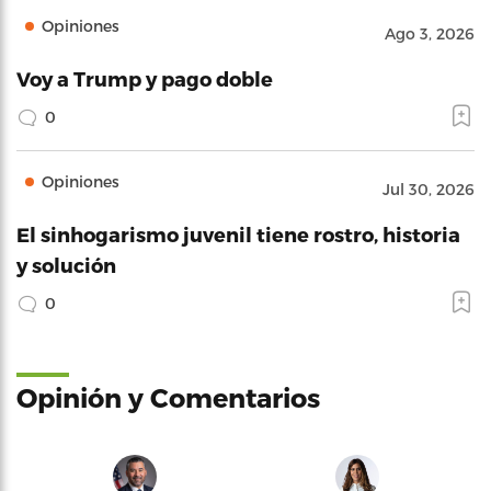
Opiniones
Ago 3, 2026
Voy a Trump y pago doble
0
Opiniones
Jul 30, 2026
El sinhogarismo juvenil tiene rostro, historia
y solución
0
Opinión y Comentarios