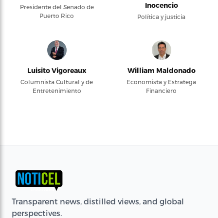
Inocencio
Presidente del Senado de
Puerto Rico
Política y justicia
Luisito Vigoreaux
William Maldonado
Columnista Cultural y de
Economista y Estratega
Entretenimiento
Financiero
Transparent news, distilled views, and global
perspectives.