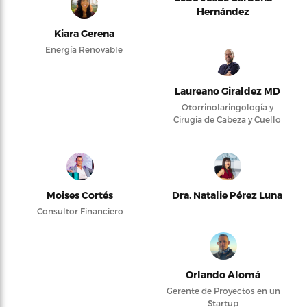
Hernández
Kiara Gerena
Energía Renovable
Laureano Giraldez MD
Otorrinolaringología y
Cirugía de Cabeza y Cuello
Moises Cortés
Dra. Natalie Pérez Luna
Consultor Financiero
Orlando Alomá
Gerente de Proyectos en un
Startup