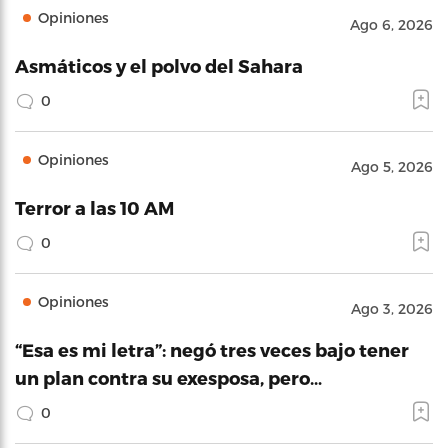
Opiniones
Ago 6, 2026
Asmáticos y el polvo del Sahara
0
Opiniones
Ago 5, 2026
Terror a las 10 AM
0
Opiniones
Ago 3, 2026
“Esa es mi letra”: negó tres veces bajo tener
un plan contra su exesposa, pero…
0