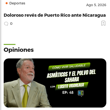
Deportes
Ago 5, 2026
Doloroso revés de Puerto Rico ante Nicaragua
0
Opiniones