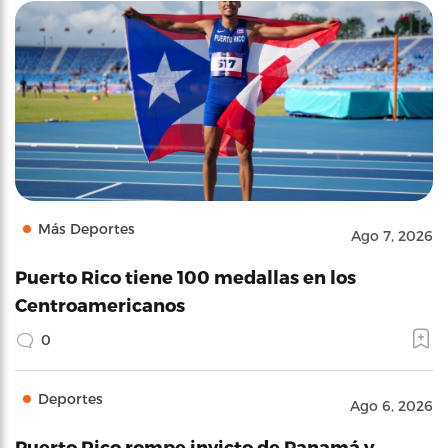
Más Deportes
Ago 7, 2026
Puerto Rico tiene 100 medallas en los
Centroamericanos
0
Deportes
Ago 6, 2026
Puerto Rico rompe invicto de Panamá y