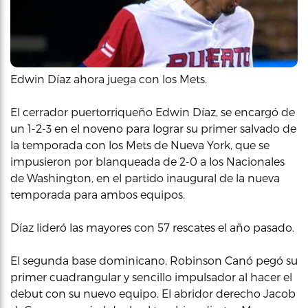
Edwin Díaz ahora juega con los Mets.
El cerrador puertorriqueño Edwin Díaz, se encargó de
un 1-2-3 en el noveno para lograr su primer salvado de
la temporada con los Mets de Nueva York, que se
impusieron por blanqueada de 2-0 a los Nacionales
de Washington, en el partido inaugural de la nueva
temporada para ambos equipos.
Díaz lideró las mayores con 57 rescates el año pasado.
El segunda base dominicano, Robinson Canó pegó su
primer cuadrangular y sencillo impulsador al hacer el
debut con su nuevo equipo. El abridor derecho Jacob