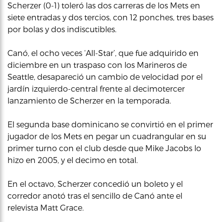
Scherzer (0-1) toleró las dos carreras de los Mets en
siete entradas y dos tercios, con 12 ponches, tres bases
por bolas y dos indiscutibles.
Canó, el ocho veces ‘All-Star’, que fue adquirido en
diciembre en un traspaso con los Marineros de
Seattle, desapareció un cambio de velocidad por el
jardín izquierdo-central frente al decimotercer
lanzamiento de Scherzer en la temporada.
El segunda base dominicano se convirtió en el primer
jugador de los Mets en pegar un cuadrangular en su
primer turno con el club desde que Mike Jacobs lo
hizo en 2005, y el decimo en total.
En el octavo, Scherzer concedió un boleto y el
corredor anotó tras el sencillo de Canó ante el
relevista Matt Grace.