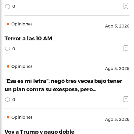
0
Opiniones
Ago 5, 2026
Terror a las 10 AM
0
Opiniones
Ago 3, 2026
“Esa es mi letra”: negó tres veces bajo tener
un plan contra su exesposa, pero…
0
Opiniones
Ago 3, 2026
Voy a Trump y pago doble