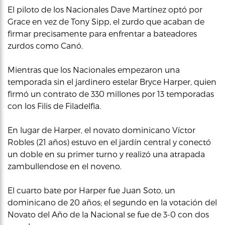
El piloto de los Nacionales Dave Martínez optó por
Grace en vez de Tony Sipp, el zurdo que acaban de
firmar precisamente para enfrentar a bateadores
zurdos como Canó.
Mientras que los Nacionales empezaron una
temporada sin el jardinero estelar Bryce Harper, quien
firmó un contrato de 330 millones por 13 temporadas
con los Filis de Filadelfia.
En lugar de Harper, el novato dominicano Víctor
Robles (21 años) estuvo en el jardín central y conectó
un doble en su primer turno y realizó una atrapada
zambullendose en el noveno.
El cuarto bate por Harper fue Juan Soto, un
dominicano de 20 años; el segundo en la votación del
Novato del Año de la Nacional se fue de 3-0 con dos