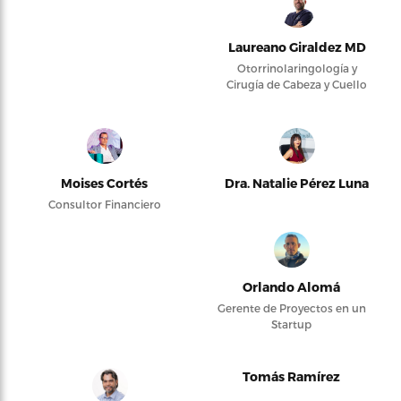
Laureano Giraldez MD
Otorrinolaringología y
Cirugía de Cabeza y Cuello
Moises Cortés
Dra. Natalie Pérez Luna
Consultor Financiero
Orlando Alomá
Gerente de Proyectos en un
Startup
Tomás Ramírez