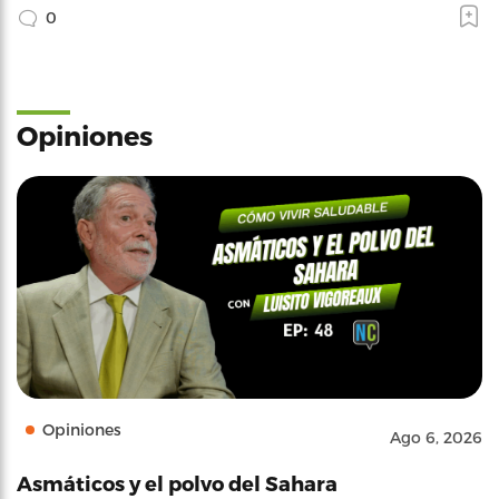
0
Opiniones
Opiniones
Ago 6, 2026
Asmáticos y el polvo del Sahara