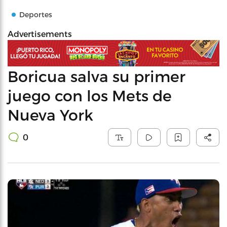
Deportes
Advertisements
Boricua salva su primer
juego con los Mets de
Nueva York
0