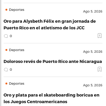
Deportes
Ago 5, 2026
Oro para Alysbeth Félix en gran jornada de
Puerto Rico en el atletismo de los JCC
0
Deportes
Ago 5, 2026
Doloroso revés de Puerto Rico ante Nicaragua
0
Deportes
Ago 5, 2026
Oro y plata para el skateboarding boricua en
los Juegos Centroamericanos