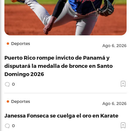
Deportes
Ago 6, 2026
Puerto Rico rompe invicto de Panamá y
disputará la medalla de bronce en Santo
Domingo 2026
0
Deportes
Ago 6, 2026
Janessa Fonseca se cuelga el oro en Karate
0