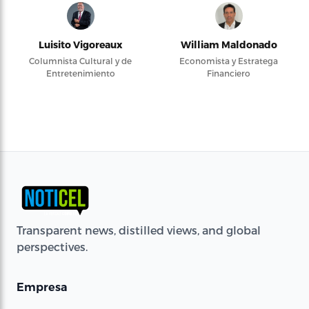
Luisito Vigoreaux
William Maldonado
Columnista Cultural y de
Economista y Estratega
Entretenimiento
Financiero
Transparent news, distilled views, and global
perspectives.
Empresa