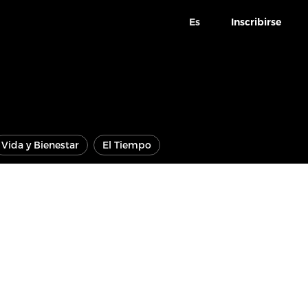
Es
Inscribirse
Vida y Bienestar
El Tiempo