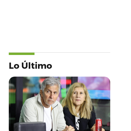
Lo Último