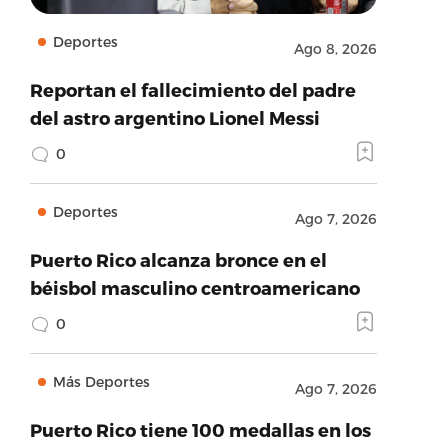
Deportes
Ago 8, 2026
Reportan el fallecimiento del padre
del astro argentino Lionel Messi
0
Deportes
Ago 7, 2026
Puerto Rico alcanza bronce en el
béisbol masculino centroamericano
0
Más Deportes
Ago 7, 2026
Puerto Rico tiene 100 medallas en los