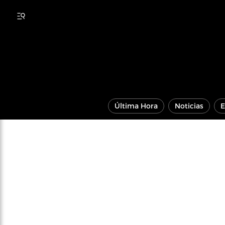
Última Hora
Noticias
E