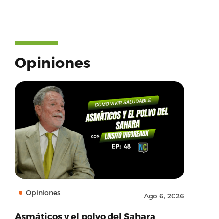
Opiniones
Opiniones
Ago 6, 2026
Asmáticos y el polvo del Sahara