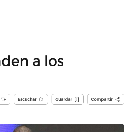
den a los
Escuchar
Guardar
Compartir