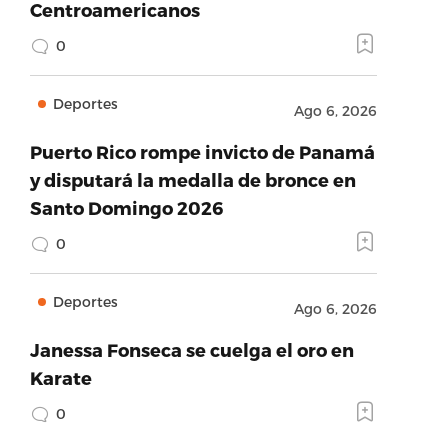
Centroamericanos
0
Deportes
Ago 6, 2026
Puerto Rico rompe invicto de Panamá
y disputará la medalla de bronce en
Santo Domingo 2026
0
Deportes
Ago 6, 2026
Janessa Fonseca se cuelga el oro en
Karate
0