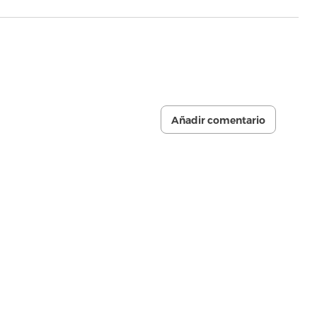
Añadir comentario