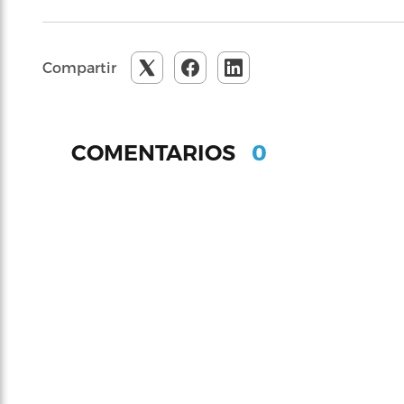
Compartir
0
COMENTARIOS