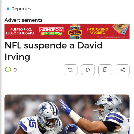
Deportes
Advertisements
NFL suspende a David
Irving
0