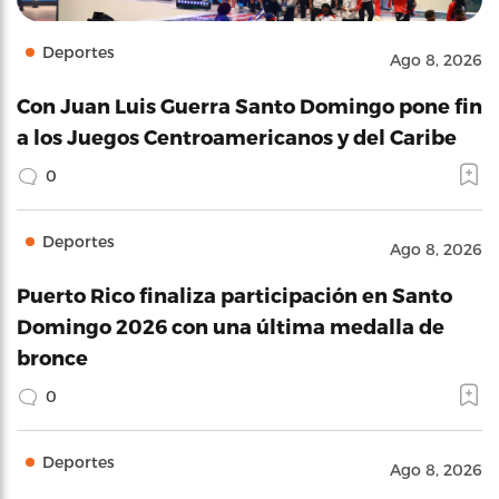
Deportes
Ago 8, 2026
Con Juan Luis Guerra Santo Domingo pone fin
a los Juegos Centroamericanos y del Caribe
0
Deportes
Ago 8, 2026
Puerto Rico finaliza participación en Santo
Domingo 2026 con una última medalla de
bronce
0
Deportes
Ago 8, 2026