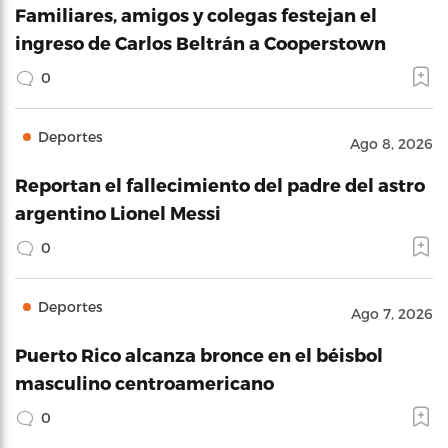
Familiares, amigos y colegas festejan el
ingreso de Carlos Beltrán a Cooperstown
0
Deportes
Ago 8, 2026
Reportan el fallecimiento del padre del astro
argentino Lionel Messi
0
Deportes
Ago 7, 2026
Puerto Rico alcanza bronce en el béisbol
masculino centroamericano
0