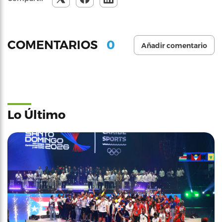
0
COMENTARIOS
Añadir comentario
Lo Último