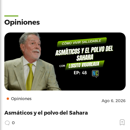
Opiniones
Opiniones
Ago 6, 2026
Asmáticos y el polvo del Sahara
0