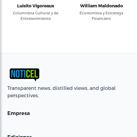
Luisito Vigoreaux
William Maldonado
Columnista Cultural y de
Economista y Estratega
Entretenimiento
Financiero
Transparent news, distilled views, and global
perspectives.
Empresa