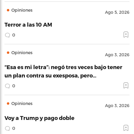
Opiniones
Ago 5, 2026
Terror a las 10 AM
0
Opiniones
Ago 3, 2026
“Esa es mi letra”: negó tres veces bajo tener
un plan contra su exesposa, pero…
0
Opiniones
Ago 3, 2026
Voy a Trump y pago doble
0