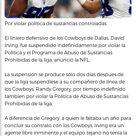
Por violar política de sustancias controladas
El liniero defensivo de los Cowboys de Dallas, David
Irving, fue suspendido indefinidamente por violar la
Política y el Programa de Abuso de Sustancias
Prohibidas de la liga, anunció la NFL.
La suspensión se produce sólo dos días despues de
que la liga suspendiese a su compañero de línea de
los Cowboys, Randy Gregory, por tiempo indefinido
tambien por violar la Política de Abuso de Sustancias
Prohibidas de la liga.
A diferencia de Gregory, a quien le faltaba un año para
concluir su contrato con los Cowboys, Irving era un
agente libre inminente y el equipo tejano no tenía la