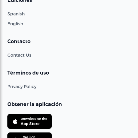
Ediciones
Spanish
English
Contacto
Contact Us
Términos de uso
Privacy Policy
Obtener la aplicación
Download on the
App Store
Get it on