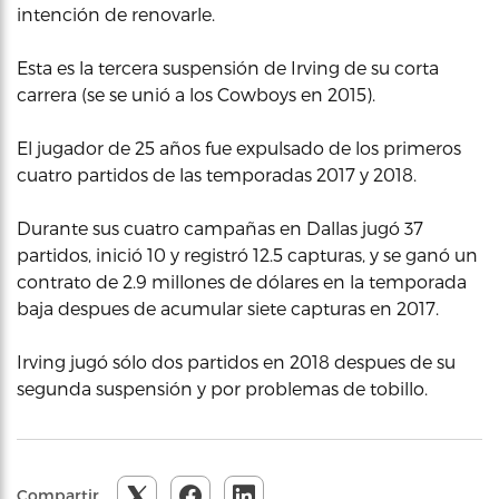
intención de renovarle.
Esta es la tercera suspensión de Irving de su corta
carrera (se se unió a los Cowboys en 2015).
El jugador de 25 años fue expulsado de los primeros
cuatro partidos de las temporadas 2017 y 2018.
Durante sus cuatro campañas en Dallas jugó 37
partidos, inició 10 y registró 12.5 capturas, y se ganó un
contrato de 2.9 millones de dólares en la temporada
baja despues de acumular siete capturas en 2017.
Irving jugó sólo dos partidos en 2018 despues de su
segunda suspensión y por problemas de tobillo.
Compartir