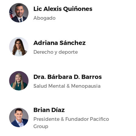
Lic Alexis Quiñones
Abogado
Adriana Sánchez
Derecho y deporte
Dra. Bárbara D. Barros
Salud Mental & Menopausia
Brian Díaz
Presidente & Fundador Pacifico
Group