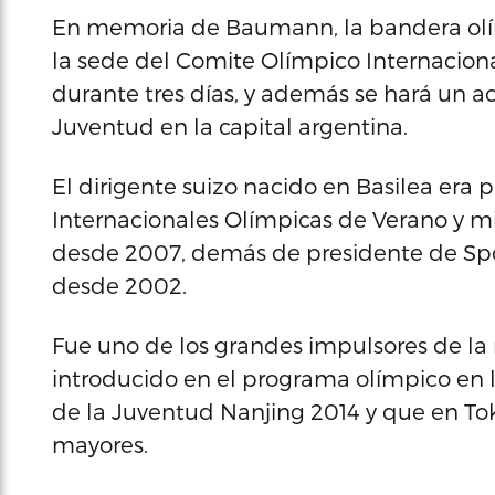
En memoria de Baumann, la bandera olím
la sede del Comite Olímpico Internacio
durante tres días, y además se hará un ac
Juventud en la capital argentina.
El dirigente suizo nacido en Basilea era 
Internacionales Olímpicas de Verano y 
desde 2007, demás de presidente de Spor
desde 2002.
Fue uno de los grandes impulsores de la
introducido en el programa olímpico en l
de la Juventud Nanjing 2014 y que en Tok
mayores.