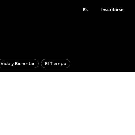
Es
Inscribirse
Vida y Bienestar
El Tiempo