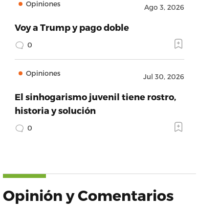
Opiniones
Ago 3, 2026
Voy a Trump y pago doble
0
Opiniones
Jul 30, 2026
El sinhogarismo juvenil tiene rostro,
historia y solución
0
Opinión y Comentarios