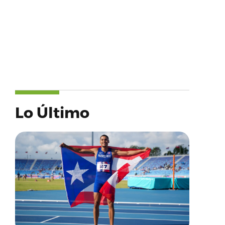
Lo Último