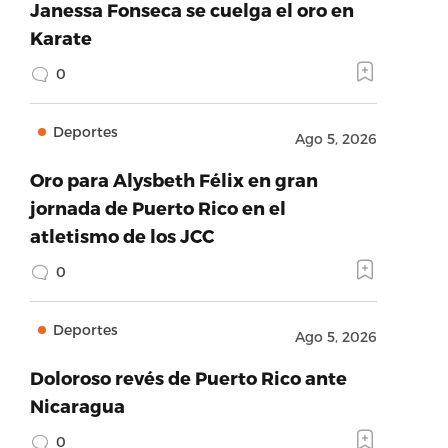
Janessa Fonseca se cuelga el oro en
Karate
0
Deportes
Ago 5, 2026
Oro para Alysbeth Félix en gran
jornada de Puerto Rico en el
atletismo de los JCC
0
Deportes
Ago 5, 2026
Doloroso revés de Puerto Rico ante
Nicaragua
0