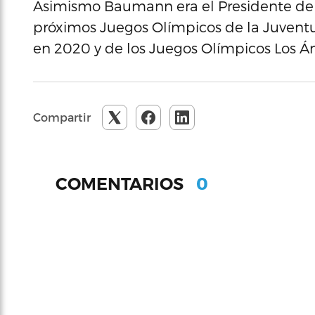
Asimismo Baumann era el Presidente de 
próximos Juegos Olímpicos de la Juventu
en 2020 y de los Juegos Olímpicos Los Á
Compartir
0
COMENTARIOS