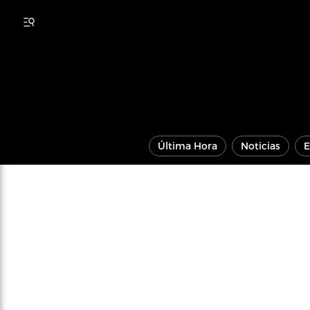
Última Hora
Noticias
E