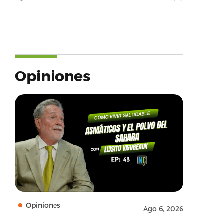
Opiniones
Opiniones
Ago 6, 2026