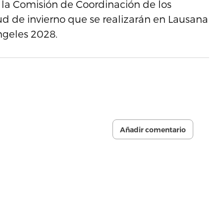
la Comisión de Coordinación de los
d de invierno que se realizarán en Lausana
ngeles 2028.
Añadir comentario