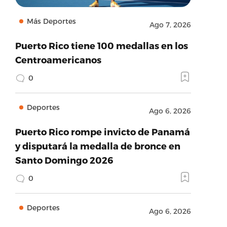
Más Deportes
Ago 7, 2026
Puerto Rico tiene 100 medallas en los
Centroamericanos
0
Deportes
Ago 6, 2026
Puerto Rico rompe invicto de Panamá
y disputará la medalla de bronce en
Santo Domingo 2026
0
Deportes
Ago 6, 2026