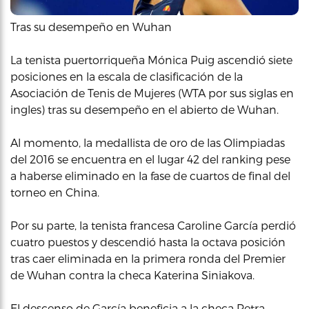
Tras su desempeño en Wuhan
La tenista puertorriqueña Mónica Puig ascendió siete
posiciones en la escala de clasificación de la
Asociación de Tenis de Mujeres (WTA por sus siglas en
ingles) tras su desempeño en el abierto de Wuhan.
Al momento, la medallista de oro de las Olimpiadas
del 2016 se encuentra en el lugar 42 del ranking pese
a haberse eliminado en la fase de cuartos de final del
torneo en China.
Por su parte, la tenista francesa Caroline García perdió
cuatro puestos y descendió hasta la octava posición
tras caer eliminada en la primera ronda del Premier
de Wuhan contra la checa Katerina Siniakova.
El descenso de García beneficia a la checa Petra