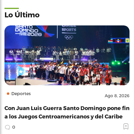
Lo Último
Deportes
Ago 8, 2026
Con Juan Luis Guerra Santo Domingo pone fin
a los Juegos Centroamericanos y del Caribe
0