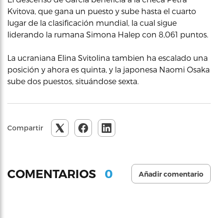
Kvitova, que gana un puesto y sube hasta el cuarto
lugar de la clasificación mundial, la cual sigue
liderando la rumana Simona Halep con 8,061 puntos.
La ucraniana Elina Svitolina tambien ha escalado una
posición y ahora es quinta, y la japonesa Naomi Osaka
sube dos puestos, situándose sexta.
Compartir
0
COMENTARIOS
Añadir comentario