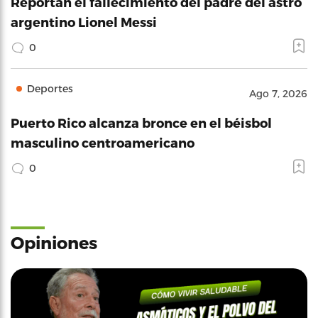
Reportan el fallecimiento del padre del astro
argentino Lionel Messi
0
Deportes
Ago 7, 2026
Puerto Rico alcanza bronce en el béisbol
masculino centroamericano
0
Opiniones