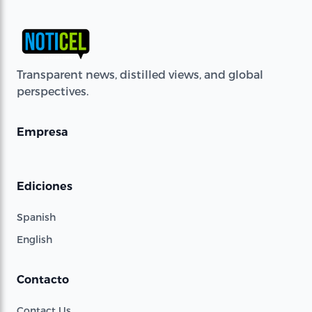
Transparent news, distilled views, and global
perspectives.
Empresa
Ediciones
Spanish
English
Contacto
Contact Us