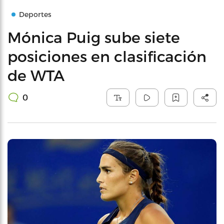
Deportes
Mónica Puig sube siete
posiciones en clasificación
de WTA
0