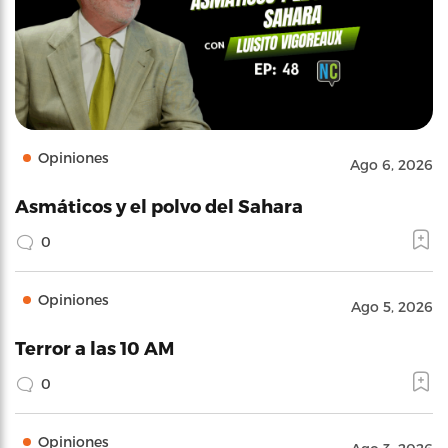
Opiniones
Ago 6, 2026
Asmáticos y el polvo del Sahara
0
Opiniones
Ago 5, 2026
Terror a las 10 AM
0
Opiniones