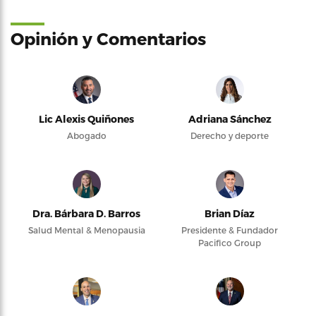
Opinión y Comentarios
Lic Alexis Quiñones
Adriana Sánchez
Abogado
Derecho y deporte
Dra. Bárbara D. Barros
Brian Díaz
Salud Mental & Menopausia
Presidente & Fundador
Pacifico Group