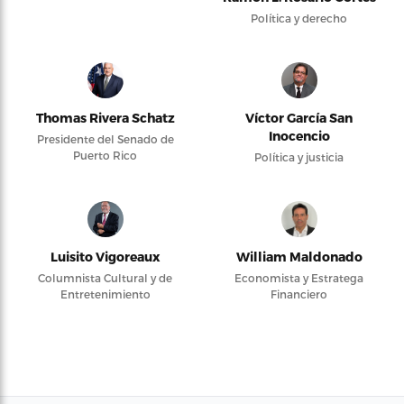
Política y derecho
Thomas Rivera Schatz
Víctor García San
Inocencio
Presidente del Senado de
Puerto Rico
Política y justicia
Luisito Vigoreaux
William Maldonado
Columnista Cultural y de
Economista y Estratega
Entretenimiento
Financiero