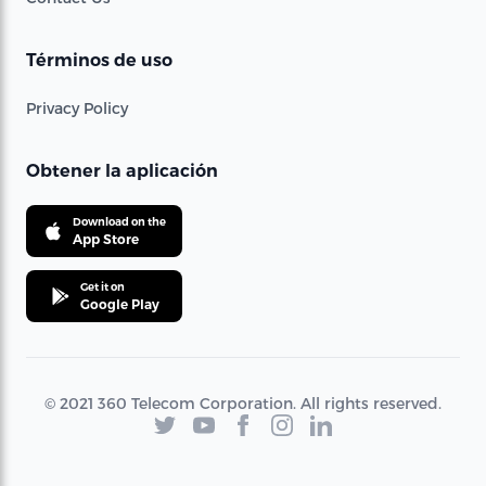
Términos de uso
Privacy Policy
Obtener la aplicación
Download on the
App Store
Get it on
Google Play
© 2021 360 Telecom Corporation. All rights reserved.