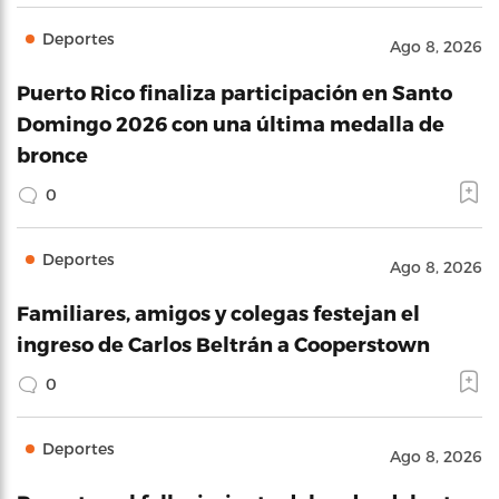
Deportes
Ago 8, 2026
Puerto Rico finaliza participación en Santo
Domingo 2026 con una última medalla de
bronce
0
Deportes
Ago 8, 2026
Familiares, amigos y colegas festejan el
ingreso de Carlos Beltrán a Cooperstown
0
Deportes
Ago 8, 2026