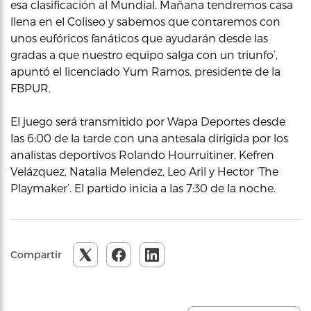
esa clasificación al Mundial. Mañana tendremos casa
llena en el Coliseo y sabemos que contaremos con
unos eufóricos fanáticos que ayudarán desde las
gradas a que nuestro equipo salga con un triunfo’,
apuntó el licenciado Yum Ramos, presidente de la
FBPUR.
El juego será transmitido por Wapa Deportes desde
las 6:00 de la tarde con una antesala dirigida por los
analistas deportivos Rolando Hourruitiner, Kefren
Velázquez, Natalia Melendez, Leo Aril y Hector ‘The
Playmaker’. El partido inicia a las 7:30 de la noche.
Compartir