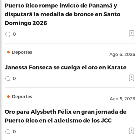
Puerto Rico rompe invicto de Panamá y
disputará la medalla de bronce en Santo
Domingo 2026
0
Deportes
Ago 6, 2026
Janessa Fonseca se cuelga el oro en Karate
0
Deportes
Ago 5, 2026
Oro para Alysbeth Félix en gran jornada de
Puerto Rico en el atletismo de los JCC
0