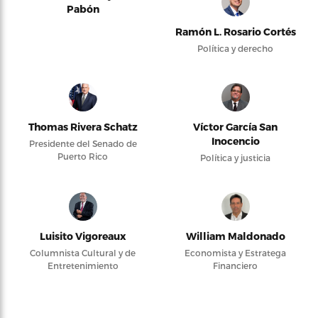
Pabón
Ramón L. Rosario Cortés
Política y derecho
Thomas Rivera Schatz
Víctor García San
Inocencio
Presidente del Senado de
Puerto Rico
Política y justicia
Luisito Vigoreaux
William Maldonado
Columnista Cultural y de
Economista y Estratega
Entretenimiento
Financiero