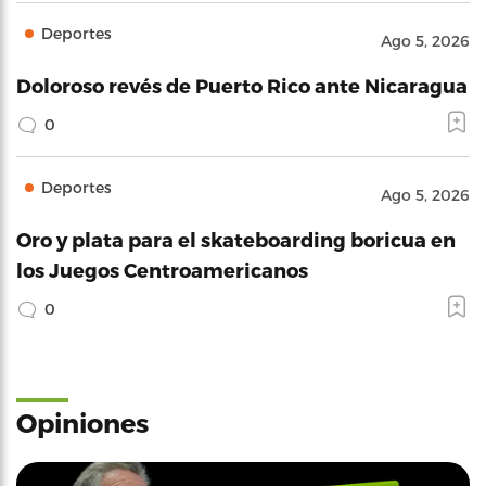
Deportes
Ago 5, 2026
Doloroso revés de Puerto Rico ante Nicaragua
0
Deportes
Ago 5, 2026
Oro y plata para el skateboarding boricua en
los Juegos Centroamericanos
0
Opiniones