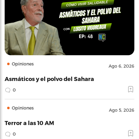
Opiniones
Ago 6, 2026
Asmáticos y el polvo del Sahara
0
Opiniones
Ago 5, 2026
Terror a las 10 AM
0