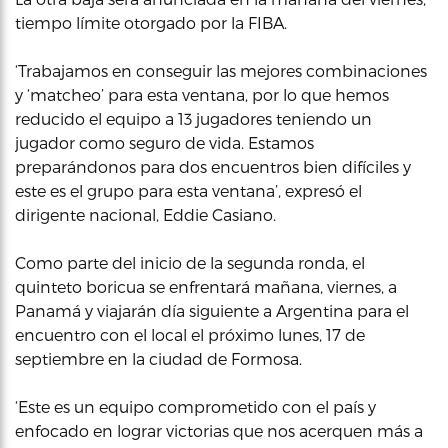
tiempo límite otorgado por la FIBA.
‘Trabajamos en conseguir las mejores combinaciones
y ‘matcheo’ para esta ventana, por lo que hemos
reducido el equipo a 13 jugadores teniendo un
jugador como seguro de vida. Estamos
preparándonos para dos encuentros bien difíciles y
este es el grupo para esta ventana’, expresó el
dirigente nacional, Eddie Casiano.
Como parte del inicio de la segunda ronda, el
quinteto boricua se enfrentará mañana, viernes, a
Panamá y viajarán día siguiente a Argentina para el
encuentro con el local el próximo lunes, 17 de
septiembre en la ciudad de Formosa.
‘Este es un equipo comprometido con el país y
enfocado en lograr victorias que nos acerquen más a