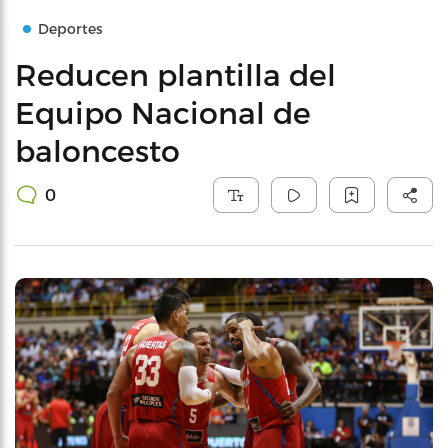
Deportes
Reducen plantilla del
Equipo Nacional de
baloncesto
0