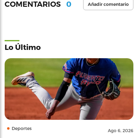
0
COMENTARIOS
Añadir comentario
Lo Último
Deportes
Ago 6, 2026