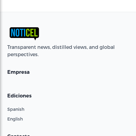
Transparent news, distilled views, and global
perspectives.
Empresa
Ediciones
Spanish
English