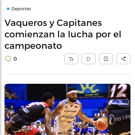
Deportes
Vaqueros y Capitanes
comienzan la lucha por el
campeonato
0