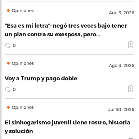
Opiniones
Ago 3, 2026
“Esa es mi letra”: negó tres veces bajo tener
un plan contra su exesposa, pero…
0
Opiniones
Ago 3, 2026
Voy a Trump y pago doble
0
Opiniones
Jul 30, 2026
El sinhogarismo juvenil tiene rostro, historia
y solución