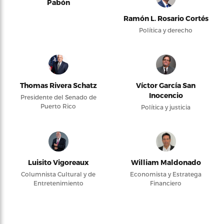
Pabón
Ramón L. Rosario Cortés
Política y derecho
Thomas Rivera Schatz
Víctor García San
Inocencio
Presidente del Senado de
Puerto Rico
Política y justicia
Luisito Vigoreaux
William Maldonado
Columnista Cultural y de
Economista y Estratega
Entretenimiento
Financiero