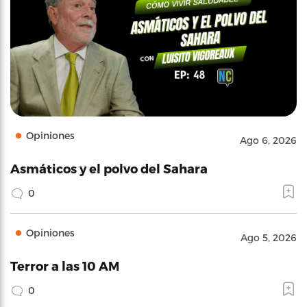
Opiniones
Ago 6, 2026
Asmáticos y el polvo del Sahara
0
Opiniones
Ago 5, 2026
Terror a las 10 AM
0