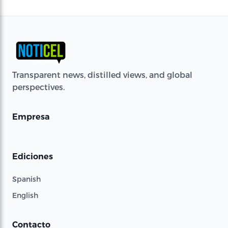
Transparent news, distilled views, and global
perspectives.
Empresa
Ediciones
Spanish
English
Contacto