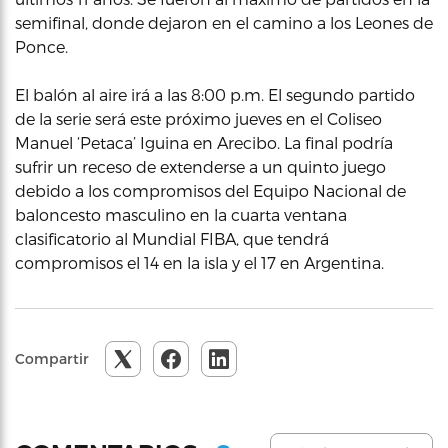
semifinal, donde dejaron en el camino a los Leones de
Ponce.
El balón al aire irá a las 8:00 p.m. El segundo partido
de la serie será este próximo jueves en el Coliseo
Manuel ‘Petaca’ Iguina en Arecibo. La final podría
sufrir un receso de extenderse a un quinto juego
debido a los compromisos del Equipo Nacional de
baloncesto masculino en la cuarta ventana
clasificatorio al Mundial FIBA, que tendrá
compromisos el 14 en la isla y el 17 en Argentina.
Compartir