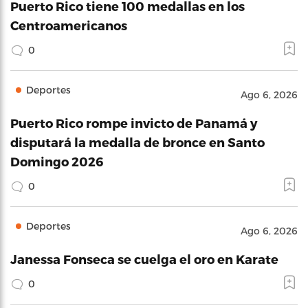
Puerto Rico tiene 100 medallas en los
Centroamericanos
0
Deportes
Ago 6, 2026
Puerto Rico rompe invicto de Panamá y
disputará la medalla de bronce en Santo
Domingo 2026
0
Deportes
Ago 6, 2026
Janessa Fonseca se cuelga el oro en Karate
0