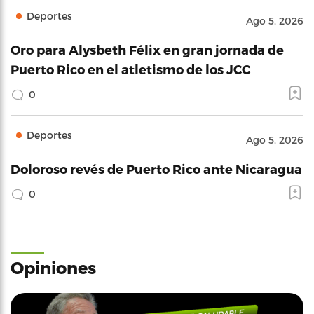
Deportes
Ago 5, 2026
Oro para Alysbeth Félix en gran jornada de
Puerto Rico en el atletismo de los JCC
0
Deportes
Ago 5, 2026
Doloroso revés de Puerto Rico ante Nicaragua
0
Opiniones