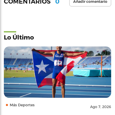
0
COMENTARIOS
Añadir comentario
Lo Último
Más Deportes
Ago 7, 2026