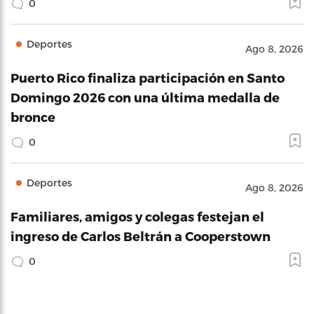
0
Deportes
Ago 8, 2026
Puerto Rico finaliza participación en Santo
Domingo 2026 con una última medalla de
bronce
0
Deportes
Ago 8, 2026
Familiares, amigos y colegas festejan el
ingreso de Carlos Beltrán a Cooperstown
0