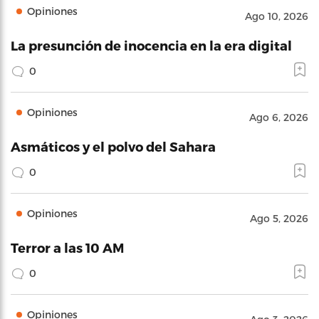
Opiniones
Ago 10, 2026
La presunción de inocencia en la era digital
0
Opiniones
Ago 6, 2026
Asmáticos y el polvo del Sahara
0
Opiniones
Ago 5, 2026
Terror a las 10 AM
0
Opiniones