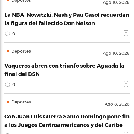
Deportes
Ago 10, 2026
La NBA, Nowitzki, Nash y Pau Gasol recuerdan
la figura del fallecido Don Nelson
0
Deportes
Ago 10, 2026
Vaqueros abren con triunfo sobre Aguada la
final del BSN
0
Deportes
Ago 8, 2026
Con Juan Luis Guerra Santo Domingo pone fin
a los Juegos Centroamericanos y del Caribe