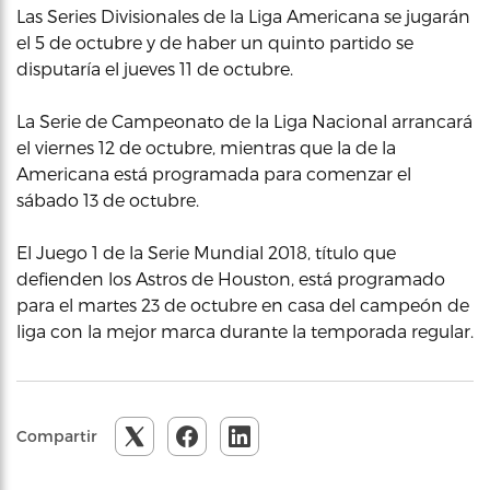
Las Series Divisionales de la Liga Americana se jugarán
el 5 de octubre y de haber un quinto partido se
disputaría el jueves 11 de octubre.
La Serie de Campeonato de la Liga Nacional arrancará
el viernes 12 de octubre, mientras que la de la
Americana está programada para comenzar el
sábado 13 de octubre.
El Juego 1 de la Serie Mundial 2018, título que
defienden los Astros de Houston, está programado
para el martes 23 de octubre en casa del campeón de
liga con la mejor marca durante la temporada regular.
Compartir