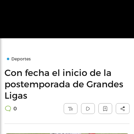
Deportes
Con fecha el inicio de la
postemporada de Grandes
Ligas
0