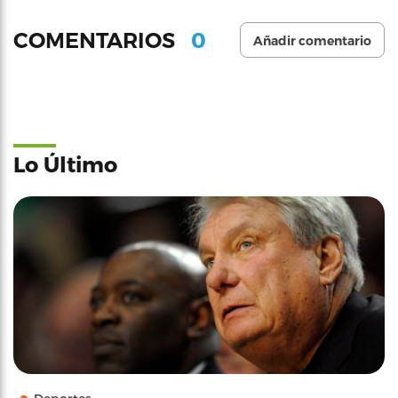
0
COMENTARIOS
Añadir comentario
Lo Último