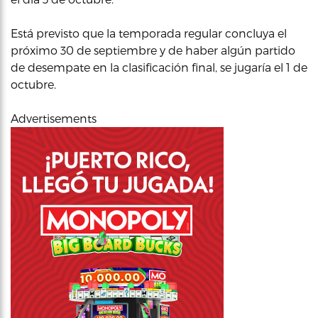
Está previsto que la temporada regular concluya el
próximo 30 de septiembre y de haber algún partido
de desempate en la clasificación final, se jugaría el 1 de
octubre.
Advertisements