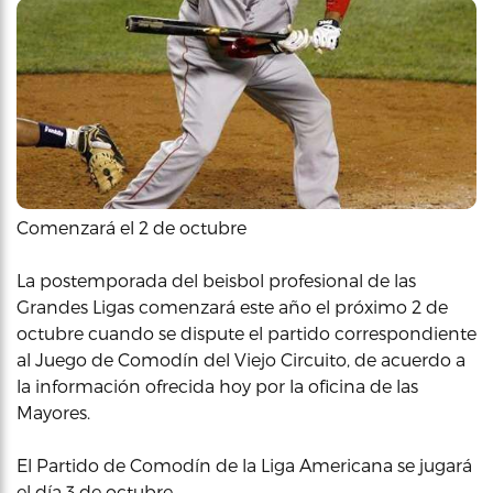
Comenzará el 2 de octubre
La postemporada del beisbol profesional de las
Grandes Ligas comenzará este año el próximo 2 de
octubre cuando se dispute el partido correspondiente
al Juego de Comodín del Viejo Circuito, de acuerdo a
la información ofrecida hoy por la oficina de las
Mayores.
El Partido de Comodín de la Liga Americana se jugará
el día 3 de octubre.