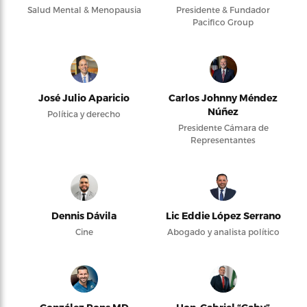
Salud Mental & Menopausia
Presidente & Fundador
Pacifico Group
José Julio Aparicio
Carlos Johnny Méndez
Núñez
Política y derecho
Presidente Cámara de
Representantes
Dennis Dávila
Lic Eddie López Serrano
Cine
Abogado y analista político