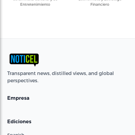
Entretenimiento
Financiero
Transparent news, distilled views, and global
perspectives.
Empresa
Ediciones
Spanish