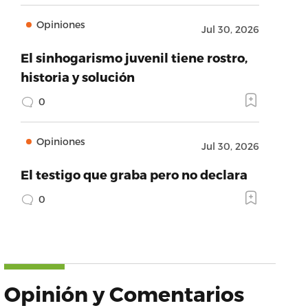
Opiniones
Jul 30, 2026
El sinhogarismo juvenil tiene rostro,
historia y solución
0
Opiniones
Jul 30, 2026
El testigo que graba pero no declara
0
Opinión y Comentarios