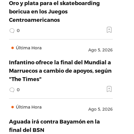
Oro y plata para el skateboarding
boricua en los Juegos
Centroamericanos
0
Última Hora
Ago 5, 2026
Infantino ofrece la final del Mundial a
Marruecos a cambio de apoyos, según
"The Times"
0
Última Hora
Ago 5, 2026
Aguada irá contra Bayamón en la
final del BSN