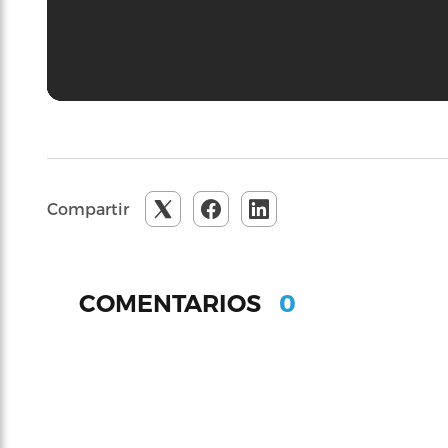
Compartir
0
COMENTARIOS