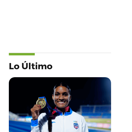
Lo Último