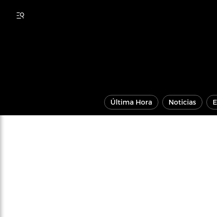
Última Hora
Noticias
E