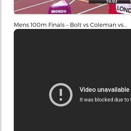
Mens 100m Finals – Bolt vs Coleman vs…