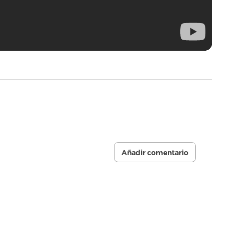
Añadir comentario