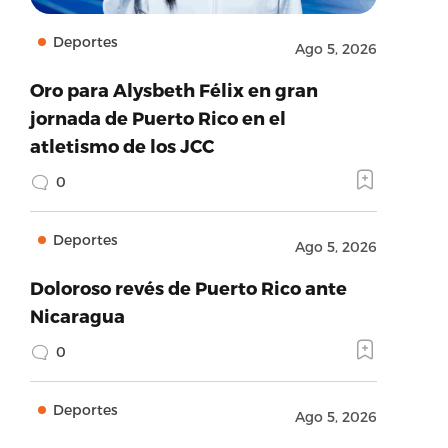
Deportes
Ago 5, 2026
Oro para Alysbeth Félix en gran
jornada de Puerto Rico en el
atletismo de los JCC
0
Deportes
Ago 5, 2026
Doloroso revés de Puerto Rico ante
Nicaragua
0
Deportes
Ago 5, 2026