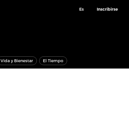
Es
Inscribirse
Vida y Bienestar
El Tiempo