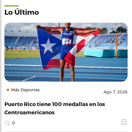
Lo Último
Más Deportes
Ago 7, 2026
Puerto Rico tiene 100 medallas en los
Centroamericanos
0