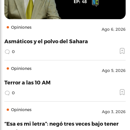
Opiniones
Ago 6, 2026
Asmáticos y el polvo del Sahara
0
Opiniones
Ago 5, 2026
Terror a las 10 AM
0
Opiniones
Ago 3, 2026
“Esa es mi letra”: negó tres veces bajo tener