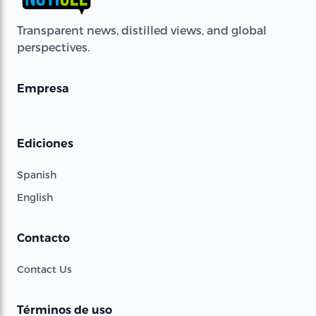
Transparent news, distilled views, and global
perspectives.
Empresa
Ediciones
Spanish
English
Contacto
Contact Us
Términos de uso