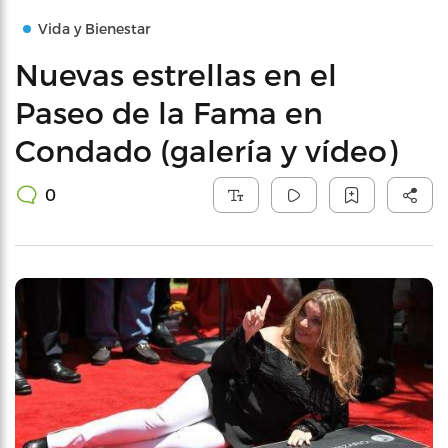
Vida y Bienestar
Nuevas estrellas en el
Paseo de la Fama en
Condado (galería y vídeo)
0