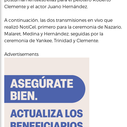
Clemente y el actor Juano Hernández.
A continuación, las dos transmisiones en vivo que
realizó NotiCel, primero para la ceremonia de Nazario,
Malaret, Medina y Hernández, seguidas por la
ceremonia de Yankee, Trinidad y Clemente.
Advertisements