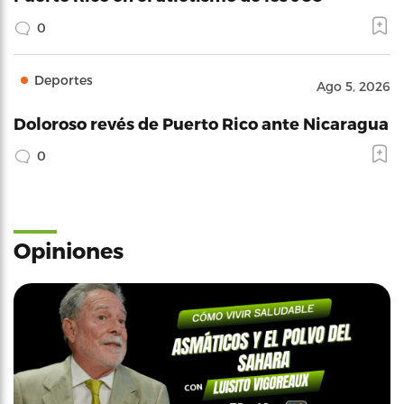
0
Deportes
Ago 5, 2026
Doloroso revés de Puerto Rico ante Nicaragua
0
Opiniones