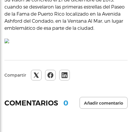
cuando se desvelaron las primeras estrellas del Paseo
de la Fama de Puerto Rico localizado en la Avenida
Ashford del Condado, en la Ventana Al Mar, un lugar
emblemático de esa parte de la ciudad.
Compartir
0
COMENTARIOS
Añadir comentario