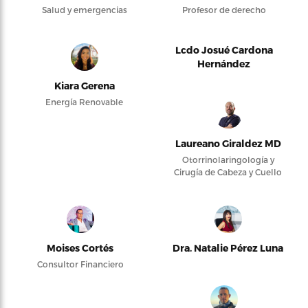
Salud y emergencias
Profesor de derecho
Lcdo Josué Cardona
Hernández
Kiara Gerena
Energía Renovable
Laureano Giraldez MD
Otorrinolaringología y
Cirugía de Cabeza y Cuello
Moises Cortés
Dra. Natalie Pérez Luna
Consultor Financiero