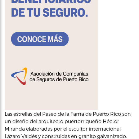
Las estrellas del Paseo de la Fama de Puerto Rico son
un diseño del arquitecto puertorriqueño Héctor
Miranda elaboradas por el escultor internacional
Lázaro Valdés y construidas en granito galvanizado.