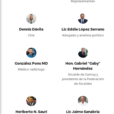
Representantes
Dennis Dávila
Lic Eddie López Serrano
Cine
Abogado y analista político
González Pons MD
Hon. Gabriel “Gaby”
Hernández
Médico radiólogo
Alcalde de Camuy y
presidente de la Federación
de Alcaldes
Heriberto N. Saurí
Lic Jaime Sanabria