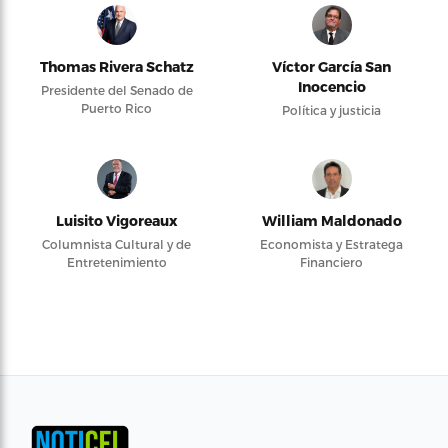
Thomas Rivera Schatz
Víctor García San
Inocencio
Presidente del Senado de
Puerto Rico
Política y justicia
Luisito Vigoreaux
William Maldonado
Columnista Cultural y de
Economista y Estratega
Entretenimiento
Financiero