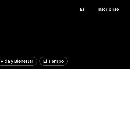
Es
Inscribirse
Vida y Bienestar
El Tiempo