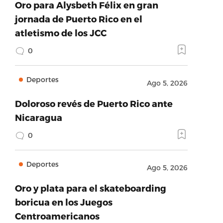
Oro para Alysbeth Félix en gran
jornada de Puerto Rico en el
atletismo de los JCC
0
Deportes
Ago 5, 2026
Doloroso revés de Puerto Rico ante
Nicaragua
0
Deportes
Ago 5, 2026
Oro y plata para el skateboarding
boricua en los Juegos
Centroamericanos