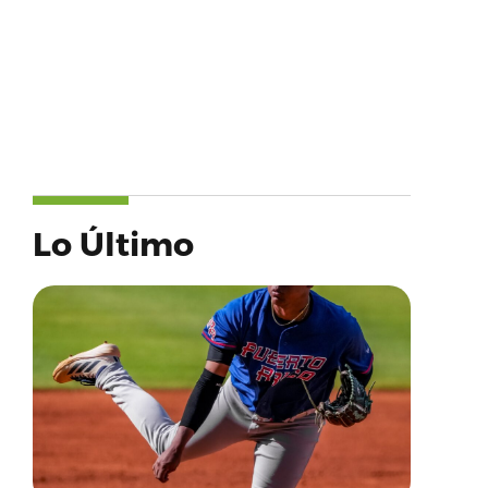
Lo Último