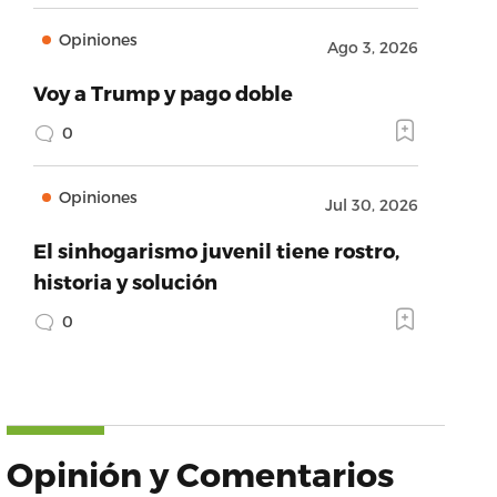
Opiniones
Ago 3, 2026
Voy a Trump y pago doble
0
Opiniones
Jul 30, 2026
El sinhogarismo juvenil tiene rostro,
historia y solución
0
Opinión y Comentarios