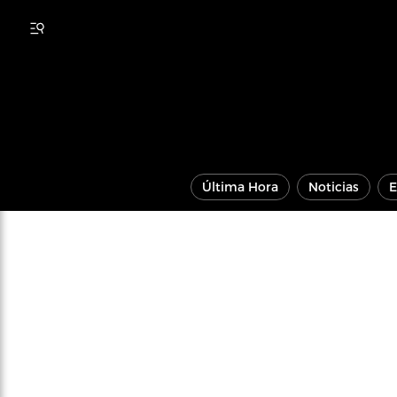
Última Hora
Noticias
E