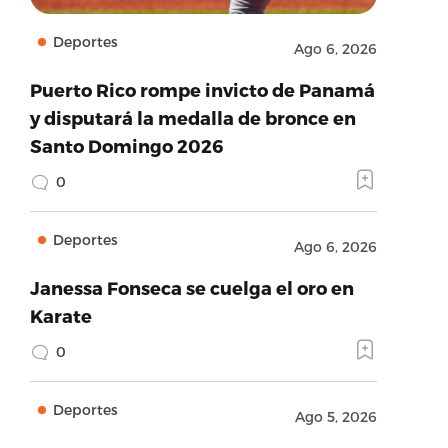
Deportes
Ago 6, 2026
Puerto Rico rompe invicto de Panamá
y disputará la medalla de bronce en
Santo Domingo 2026
0
Deportes
Ago 6, 2026
Janessa Fonseca se cuelga el oro en
Karate
0
Deportes
Ago 5, 2026