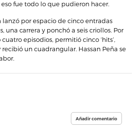
 eso fue todo lo que pudieron hacer.
 lanzó por espacio de cinco entradas
 una carrera y ponchó a seis criollos. Por
 cuatro episodios, permitió cinco ‘hits’,
 y recibió un cuadrangular. Hassan Peña se
abor.
Añadir comentario