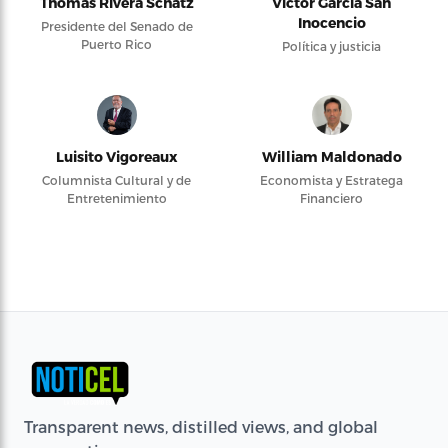
Thomas Rivera Schatz
Víctor García San
Inocencio
Presidente del Senado de
Puerto Rico
Política y justicia
Luisito Vigoreaux
William Maldonado
Columnista Cultural y de
Economista y Estratega
Entretenimiento
Financiero
Transparent news, distilled views, and global