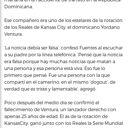
Dominicana.
Ese compañero era uno de los estelares de la rotación
de los Reales de Kansas City, el dominicano Yordano
Ventura.
‘La noticia debía ser falsa’, confesó Fuentes al escuchar
a su padre por la línea telefónica. ‘Pensé que la noticia
era falsa porque hay muchas noticias que matan a
una persona y esa persona está viva. Eso fue lo
primero que pensé. Fue una persona con la que
compartí en el camerino, en el mismo ‘dogout’, de
verdad que es triste y lamentable’, agregó.
Poco después del medio día se confirmó el
fallecimiento de Ventura, un lanzador derecho con
apenas 25 años de edad. El as de la rotación de
KansasCity, ganó junto con los Reales la Serie Mundial