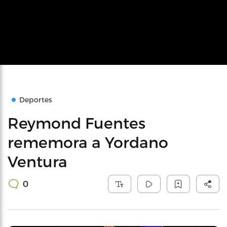
Deportes
Reymond Fuentes
rememora a Yordano
Ventura
0