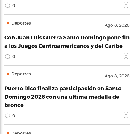
0
Deportes
Ago 8, 2026
Con Juan Luis Guerra Santo Domingo pone fin
a los Juegos Centroamericanos y del Caribe
0
Deportes
Ago 8, 2026
Puerto Rico finaliza participación en Santo
Domingo 2026 con una última medalla de
bronce
0
Deportes