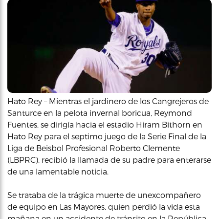
Hato Rey – Mientras el jardinero de los Cangrejeros de
Santurce en la pelota invernal boricua, Reymond
Fuentes, se dirigía hacia el estadio Hiram Bithorn en
Hato Rey para el septimo juego de la Serie Final de la
Liga de Beisbol Profesional Roberto Clemente
(LBPRC), recibió la llamada de su padre para enterarse
de una lamentable noticia.
Se trataba de la trágica muerte de unexcompañero
de equipo en Las Mayores, quien perdió la vida esta
mañana en un accidente de tránsito en la República