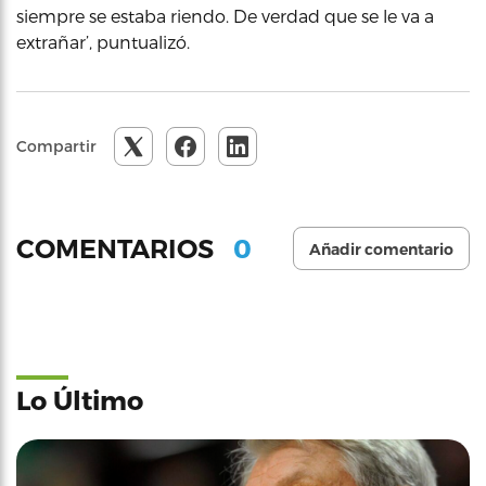
siempre se estaba riendo. De verdad que se le va a
extrañar’, puntualizó.
Compartir
0
COMENTARIOS
Añadir comentario
Lo Último