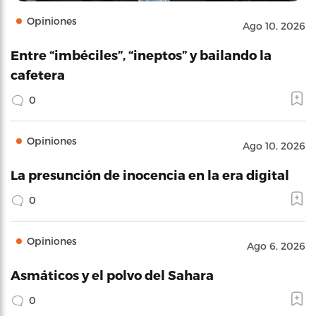
Opiniones
Ago 10, 2026
Entre “imbéciles”, “ineptos” y bailando la
cafetera
0
Opiniones
Ago 10, 2026
La presunción de inocencia en la era digital
0
Opiniones
Ago 6, 2026
Asmáticos y el polvo del Sahara
0