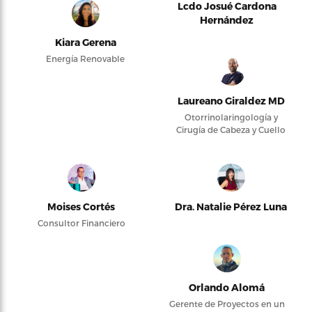
Lcdo Josué Cardona
Hernández
Kiara Gerena
Energía Renovable
Laureano Giraldez MD
Otorrinolaringología y
Cirugía de Cabeza y Cuello
Moises Cortés
Dra. Natalie Pérez Luna
Consultor Financiero
Orlando Alomá
Gerente de Proyectos en un