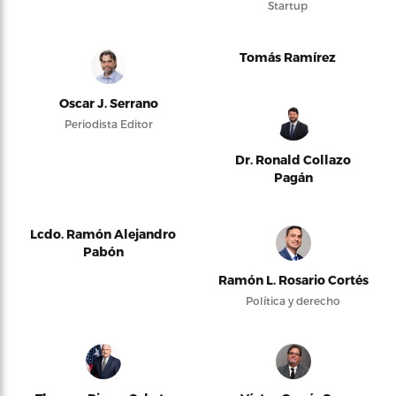
Startup
Tomás Ramírez
Oscar J. Serrano
Periodista Editor
Dr. Ronald Collazo
Pagán
Lcdo. Ramón Alejandro
Pabón
Ramón L. Rosario Cortés
Política y derecho