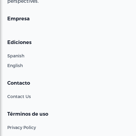
perspectives.
Empresa
Ediciones
Spanish
English
Contacto
Contact Us
Términos de uso
Privacy Policy