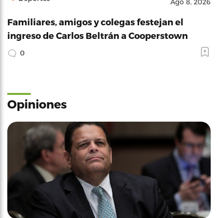
Ago 8, 2026
Familiares, amigos y colegas festejan el
ingreso de Carlos Beltrán a Cooperstown
0
Opiniones