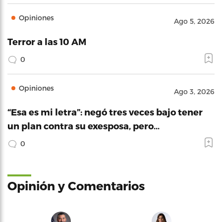
Opiniones
Ago 5, 2026
Terror a las 10 AM
0
Opiniones
Ago 3, 2026
“Esa es mi letra”: negó tres veces bajo tener
un plan contra su exesposa, pero…
0
Opinión y Comentarios