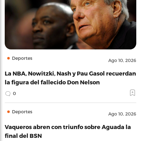
Deportes
Ago 10, 2026
La NBA, Nowitzki, Nash y Pau Gasol recuerdan
la figura del fallecido Don Nelson
0
Deportes
Ago 10, 2026
Vaqueros abren con triunfo sobre Aguada la
final del BSN