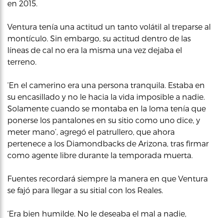
en 2015.
Ventura tenía una actitud un tanto volátil al treparse al
montículo. Sin embargo, su actitud dentro de las
líneas de cal no era la misma una vez dejaba el
terreno.
‘En el camerino era una persona tranquila. Estaba en
su encasillado y no le hacia la vida imposible a nadie.
Solamente cuando se montaba en la loma tenía que
ponerse los pantalones en su sitio como uno dice, y
meter mano’, agregó el patrullero, que ahora
pertenece a los Diamondbacks de Arizona, tras firmar
como agente libre durante la temporada muerta.
Fuentes recordará siempre la manera en que Ventura
se fajó para llegar a su sitial con los Reales.
‘Era bien humilde. No le deseaba el mal a nadie,