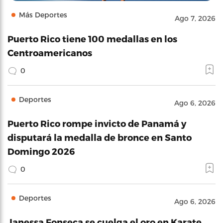
Más Deportes
Ago 7, 2026
Puerto Rico tiene 100 medallas en los
Centroamericanos
0
Deportes
Ago 6, 2026
Puerto Rico rompe invicto de Panamá y
disputará la medalla de bronce en Santo
Domingo 2026
0
Deportes
Ago 6, 2026
Janessa Fonseca se cuelga el oro en Karate