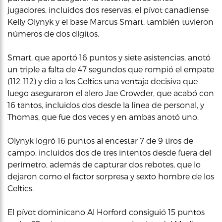
jugadores, incluidos dos reservas, el pívot canadiense
Kelly Olynyk y el base Marcus Smart, también tuvieron
números de dos dígitos.
Smart, que aportó 16 puntos y siete asistencias, anotó
un triple a falta de 47 segundos que rompió el empate
(112-112) y dio a los Celtics una ventaja decisiva que
luego aseguraron el alero Jae Crowder, que acabó con
16 tantos, incluidos dos desde la línea de personal, y
Thomas, que fue dos veces y en ambas anotó uno.
Olynyk logró 16 puntos al encestar 7 de 9 tiros de
campo, incluidos dos de tres intentos desde fuera del
perímetro, además de capturar dos rebotes, que lo
dejaron como el factor sorpresa y sexto hombre de los
Celtics.
El pívot dominicano Al Horford consiguió 15 puntos