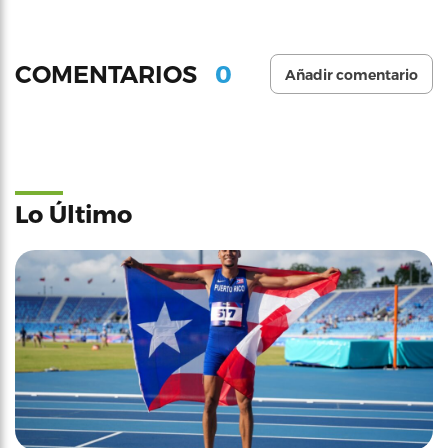
0
COMENTARIOS
Añadir comentario
Lo Último