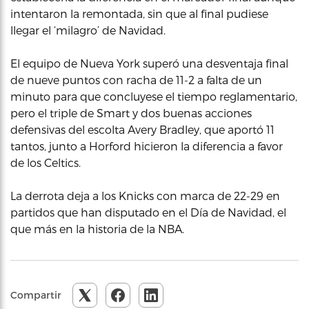
intentaron la remontada, sin que al final pudiese
llegar el ‘milagro’ de Navidad.
El equipo de Nueva York superó una desventaja final
de nueve puntos con racha de 11-2 a falta de un
minuto para que concluyese el tiempo reglamentario,
pero el triple de Smart y dos buenas acciones
defensivas del escolta Avery Bradley, que aportó 11
tantos, junto a Horford hicieron la diferencia a favor
de los Celtics.
La derrota deja a los Knicks con marca de 22-29 en
partidos que han disputado en el Día de Navidad, el
que más en la historia de la NBA.
Compartir