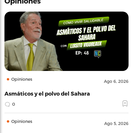
Opiniones
Opiniones
Ago 6, 2026
Asmáticos y el polvo del Sahara
0
Opiniones
Ago 5, 2026