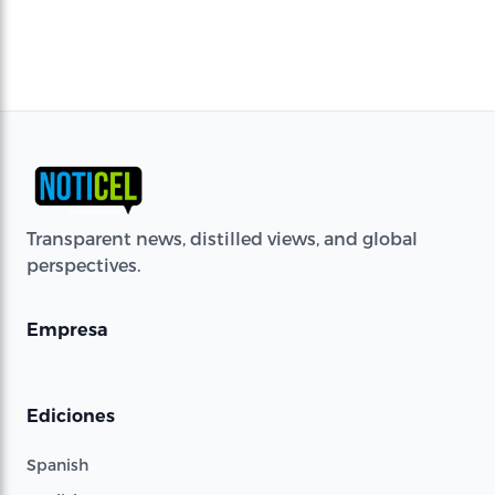
Transparent news, distilled views, and global
perspectives.
Empresa
Ediciones
Spanish