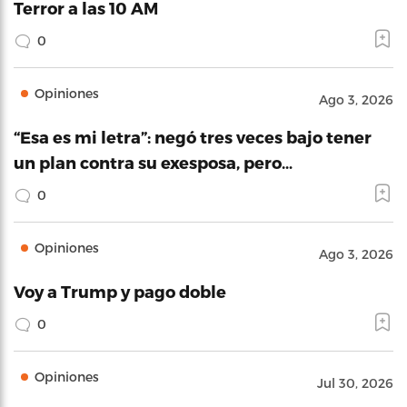
Terror a las 10 AM
0
Opiniones
Ago 3, 2026
“Esa es mi letra”: negó tres veces bajo tener
un plan contra su exesposa, pero…
0
Opiniones
Ago 3, 2026
Voy a Trump y pago doble
0
Opiniones
Jul 30, 2026