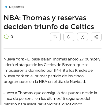
Deportes
NBA: Thomas y reservas
deciden triunfo de Celtics
0
Nueva York – El base Isaiah Thomas anotó 27 puntos y
lideró el ataque de los Celtics de Boston, que se
impusieron a domicilio por 114-119 a los Knicks de
Nueva York en el primer partido de los cinco
programados en la NBA en el día de Navidad.
Junto a Thomas, que consiguió dos puntos desde la
línea de personal en los últimos 15 segundos del
partido para asegurar la victoria, otros cinco