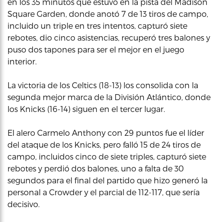
en los 35 minutos que estuvo en la pista del Madison
Square Garden, donde anotó 7 de 13 tiros de campo,
incluido un triple en tres intentos, capturó siete
rebotes, dio cinco asistencias, recuperó tres balones y
puso dos tapones para ser el mejor en el juego
interior.
La victoria de los Celtics (18-13) los consolida con la
segunda mejor marca de la División Atlántico, donde
los Knicks (16-14) siguen en el tercer lugar.
El alero Carmelo Anthony con 29 puntos fue el líder
del ataque de los Knicks, pero falló 15 de 24 tiros de
campo, incluidos cinco de siete triples, capturó siete
rebotes y perdió dos balones, uno a falta de 30
segundos para el final del partido que hizo generó la
personal a Crowder y el parcial de 112-117, que sería
decisivo.