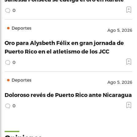
0
Deportes
Ago 5, 2026
Oro para Alysbeth Félix en gran jornada de
Puerto Rico en el atletismo de los JCC
0
Deportes
Ago 5, 2026
Doloroso revés de Puerto Rico ante Nicaragua
0